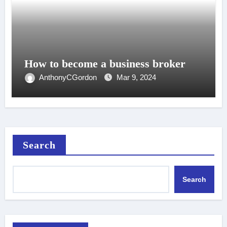
How to become a business broker
AnthonyCGordon
Mar 9, 2024
Search
Search