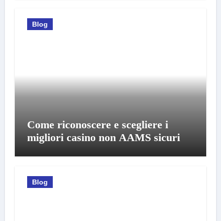
Blog
Come riconoscere e scegliere i
migliori casino non AAMS sicuri
Blog