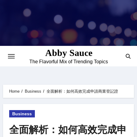
Skip
to
content
Abby Sauce
The Flavorful Mix of Trending Topics
Home
Business
全面解析：如何高效完成申請商業登記證
Business
全面解析：如何高效完成申