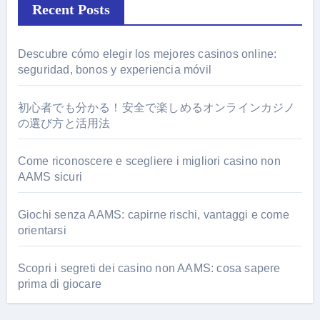
Recent Posts
Descubre cómo elegir los mejores casinos online:
seguridad, bonos y experiencia móvil
初心者でも分かる！安全で楽しめるオンラインカジノ
の選び方と活用法
Come riconoscere e scegliere i migliori casino non
AAMS sicuri
Giochi senza AAMS: capirne rischi, vantaggi e come
orientarsi
Scopri i segreti dei casino non AAMS: cosa sapere
prima di giocare