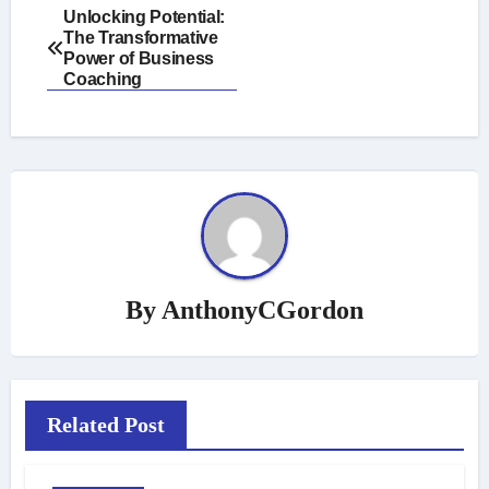
Post
Unlocking Potential:
The Transformative
navigation
Power of Business
Coaching
By
AnthonyCGordon
Related Post