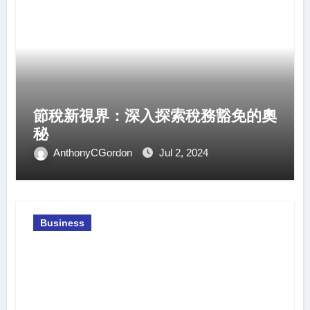
節稅新視界：深入探索稅務豁免的奧
秘
AnthonyCGordon
Jul 2, 2024
Business