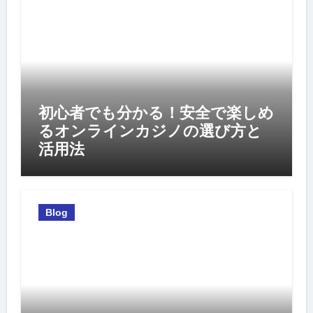
初心者でも分かる！安全で楽しめ
るオンラインカジノの選び方と
活用法
Blog