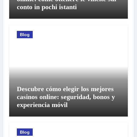
conto in pochi istanti
Blog
Descubre cómo elegir los mejores
casinos online: seguridad, bonos y
experiencia móvil
Blog