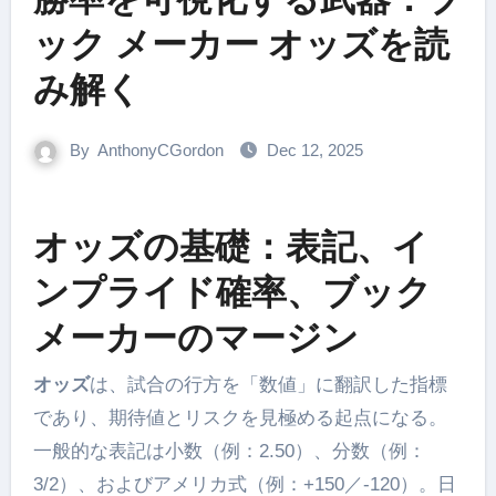
ック メーカー オッズを読
み解く
By
AnthonyCGordon
Dec 12, 2025
オッズの基礎：表記、イ
ンプライド確率、ブック
メーカーのマージン
オッズ
は、試合の行方を「数値」に翻訳した指標
であり、期待値とリスクを見極める起点になる。
一般的な表記は小数（例：2.50）、分数（例：
3/2）、およびアメリカ式（例：+150／-120）。日