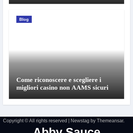
Blog
Come riconoscere e scegliere i
migliori casino non AAMS sicuri
Copyright © All rights reserved
|
Newstag
by
Themeansar
.
Abby Sauce