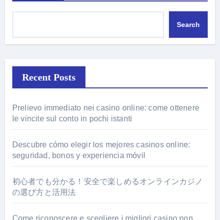
Search
Recent Posts
Prelievo immediato nei casino online: come ottenere
le vincite sul conto in pochi istanti
Descubre cómo elegir los mejores casinos online:
seguridad, bonos y experiencia móvil
初心者でも分かる！安全で楽しめるオンラインカジノ
の選び方と活用法
Come riconoscere e scegliere i migliori casino non