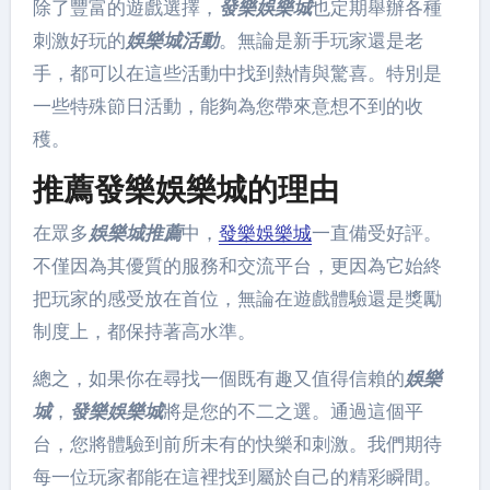
除了豐富的遊戲選擇，
發樂娛樂城
也定期舉辦各種
刺激好玩的
娛樂城活動
。無論是新手玩家還是老
手，都可以在這些活動中找到熱情與驚喜。特別是
一些特殊節日活動，能夠為您帶來意想不到的收
穫。
推薦發樂娛樂城的理由
在眾多
娛樂城推薦
中，
發樂娛樂城
一直備受好評。
不僅因為其優質的服務和交流平台，更因為它始終
把玩家的感受放在首位，無論在遊戲體驗還是獎勵
制度上，都保持著高水準。
總之，如果你在尋找一個既有趣又值得信賴的
娛樂
城
，
發樂娛樂城
將是您的不二之選。通過這個平
台，您將體驗到前所未有的快樂和刺激。我們期待
每一位玩家都能在這裡找到屬於自己的精彩瞬間。