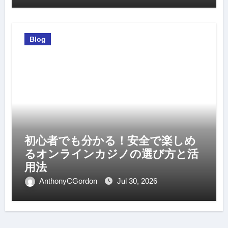
Blog
初心者でも分かる！安全で楽しめ
るオンラインカジノの選び方と活
用法
AnthonyCGordon
Jul 30, 2026