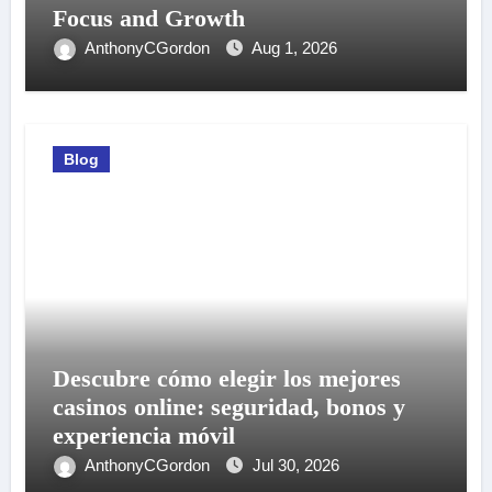
Focus and Growth
AnthonyCGordon
Aug 1, 2026
Blog
Descubre cómo elegir los mejores
casinos online: seguridad, bonos y
experiencia móvil
AnthonyCGordon
Jul 30, 2026