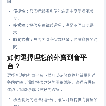
因：
便捷性：
只需輕鬆幾步便能在家中享受餐廳美
食。
多樣性：
提供多種菜式選擇，滿足不同口味需
求。
時間節省：
無需等待座位或點餐，節省寶貴的時
間。
如何選擇理想的外賣到會平
台？
選擇合適的外賣平台不僅可以確保食物的質量和送
餐的效率，還能提供更好的用餐體驗。這裡有幾個
建議，幫助你做出最好的選擇：
檢查餐廳的選擇和評分，確保能夠提供高質量的