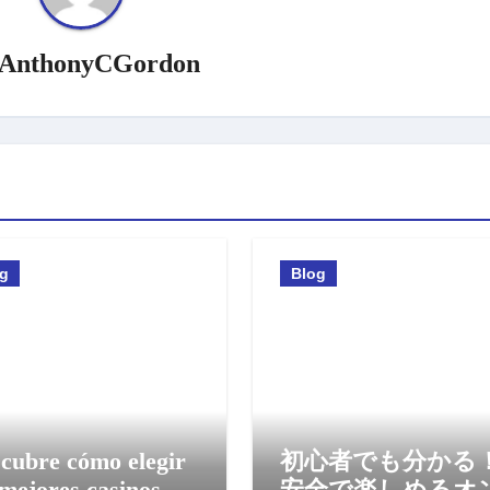
AnthonyCGordon
og
Blog
cubre cómo elegir
初心者でも分かる
 mejores casinos
安全で楽しめるオ