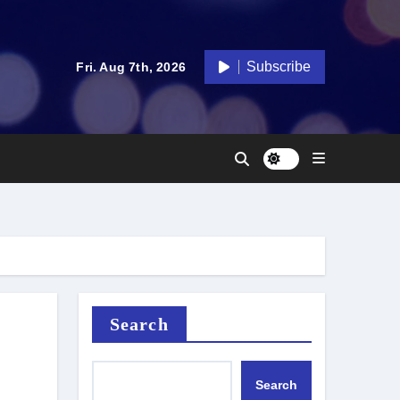
Subscribe
Fri. Aug 7th, 2026
Search
Search