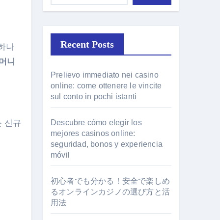
Recent Posts
머니
Prelievo immediato nei casino
online: come ottenere le vincite
sul conto in pochi istanti
는 신규
Descubre cómo elegir los
mejores casinos online:
seguridad, bonos y experiencia
móvil
初心者でも分かる！安全で楽しめ
るオンラインカジノの選び方と活
用法