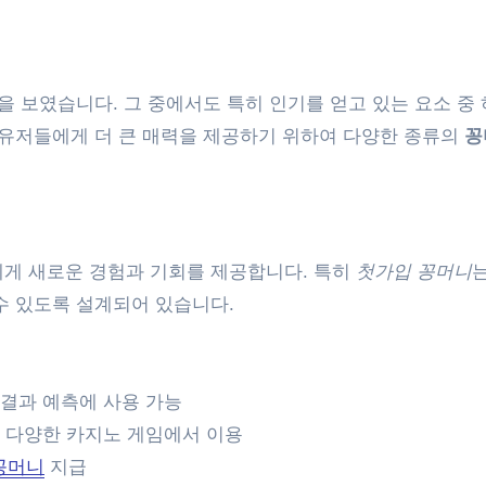
 유저들에게 더 큰 매력을 제공하기 위하여 다양한 종류의
꽁
게 새로운 경험과 기회를 제공합니다. 특히
첫가입 꽁머니
수 있도록 설계되어 있습니다.
 결과 예측에 사용 가능
등 다양한 카지노 게임에서 이용
꽁머니
지급