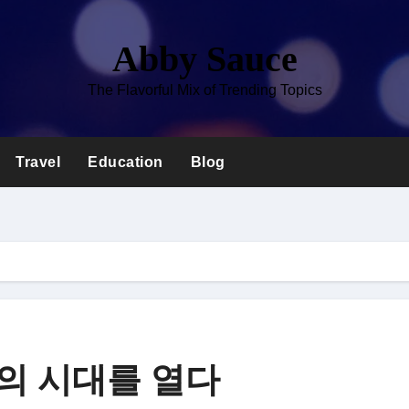
Abby Sauce
The Flavorful Mix of Trending Topics
Travel
Education
Blog
의 시대를 열다