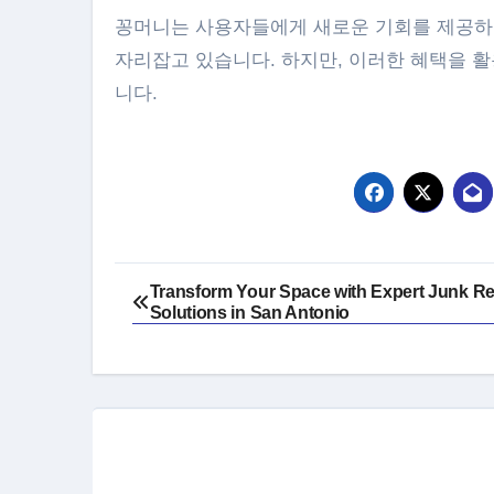
꽁머니는 사용자들에게 새로운 기회를 제공하며
자리잡고 있습니다. 하지만, 이러한 혜택을 
니다.
Post
Transform Your Space with Expert Junk R
Solutions in San Antonio
navigation