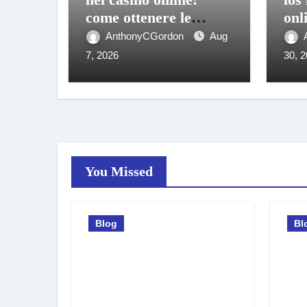
come ottenere le
onl
vincite sul conto in
bon
AnthonyCGordon
Aug
pochi istanti
móv
7, 2026
30, 
You Missed
Blog
Bl