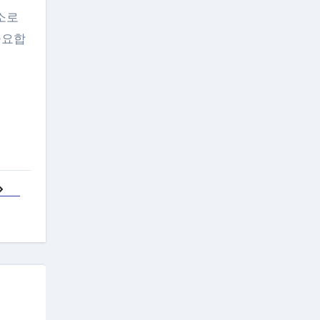
소로
중요합