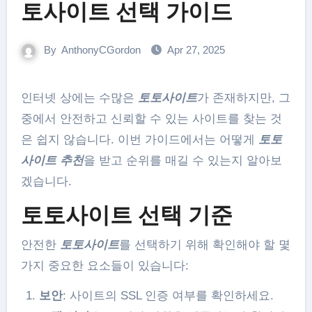
토사이트 선택 가이드
By
AnthonyCGordon
Apr 27, 2025
인터넷 상에는 수많은
토토사이트
가 존재하지만, 그
중에서 안전하고 신뢰할 수 있는 사이트를 찾는 것
은 쉽지 않습니다. 이번 가이드에서는 어떻게
토토
사이트 추천
을 받고 순위를 매길 수 있는지 알아보
겠습니다.
토토사이트 선택 기준
안전한
토토사이트
를 선택하기 위해 확인해야 할 몇
가지 중요한 요소들이 있습니다:
보안
: 사이트의 SSL 인증 여부를 확인하세요.