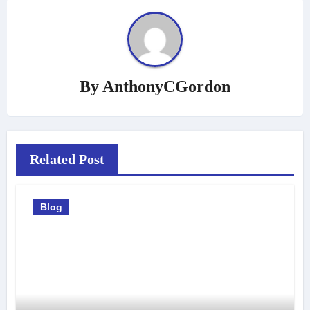
By
AnthonyCGordon
Related Post
Blog