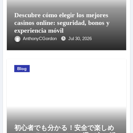
Descubre cómo elegir los mejores
casinos online: seguridad, bonos y
experiencia móvil
AnthonyCGordon
Jul 30, 2026
Blog
初心者でも分かる！安全で楽しめ