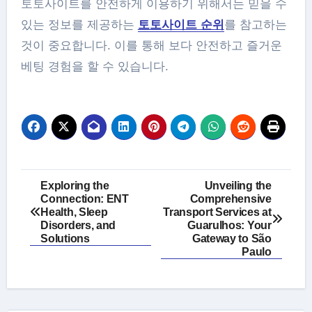
토토사이트를 안전하게 이용하기 위해서는 믿을 수
있는 정보를 제공하는
토토사이트 순위
를 참고하는
것이 중요합니다. 이를 통해 보다 안전하고 즐거운
베팅 경험을 할 수 있습니다.
Post
Exploring the
Unveiling the
Connection: ENT
Comprehensive
navigation
Health, Sleep
Transport Services at
Disorders, and
Guarulhos: Your
Solutions
Gateway to São
Paulo