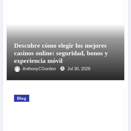
Descubre cómo elegir los mejores
casinos online: seguridad, bonos y
experiencia móvil
AnthonyCGordon
Jul 30, 2026
Blog