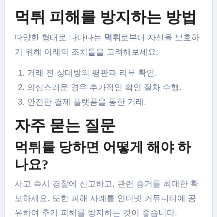
먹튀 피해를 방지하는 방법
다양한 형태로 나타나는
먹튀
로부터 자신을 보호하
기 위해 아래의 조치들을 고려해보세요:
거래 전 상대방의 평판과 리뷰 확인.
의심스러운 경우 추가적인 확인 절차 수행.
안전한 결제 플랫폼을 통한 거래.
자주 묻는 질문
먹튀를 당하면 어떻게 해야 하
나요?
사고 즉시 경찰에 신고하고, 관련 증거를 최대한 확
보하세요. 또한 피해 사례를 인터넷 커뮤니티에 공
유하여 추가 피해를 방지하는 것이 좋습니다.