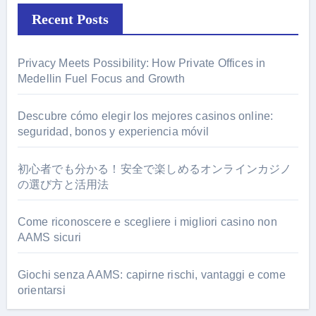
Recent Posts
Privacy Meets Possibility: How Private Offices in
Medellin Fuel Focus and Growth
Descubre cómo elegir los mejores casinos online:
seguridad, bonos y experiencia móvil
初心者でも分かる！安全で楽しめるオンラインカジノ
の選び方と活用法
Come riconoscere e scegliere i migliori casino non
AAMS sicuri
Giochi senza AAMS: capirne rischi, vantaggi e come
orientarsi