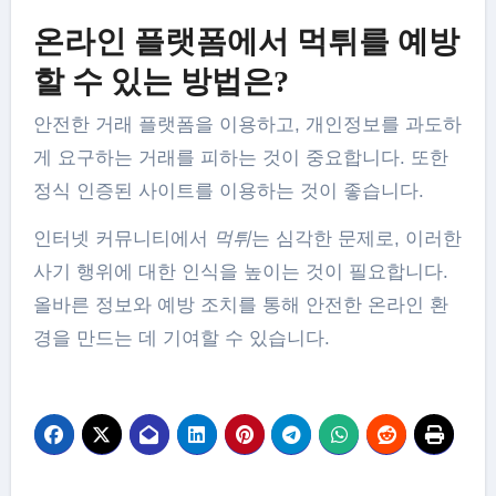
온라인 플랫폼에서 먹튀를 예방
할 수 있는 방법은?
안전한 거래 플랫폼을 이용하고, 개인정보를 과도하
게 요구하는 거래를 피하는 것이 중요합니다. 또한
정식 인증된 사이트를 이용하는 것이 좋습니다.
인터넷 커뮤니티에서
먹튀
는 심각한 문제로, 이러한
사기 행위에 대한 인식을 높이는 것이 필요합니다.
올바른 정보와 예방 조치를 통해 안전한 온라인 환
경을 만드는 데 기여할 수 있습니다.