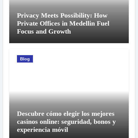
Privacy Meets Possibility: How
Private Offices in Medellin Fuel
Focus and Growth
Blog
Descubre cómo elegir los mejores
casinos online: seguridad, bonos y
experiencia móvil