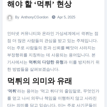
해야 할 ‘먹튀’ 현상
By
AnthonyCGordon
Apr 5, 2025
인터넷 커뮤니티와 온라인 가상세계에서
먹튀
는 점
점 더 많은 사람들의 관심을 받고 있는 주제입니다.
이는 주로 사람들의 돈과 신뢰를 빼앗아 사라지는
부정행위를 지칭하는 데 사용되는 용어입니다. 본
기사에서는
먹튀의 다양한 유형
과 이를 방지하기 위
한 방법들을 살펴보겠습니다.
먹튀의 의미와 유래
‘
먹튀
‘라는 용어는 ‘먹고 튀다’의 줄임말로, 무엇인가
를 얻고 나서 의무나 책임을 이행하지 않고 사라진
다는 의미를 담고 있습니다. 이는 주로 사기꾼들이