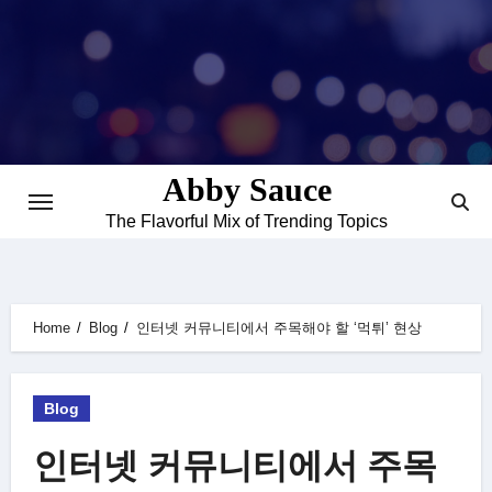
Skip
to
content
Abby Sauce
The Flavorful Mix of Trending Topics
Home
Blog
인터넷 커뮤니티에서 주목해야 할 ‘먹튀’ 현상
Blog
인터넷 커뮤니티에서 주목