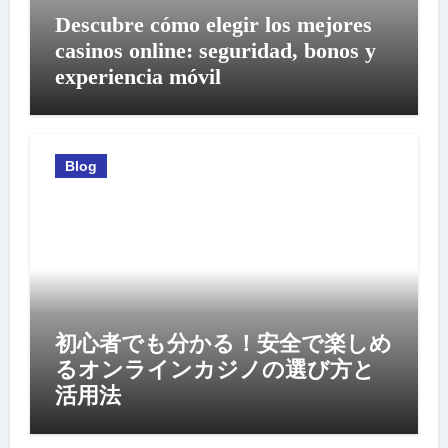
Descubre cómo elegir los mejores
casinos online: seguridad, bonos y
experiencia móvil
Blog
初心者でも分かる！安全で楽しめ
るオンラインカジノの選び方と
活用法