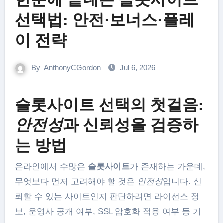
선택법: 안전·보너스·플레
이 전략
By
AnthonyCGordon
Jul 6, 2026
슬롯사이트 선택의 첫걸음:
안전성
과 신뢰성을 검증하
는 방법
온라인에서 수많은
슬롯사이트
가 존재하는 가운데,
무엇보다 먼저 고려해야 할 것은
안전성
입니다. 신
뢰할 수 있는 사이트인지 판단하려면 라이선스 정
보, 운영사 공개 여부, SSL 암호화 적용 여부 등 기