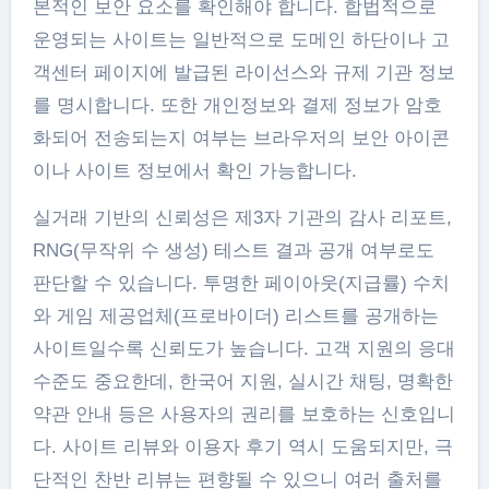
본적인 보안 요소를 확인해야 합니다. 합법적으로
운영되는 사이트는 일반적으로 도메인 하단이나 고
객센터 페이지에 발급된 라이선스와 규제 기관 정보
를 명시합니다. 또한 개인정보와 결제 정보가 암호
화되어 전송되는지 여부는 브라우저의 보안 아이콘
이나 사이트 정보에서 확인 가능합니다.
실거래 기반의 신뢰성은 제3자 기관의 감사 리포트,
RNG(무작위 수 생성) 테스트 결과 공개 여부로도
판단할 수 있습니다. 투명한 페이아웃(지급률) 수치
와 게임 제공업체(프로바이더) 리스트를 공개하는
사이트일수록 신뢰도가 높습니다. 고객 지원의 응대
수준도 중요한데, 한국어 지원, 실시간 채팅, 명확한
약관 안내 등은 사용자의 권리를 보호하는 신호입니
다. 사이트 리뷰와 이용자 후기 역시 도움되지만, 극
단적인 찬반 리뷰는 편향될 수 있으니 여러 출처를