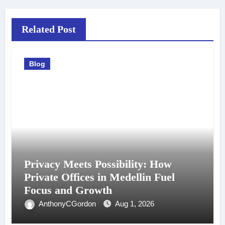
Related Post
Blog
Privacy Meets Possibility: How
Private Offices in Medellin Fuel
Focus and Growth
AnthonyCGordon
Aug 1, 2026