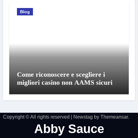
Blog
Come riconoscere e scegliere i
migliori casino non AAMS sicuri
Copyright © All rights reserved
|
Newstag
by
Themeansar
.
Abby Sauce