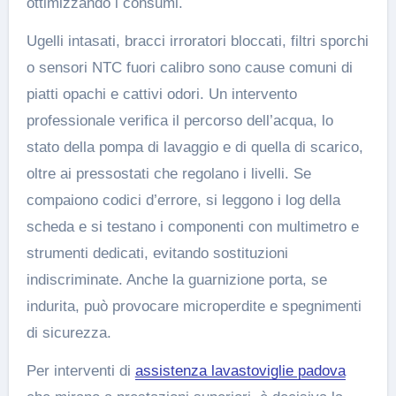
ottimizzando i consumi.
Ugelli intasati, bracci irroratori bloccati, filtri sporchi
o sensori NTC fuori calibro sono cause comuni di
piatti opachi e cattivi odori. Un intervento
professionale verifica il percorso dell’acqua, lo
stato della pompa di lavaggio e di quella di scarico,
oltre ai pressostati che regolano i livelli. Se
compaiono codici d’errore, si leggono i log della
scheda e si testano i componenti con multimetro e
strumenti dedicati, evitando sostituzioni
indiscriminate. Anche la guarnizione porta, se
indurita, può provocare microperdite e spegnimenti
di sicurezza.
Per interventi di
assistenza lavastoviglie padova