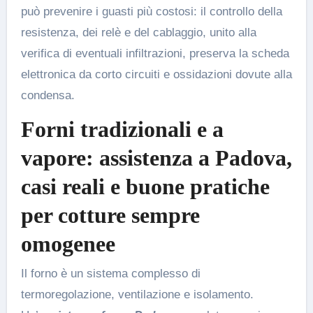
può prevenire i guasti più costosi: il controllo della
resistenza, dei relè e del cablaggio, unito alla
verifica di eventuali infiltrazioni, preserva la scheda
elettronica da corto circuiti e ossidazioni dovute alla
condensa.
Forni tradizionali e a
vapore: assistenza a Padova,
casi reali e buone pratiche
per cotture sempre
omogenee
Il forno è un sistema complesso di
termoregolazione, ventilazione e isolamento.