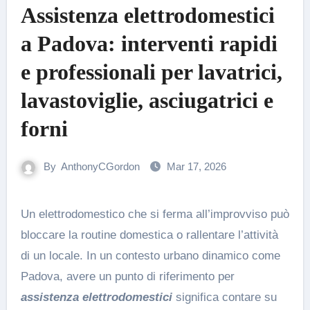
Assistenza elettrodomestici
a Padova: interventi rapidi
e professionali per lavatrici,
lavastoviglie, asciugatrici e
forni
By
AnthonyCGordon
Mar 17, 2026
Un elettrodomestico che si ferma all’improvviso può
bloccare la routine domestica o rallentare l’attività
di un locale. In un contesto urbano dinamico come
Padova, avere un punto di riferimento per
assistenza elettrodomestici
significa contare su