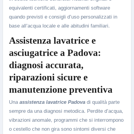
equivalenti certificati, aggiornamenti software
quando previsti e consigli d’uso personalizzati in
base all’acqua locale e alle abitudini familiari.
Assistenza lavatrice e
asciugatrice a Padova:
diagnosi accurata,
riparazioni sicure e
manutenzione preventiva
Una
assistenza lavatrice Padova
di qualità parte
sempre da una diagnosi metodica. Perdite d’acqua,
vibrazioni anomale, programmi che si interrompono
o cestello che non gira sono sintomi diversi che