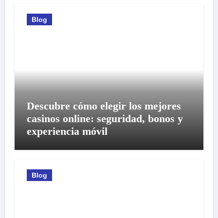
Blog
Descubre cómo elegir los mejores
casinos online: seguridad, bonos y
experiencia móvil
Blog