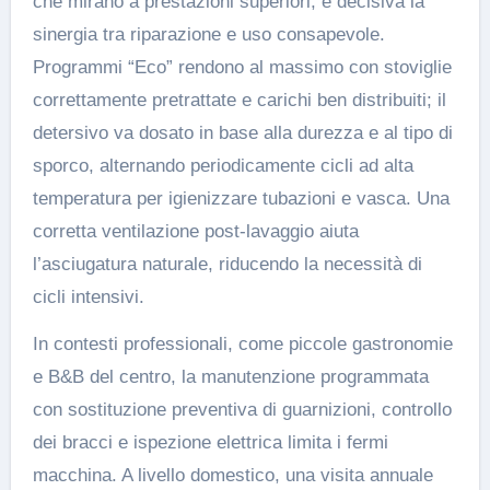
che mirano a prestazioni superiori, è decisiva la
sinergia tra riparazione e uso consapevole.
Programmi “Eco” rendono al massimo con stoviglie
correttamente pretrattate e carichi ben distribuiti; il
detersivo va dosato in base alla durezza e al tipo di
sporco, alternando periodicamente cicli ad alta
temperatura per igienizzare tubazioni e vasca. Una
corretta ventilazione post-lavaggio aiuta
l’asciugatura naturale, riducendo la necessità di
cicli intensivi.
In contesti professionali, come piccole gastronomie
e B&B del centro, la manutenzione programmata
con sostituzione preventiva di guarnizioni, controllo
dei bracci e ispezione elettrica limita i fermi
macchina. A livello domestico, una visita annuale