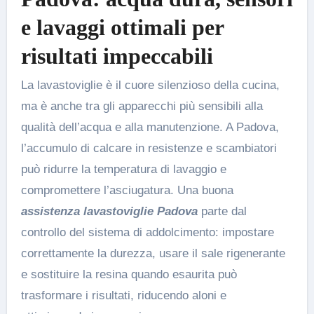
e lavaggi ottimali per
risultati impeccabili
La lavastoviglie è il cuore silenzioso della cucina,
ma è anche tra gli apparecchi più sensibili alla
qualità dell’acqua e alla manutenzione. A Padova,
l’accumulo di calcare in resistenze e scambiatori
può ridurre la temperatura di lavaggio e
compromettere l’asciugatura. Una buona
assistenza lavastoviglie Padova
parte dal
controllo del sistema di addolcimento: impostare
correttamente la durezza, usare il sale rigenerante
e sostituire la resina quando esaurita può
trasformare i risultati, riducendo aloni e