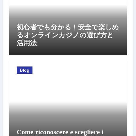
初心者でも分かる！安全で楽しめ
るオンラインカジノの選び方と
活用法
Blog
Come riconoscere e scegliere i