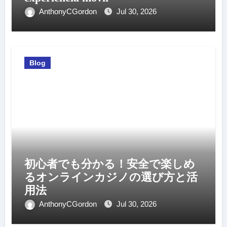
AnthonyCGordon
Jul 30, 2026
Blog
初心者でも分かる！安全で楽しめ
るオンラインカジノの選び方と活
用法
AnthonyCGordon
Jul 30, 2026