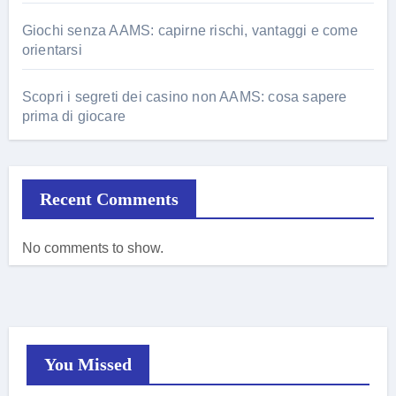
Giochi senza AAMS: capirne rischi, vantaggi e come
orientarsi
Scopri i segreti dei casino non AAMS: cosa sapere
prima di giocare
Recent Comments
No comments to show.
You Missed