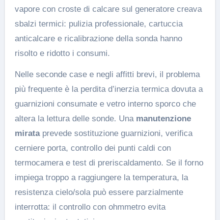
vapore con croste di calcare sul generatore creava
sbalzi termici: pulizia professionale, cartuccia
anticalcare e ricalibrazione della sonda hanno
risolto e ridotto i consumi.
Nelle seconde case e negli affitti brevi, il problema
più frequente è la perdita d’inerzia termica dovuta a
guarnizioni consumate e vetro interno sporco che
altera la lettura delle sonde. Una
manutenzione
mirata
prevede sostituzione guarnizioni, verifica
cerniere porta, controllo dei punti caldi con
termocamera e test di preriscaldamento. Se il forno
impiega troppo a raggiungere la temperatura, la
resistenza cielo/sola può essere parzialmente
interrotta: il controllo con ohmmetro evita