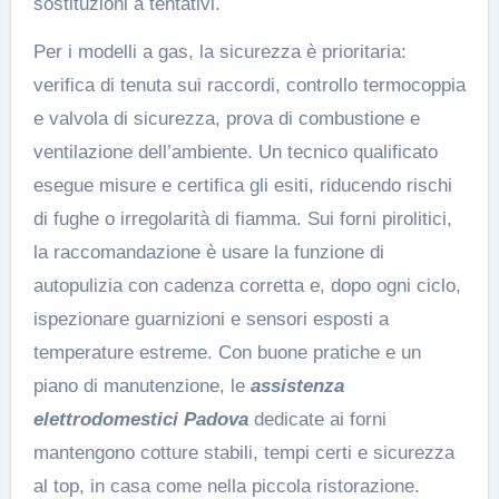
sostituzioni a tentativi.
Per i modelli a gas, la sicurezza è prioritaria:
verifica di tenuta sui raccordi, controllo termocoppia
e valvola di sicurezza, prova di combustione e
ventilazione dell’ambiente. Un tecnico qualificato
esegue misure e certifica gli esiti, riducendo rischi
di fughe o irregolarità di fiamma. Sui forni pirolitici,
la raccomandazione è usare la funzione di
autopulizia con cadenza corretta e, dopo ogni ciclo,
ispezionare guarnizioni e sensori esposti a
temperature estreme. Con buone pratiche e un
piano di manutenzione, le
assistenza
elettrodomestici Padova
dedicate ai forni
mantengono cotture stabili, tempi certi e sicurezza
al top, in casa come nella piccola ristorazione.