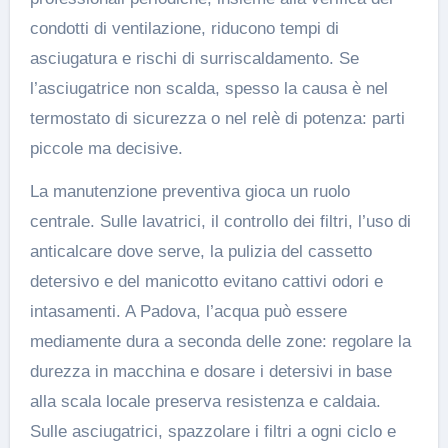
condotti di ventilazione, riducono tempi di
asciugatura e rischi di surriscaldamento. Se
l’asciugatrice non scalda, spesso la causa è nel
termostato di sicurezza o nel relè di potenza: parti
piccole ma decisive.
La manutenzione preventiva gioca un ruolo
centrale. Sulle lavatrici, il controllo dei filtri, l’uso di
anticalcare dove serve, la pulizia del cassetto
detersivo e del manicotto evitano cattivi odori e
intasamenti. A Padova, l’acqua può essere
mediamente dura a seconda delle zone: regolare la
durezza in macchina e dosare i detersivi in base
alla scala locale preserva resistenza e caldaia.
Sulle asciugatrici, spazzolare i filtri a ogni ciclo e