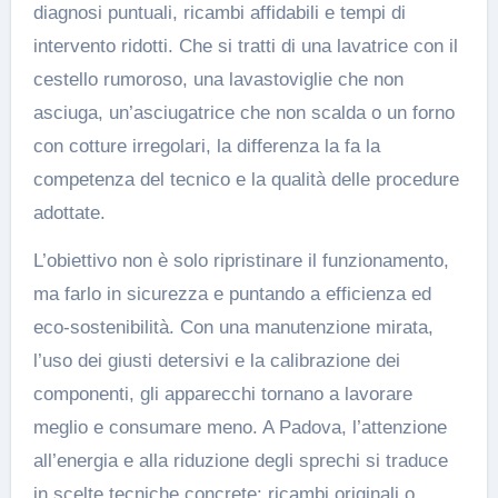
diagnosi puntuali, ricambi affidabili e tempi di
intervento ridotti. Che si tratti di una lavatrice con il
cestello rumoroso, una lavastoviglie che non
asciuga, un’asciugatrice che non scalda o un forno
con cotture irregolari, la differenza la fa la
competenza del tecnico e la qualità delle procedure
adottate.
L’obiettivo non è solo ripristinare il funzionamento,
ma farlo in sicurezza e puntando a efficienza ed
eco-sostenibilità. Con una manutenzione mirata,
l’uso dei giusti detersivi e la calibrazione dei
componenti, gli apparecchi tornano a lavorare
meglio e consumare meno. A Padova, l’attenzione
all’energia e alla riduzione degli sprechi si traduce
in scelte tecniche concrete: ricambi originali o