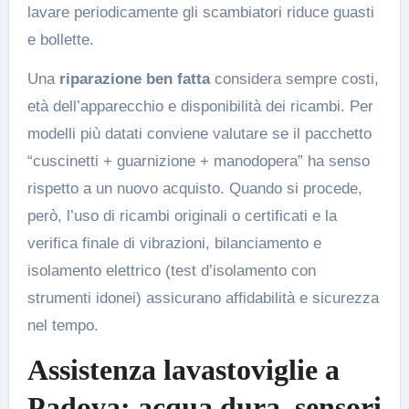
lavare periodicamente gli scambiatori riduce guasti
e bollette.
Una
riparazione ben fatta
considera sempre costi,
età dell’apparecchio e disponibilità dei ricambi. Per
modelli più datati conviene valutare se il pacchetto
“cuscinetti + guarnizione + manodopera” ha senso
rispetto a un nuovo acquisto. Quando si procede,
però, l’uso di ricambi originali o certificati e la
verifica finale di vibrazioni, bilanciamento e
isolamento elettrico (test d’isolamento con
strumenti idonei) assicurano affidabilità e sicurezza
nel tempo.
Assistenza lavastoviglie a
Padova: acqua dura, sensori