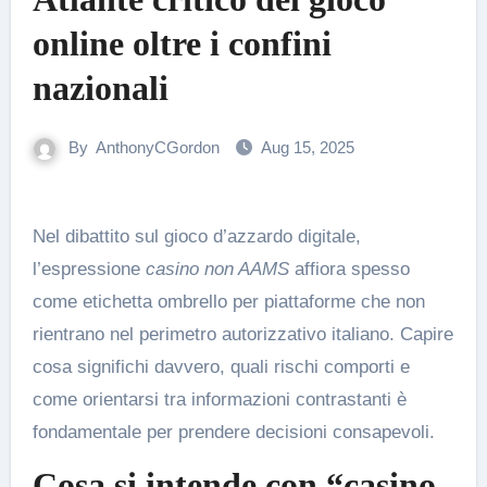
online oltre i confini
nazionali
By
AnthonyCGordon
Aug 15, 2025
Nel dibattito sul gioco d’azzardo digitale,
l’espressione
casino non AAMS
affiora spesso
come etichetta ombrello per piattaforme che non
rientrano nel perimetro autorizzativo italiano. Capire
cosa significhi davvero, quali rischi comporti e
come orientarsi tra informazioni contrastanti è
fondamentale per prendere decisioni consapevoli.
Cosa si intende con “casino