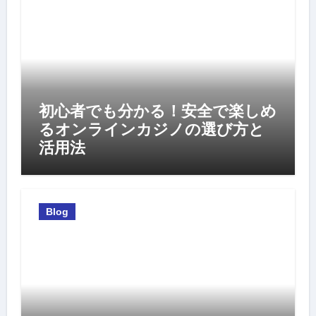
初心者でも分かる！安全で楽しめ
るオンラインカジノの選び方と
活用法
Blog