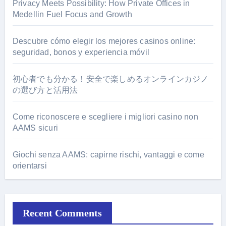
Privacy Meets Possibility: How Private Offices in
Medellin Fuel Focus and Growth
Descubre cómo elegir los mejores casinos online:
seguridad, bonos y experiencia móvil
初心者でも分かる！安全で楽しめるオンラインカジノ
の選び方と活用法
Come riconoscere e scegliere i migliori casino non
AAMS sicuri
Giochi senza AAMS: capirne rischi, vantaggi e come
orientarsi
Recent Comments