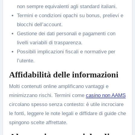
non sempre equivalenti agli standard italiani.
Termini e condizioni opachi su bonus, prelievi e
blocchi dell’account.
Gestione dei dati personali e pagamenti con
livelli variabili di trasparenza.
Possibili implicazioni fiscali e normative per
l’utente.
Affidabilità delle informazioni
Molti contenuti online amplificano vantaggi e
minimizzano rischi. Termini come
casino non AAMS
circolano spesso senza contesto: è utile incrociare
le fonti, leggere le note legali e diffidare di guide che
spingono scelte affrettate.