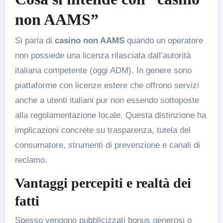
non AAMS”
Si parla di
casino non AAMS
quando un operatore
non possiede una licenza rilasciata dall’autorità
italiana competente (oggi ADM). In genere sono
piattaforme con licenze estere che offrono servizi
anche a utenti italiani pur non essendo sottoposte
alla regolamentazione locale. Questa distinzione ha
implicazioni concrete su trasparenza, tutela del
consumatore, strumenti di prevenzione e canali di
reclamo.
Vantaggi percepiti e realtà dei
fatti
Spesso vengono pubblicizzati bonus generosi o