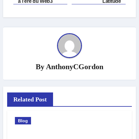
navigation
à l’ère du Web3
Latitude
By
AnthonyCGordon
Related Post
Blog