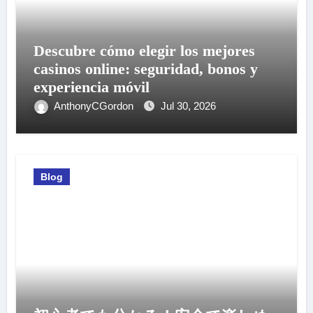
Descubre cómo elegir los mejores
casinos online: seguridad, bonos y
experiencia móvil
AnthonyCGordon
Jul 30, 2026
Blog