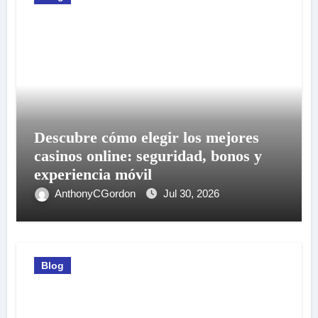
Descubre cómo elegir los mejores
casinos online: seguridad, bonos y
experiencia móvil
AnthonyCGordon
Jul 30, 2026
Blog