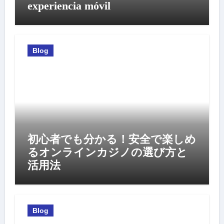
experiencia móvil
Blog
初心者でも分かる！安全で楽しめ
るオンラインカジノの選び方と
活用法
Blog