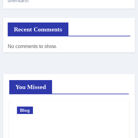
orientarsi
Recent Comments
No comments to show.
You Missed
Blog