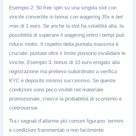
Esempio 2: 50 free spin su una singola slot con
vincite convertite in bonus con wagering 35x e
bet
max
di 1 euro. Se anche la slot ha volatilità alta, la
possibilità di superare il wagering entro i tempi può
ridursi molto. Il rispetto della puntata massima è
cruciale: puntate oltre il limite possono invalidare le
vincite. Esempio 3: bonus di 10 euro erogato alla
registrazione ma prelievo subordinato a verifica
KYC e deposito minimo successivo. Se queste
condizioni sono poco visibili nel materiale
promozionale, cresce la probabilità di scontento e
controversie.
Tra i segnali d’allarme più comuni figurano: termini
e condizioni frammentati o non facilmente