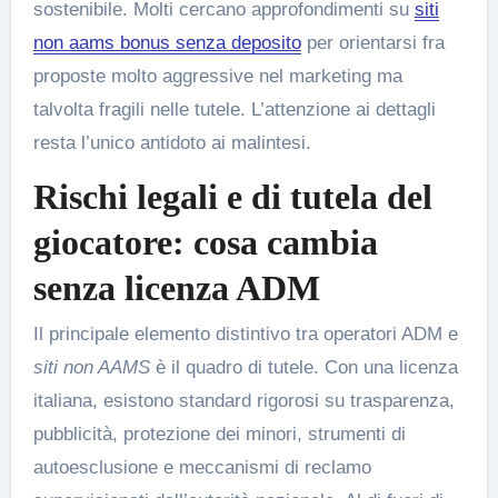
sostenibile. Molti cercano approfondimenti su
siti
non aams bonus senza deposito
per orientarsi fra
proposte molto aggressive nel marketing ma
talvolta fragili nelle tutele. L’attenzione ai dettagli
resta l’unico antidoto ai malintesi.
Rischi legali e di tutela del
giocatore: cosa cambia
senza licenza ADM
Il principale elemento distintivo tra operatori ADM e
siti non AAMS
è il quadro di tutele. Con una licenza
italiana, esistono standard rigorosi su trasparenza,
pubblicità, protezione dei minori, strumenti di
autoesclusione e meccanismi di reclamo