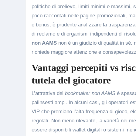
politiche di prelievo, limiti minimi e massimi,
poco raccontati nelle pagine promozionali, ma 
e bonus, è prudente analizzare la trasparenza 
di reclamo e di organismi indipendenti di risol
non AAMS
non è un giudizio di qualità in sé
richiede maggiore attenzione e consapevolez
Vantaggi percepiti vs risc
tutela del giocatore
L’attrattiva dei
bookmaker non AAMS
è spesso
palinsesti ampi. In alcuni casi, gli operatori 
VIP che premiano l’alta frequenza di gioco, e
regolati. Non meno rilevante, la varietà nei met
essere disponibili wallet digitali o sistemi meno