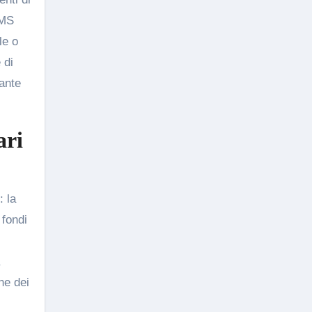
AMS
le o
 di
rante
ari
: la
 fondi
ne dei