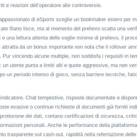
ti e reazioni dell’operatore alle controversie.
 appassionato di eSports sceglie un bookmaker estero per m
cate filano lisce, ma al momento del prelievo scatta una verif
 una lettura attenta delle soglie minime di prelievo, il pro
e attratta da un bonus importante non nota che il rollover am
 Pur vincendo alcune multiple, non soddisfa i requisiti in te
un utente punta a limiti alti e quote aggressive, ma non veri
po un periodo intenso di gioco, senza barriere tecniche, fati
re indicatore. Chat tempestive, risposte documentate e disponib
sposte evasive o continue richieste di documenti già forniti in
 protezione dei dati, contano certificazioni di sicurezza, critt
nformazioni personali. Anche le performance della piattaforma
nto trasparente sul cash-out, rapidità nella refertazione delle