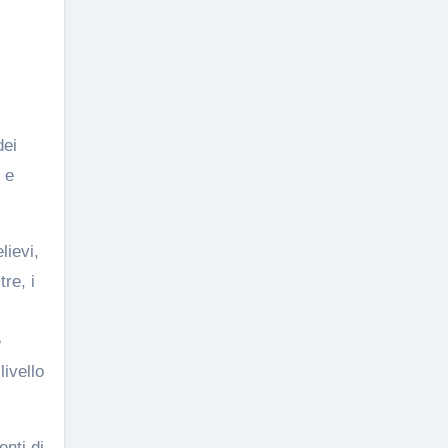
dei
 e
lievi,
re, i
e
ivello
enti di