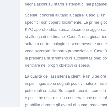
segnalazioni su ritardi sistematici nei pagamen
Scenari concreti aiutano a capire. Caso 1: un
specifici non coperti localmente. Le prime gio
KYC approfondita; senza documenti aggiornati e
si allunga di settimane. Caso 2: una giocatric
soltanto certe tipologie di scommesse e quote.
vede azzerato l’importo promozionale. Caso 3: 
la presenza di strumenti di autolimitazione; do
rientrare nei propri obiettivi di spesa.
La qualità dell’assistenza clienti è un ulterio
in più lingue sono segnali positivi; silenzi, ri
potenziali criticità. Su aspetti tecnici, come la
e politiche chiare sulla conservazione delle i
(stabilità durante gli eventi di punta, regolame