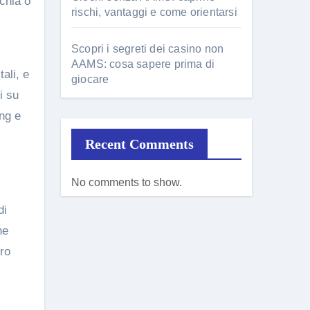
chia o
rischi, vantaggi e come orientarsi
Scopri i segreti dei casino non
AAMS: cosa sapere prima di
ali, e
giocare
i su
ing e
Recent Comments
No comments to show.
di
ne
ro