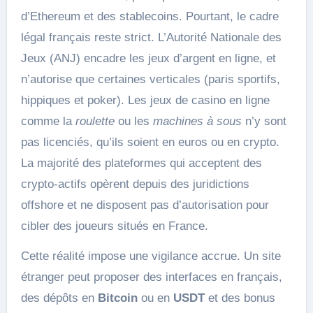
d’Ethereum et des stablecoins. Pourtant, le cadre
légal français reste strict. L’Autorité Nationale des
Jeux (ANJ) encadre les jeux d’argent en ligne, et
n’autorise que certaines verticales (paris sportifs,
hippiques et poker). Les jeux de casino en ligne
comme la
roulette
ou les
machines à sous
n’y sont
pas licenciés, qu’ils soient en euros ou en crypto.
La majorité des plateformes qui acceptent des
crypto-actifs opèrent depuis des juridictions
offshore et ne disposent pas d’autorisation pour
cibler des joueurs situés en France.
Cette réalité impose une vigilance accrue. Un site
étranger peut proposer des interfaces en français,
des dépôts en
Bitcoin
ou en
USDT
et des bonus