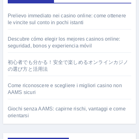
Prelievo immediato nei casino online: come ottenere
le vincite sul conto in pochi istanti
Descubre cómo elegir los mejores casinos online:
seguridad, bonos y experiencia móvil
初心者でも分かる！安全で楽しめるオンラインカジノ
の選び方と活用法
Come riconoscere e scegliere i migliori casino non
AAMS sicuri
Giochi senza AAMS: capirne rischi, vantaggi e come
orientarsi