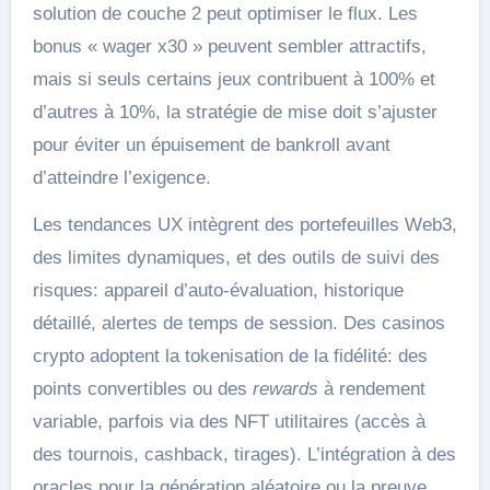
solution de couche 2 peut optimiser le flux. Les
bonus « wager x30 » peuvent sembler attractifs,
mais si seuls certains jeux contribuent à 100% et
d’autres à 10%, la stratégie de mise doit s’ajuster
pour éviter un épuisement de bankroll avant
d’atteindre l’exigence.
Les tendances UX intègrent des portefeuilles Web3,
des limites dynamiques, et des outils de suivi des
risques: appareil d’auto-évaluation, historique
détaillé, alertes de temps de session. Des casinos
crypto adoptent la tokenisation de la fidélité: des
points convertibles ou des
rewards
à rendement
variable, parfois via des NFT utilitaires (accès à
des tournois, cashback, tirages). L’intégration à des
oracles pour la génération aléatoire ou la preuve