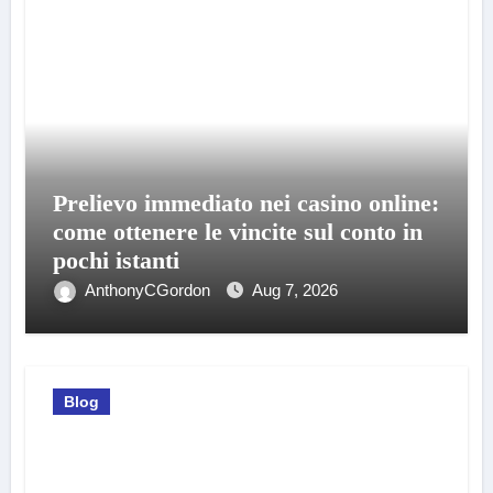
Prelievo immediato nei casino online:
come ottenere le vincite sul conto in
pochi istanti
AnthonyCGordon
Aug 7, 2026
Blog