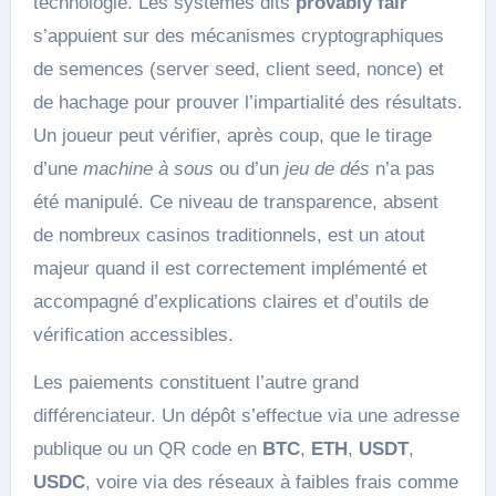
technologie. Les systèmes dits
provably fair
s’appuient sur des mécanismes cryptographiques
de semences (server seed, client seed, nonce) et
de hachage pour prouver l’impartialité des résultats.
Un joueur peut vérifier, après coup, que le tirage
d’une
machine à sous
ou d’un
jeu de dés
n’a pas
été manipulé. Ce niveau de transparence, absent
de nombreux casinos traditionnels, est un atout
majeur quand il est correctement implémenté et
accompagné d’explications claires et d’outils de
vérification accessibles.
Les paiements constituent l’autre grand
différenciateur. Un dépôt s’effectue via une adresse
publique ou un QR code en
BTC
,
ETH
,
USDT
,
USDC
, voire via des réseaux à faibles frais comme