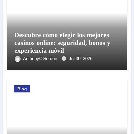
Descubre cómo elegir los mejores
casinos online: seguridad, bonos y
experiencia móvil
AnthonyCGordon
Jul 30, 2026
Blog