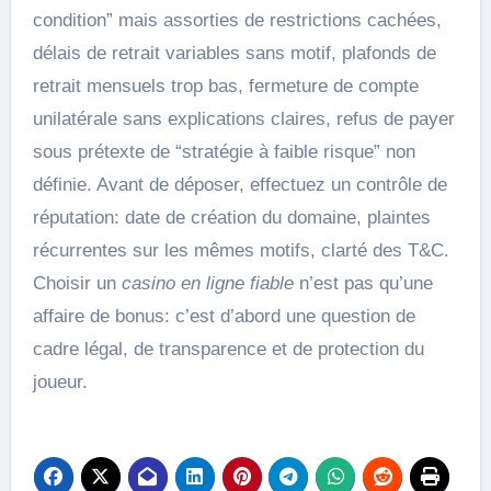
condition” mais assorties de restrictions cachées,
délais de retrait variables sans motif, plafonds de
retrait mensuels trop bas, fermeture de compte
unilatérale sans explications claires, refus de payer
sous prétexte de “stratégie à faible risque” non
définie. Avant de déposer, effectuez un contrôle de
réputation: date de création du domaine, plaintes
récurrentes sur les mêmes motifs, clarté des T&C.
Choisir un
casino en ligne fiable
n’est pas qu’une
affaire de bonus: c’est d’abord une question de
cadre légal, de transparence et de protection du
joueur.