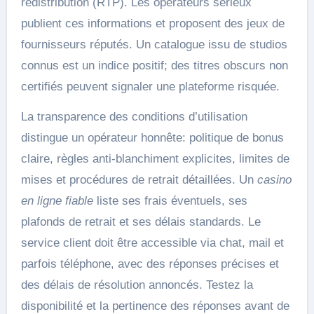
redistribution (RTP). Les opérateurs sérieux
publient ces informations et proposent des jeux de
fournisseurs réputés. Un catalogue issu de studios
connus est un indice positif; des titres obscurs non
certifiés peuvent signaler une plateforme risquée.
La transparence des conditions d’utilisation
distingue un opérateur honnête: politique de bonus
claire, règles anti-blanchiment explicites, limites de
mises et procédures de retrait détaillées. Un
casino
en ligne fiable
liste ses frais éventuels, ses
plafonds de retrait et ses délais standards. Le
service client doit être accessible via chat, mail et
parfois téléphone, avec des réponses précises et
des délais de résolution annoncés. Testez la
disponibilité et la pertinence des réponses avant de