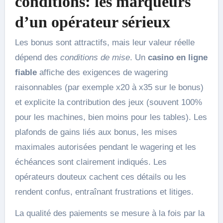
conditions: les marqueurs
d’un opérateur sérieux
Les bonus sont attractifs, mais leur valeur réelle
dépend des
conditions de mise
. Un
casino en ligne
fiable
affiche des exigences de wagering
raisonnables (par exemple x20 à x35 sur le bonus)
et explicite la contribution des jeux (souvent 100%
pour les machines, bien moins pour les tables). Les
plafonds de gains liés aux bonus, les mises
maximales autorisées pendant le wagering et les
échéances sont clairement indiqués. Les
opérateurs douteux cachent ces détails ou les
rendent confus, entraînant frustrations et litiges.
La qualité des paiements se mesure à la fois par la