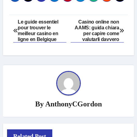
Post
Le guide essentiel
Casino online non
pour trouver le
AAMS: guida chiara
navigation
meilleur casino en
per capire come
ligne en Belgique
valutarli davvero
By
AnthonyCGordon
Related Post