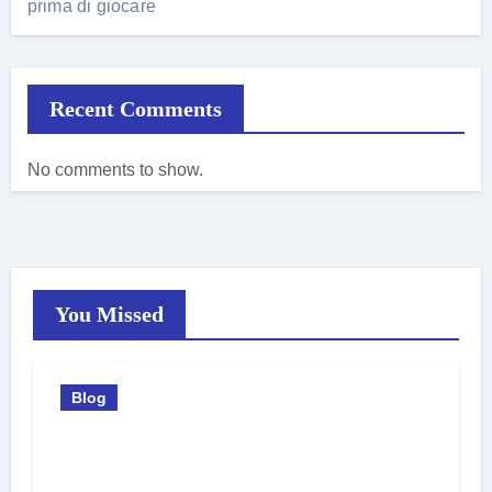
prima di giocare
Recent Comments
No comments to show.
You Missed
Blog