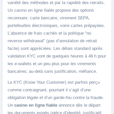
variété des méthodes et par la rapidité des retraits.
Un
casino en ligne fiable
propose des options
reconnues: carte bancaire, virement SEPA,
portefeuilles électroniques, voire cartes prépayées.
L’absence de frais cachés et la politique “no
reverse withdrawal” (pas d’annulation de retrait
facile) sont appréciées. Les délais standard après
validation KYC vont de quelques heures à 48 h pour
les e-wallets et un peu plus pour les virements
bancaires; au-delà sans justification, méfiance.
Le KYC (Know Your Customer) est parfois perçu
comme contraignant, pourtant il s’agit d’une
obligation légale et d’un garde-fou contre la fraude.
Un
casino en ligne fiable
annonce dès le départ
les documents exigés (pièce d’identité, justificatif