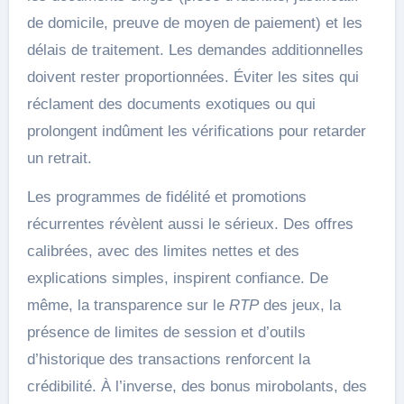
de domicile, preuve de moyen de paiement) et les
délais de traitement. Les demandes additionnelles
doivent rester proportionnées. Éviter les sites qui
réclament des documents exotiques ou qui
prolongent indûment les vérifications pour retarder
un retrait.
Les programmes de fidélité et promotions
récurrentes révèlent aussi le sérieux. Des offres
calibrées, avec des limites nettes et des
explications simples, inspirent confiance. De
même, la transparence sur le
RTP
des jeux, la
présence de limites de session et d’outils
d’historique des transactions renforcent la
crédibilité. À l’inverse, des bonus mirobolants, des