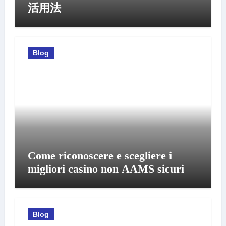
活用法
Blog
Come riconoscere e scegliere i
migliori casino non AAMS sicuri
Blog