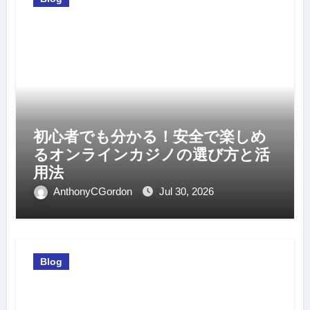
初心者でも分かる！安全で楽しめ
るオンラインカジノの選び方と活
用法
AnthonyCGordon
Jul 30, 2026
Blog