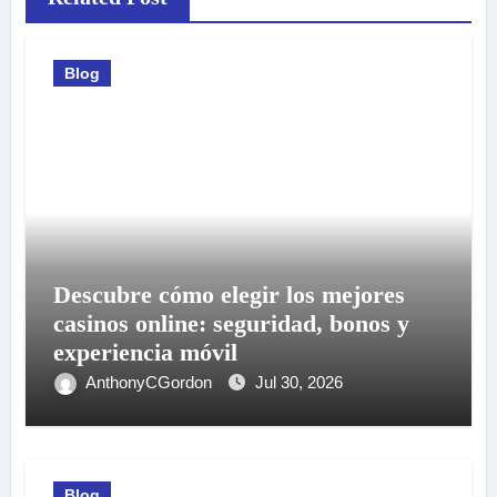
Blog
Descubre cómo elegir los mejores
casinos online: seguridad, bonos y
experiencia móvil
AnthonyCGordon
Jul 30, 2026
Blog