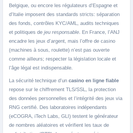
Belgique, ou encore les régulateurs d’Espagne et
d’Italie imposent des standards stricts: séparation
des fonds, contrôles KYC/AML, audits techniques
et politiques de
jeu responsable
. En France, l’ANJ
encadre les jeux d’argent, mais l’offre de casino
(machines à sous, roulette) n’est pas ouverte
comme ailleurs; respecter la législation locale et
l’âge légal est indispensable.
La sécurité technique d’un
casino en ligne fiable
repose sur le chiffrement TLS/SSL, la protection
des données personnelles et l’intégrité des jeux via
RNG certifié. Des laboratoires indépendants
(eCOGRA, iTech Labs, GLI) testent le générateur
de nombres aléatoires et vérifient les taux de