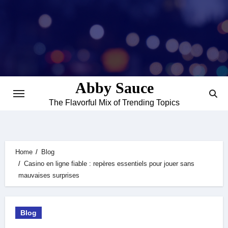
Skip
to
content
Abby Sauce
The Flavorful Mix of Trending Topics
Home
Blog
Casino en ligne fiable : repères essentiels pour jouer sans
mauvaises surprises
Blog