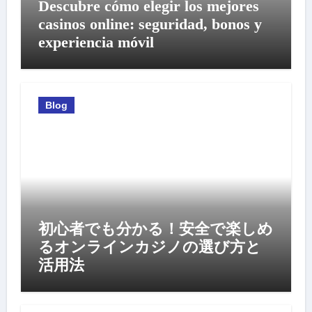
Descubre cómo elegir los mejores
casinos online: seguridad, bonos y
experiencia móvil
Blog
初心者でも分かる！安全で楽しめ
るオンラインカジノの選び方と
活用法