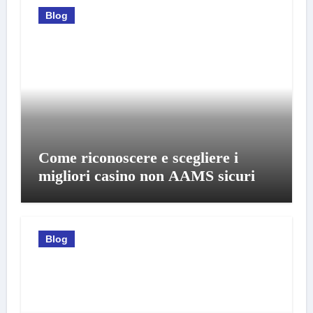
Blog
Come riconoscere e scegliere i
migliori casino non AAMS sicuri
Blog