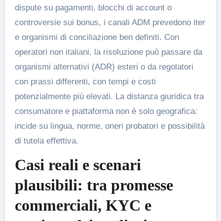
dispute su pagamenti, blocchi di account o
controversie sui bonus, i canali ADM prevedono iter
e organismi di conciliazione ben definiti. Con
operatori non italiani, la risoluzione può passare da
organismi alternativi (ADR) esteri o da regolatori
con prassi differenti, con tempi e costi
potenzialmente più elevati. La distanza giuridica tra
consumatore e piattaforma non è solo geografica:
incide su lingua, norme, oneri probatori e possibilità
di tutela effettiva.
Casi reali e scenari
plausibili: tra promesse
commerciali, KYC e