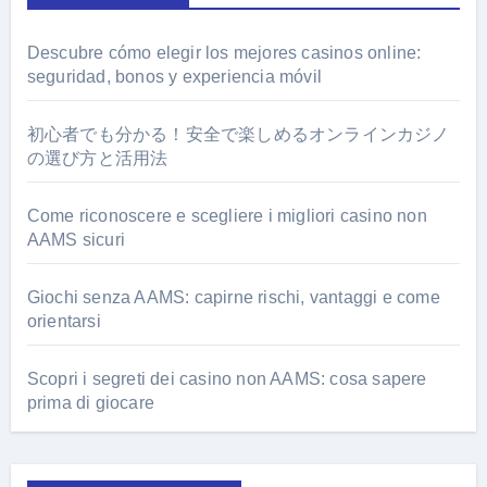
Descubre cómo elegir los mejores casinos online:
seguridad, bonos y experiencia móvil
初心者でも分かる！安全で楽しめるオンラインカジノ
の選び方と活用法
Come riconoscere e scegliere i migliori casino non
AAMS sicuri
Giochi senza AAMS: capirne rischi, vantaggi e come
orientarsi
Scopri i segreti dei casino non AAMS: cosa sapere
prima di giocare