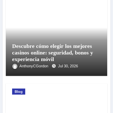
Descubre cómo elegir los mejores
casinos online: seguridad, bonos y
experiencia móvil
AnthonyCGordon
Jul 30, 2026
Blog