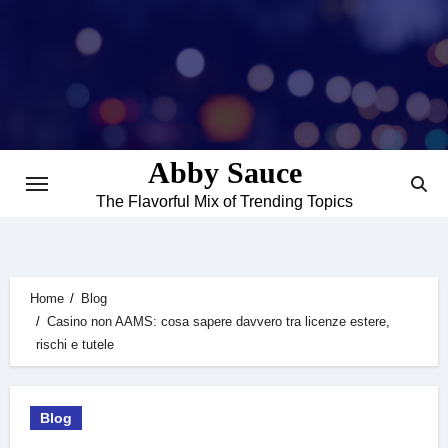
Skip
to
content
Abby Sauce
The Flavorful Mix of Trending Topics
Home
Blog
Casino non AAMS: cosa sapere davvero tra licenze estere,
rischi e tutele
Blog