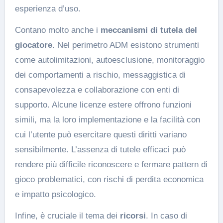
esperienza d’uso.
Contano molto anche i
meccanismi di tutela del
giocatore
. Nel perimetro ADM esistono strumenti
come autolimitazioni, autoesclusione, monitoraggio
dei comportamenti a rischio, messaggistica di
consapevolezza e collaborazione con enti di
supporto. Alcune licenze estere offrono funzioni
simili, ma la loro implementazione e la facilità con
cui l’utente può esercitare questi diritti variano
sensibilmente. L’assenza di tutele efficaci può
rendere più difficile riconoscere e fermare pattern di
gioco problematici, con rischi di perdita economica
e impatto psicologico.
Infine, è cruciale il tema dei
ricorsi
. In caso di