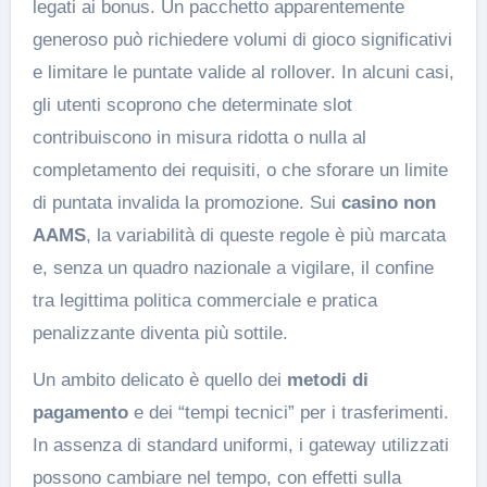
legati ai bonus. Un pacchetto apparentemente
generoso può richiedere volumi di gioco significativi
e limitare le puntate valide al rollover. In alcuni casi,
gli utenti scoprono che determinate slot
contribuiscono in misura ridotta o nulla al
completamento dei requisiti, o che sforare un limite
di puntata invalida la promozione. Sui
casino non
AAMS
, la variabilità di queste regole è più marcata
e, senza un quadro nazionale a vigilare, il confine
tra legittima politica commerciale e pratica
penalizzante diventa più sottile.
Un ambito delicato è quello dei
metodi di
pagamento
e dei “tempi tecnici” per i trasferimenti.
In assenza di standard uniformi, i gateway utilizzati
possono cambiare nel tempo, con effetti sulla