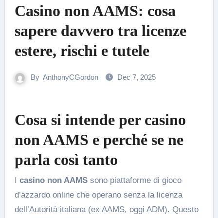
Casino non AAMS: cosa
sapere davvero tra licenze
estere, rischi e tutele
By
AnthonyCGordon
Dec 7, 2025
Cosa si intende per casino
non AAMS e perché se ne
parla così tanto
I
casino non AAMS
sono piattaforme di gioco
d’azzardo online che operano senza la licenza
dell’Autorità italiana (ex AAMS, oggi ADM). Questo