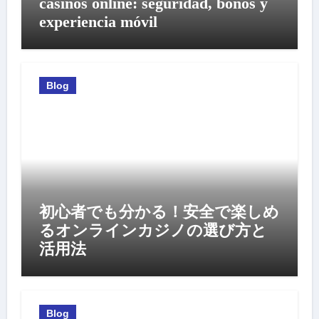
casinos online: seguridad, bonos y
experiencia móvil
Blog
初心者でも分かる！安全で楽しめ
るオンラインカジノの選び方と
活用法
Blog