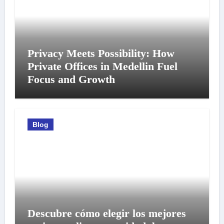
Privacy Meets Possibility: How
Private Offices in Medellin Fuel
Focus and Growth
Blog
Descubre cómo elegir los mejores