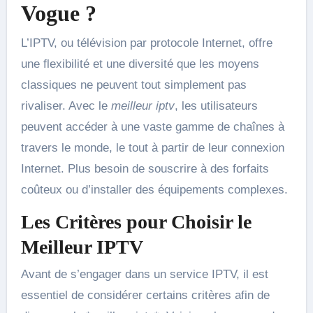
Vogue ?
L’IPTV, ou télévision par protocole Internet, offre
une flexibilité et une diversité que les moyens
classiques ne peuvent tout simplement pas
rivaliser. Avec le
meilleur iptv
, les utilisateurs
peuvent accéder à une vaste gamme de chaînes à
travers le monde, le tout à partir de leur connexion
Internet. Plus besoin de souscrire à des forfaits
coûteux ou d’installer des équipements complexes.
Les Critères pour Choisir le
Meilleur IPTV
Avant de s’engager dans un service IPTV, il est
essentiel de considérer certains critères afin de