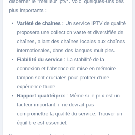
discerner le *meilleur iptv*. Voici quelques-uns des
plus importants :
Variété de chaînes :
Un service IPTV de qualité
proposera une collection vaste et diversifiée de
chaînes, allant des chaînes locales aux chaînes
internationales, dans des langues multiples.
Fiabilité du service :
La stabilité de la
connexion et l’absence de mise en mémoire
tampon sont cruciales pour profiter d’une
expérience fluide.
Rapport qualité/prix :
Même si le prix est un
facteur important, il ne devrait pas
compromettre la qualité du service. Trouver un
équilibre est essentiel.