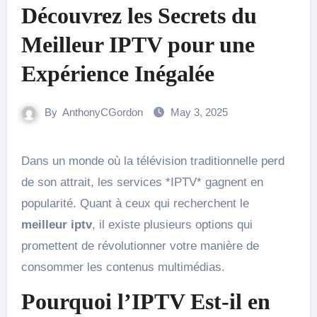
Découvrez les Secrets du
Meilleur IPTV pour une
Expérience Inégalée
By
AnthonyCGordon
May 3, 2025
Dans un monde où la télévision traditionnelle perd
de son attrait, les services *IPTV* gagnent en
popularité. Quant à ceux qui recherchent le
meilleur iptv
, il existe plusieurs options qui
promettent de révolutionner votre manière de
consommer les contenus multimédias.
Pourquoi l’IPTV Est-il en