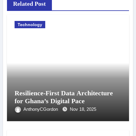
Related Post
Technology
Resilience-First Data Architecture
for Ghana’s Digital Pace
AnthonyCGordon
Nov 18, 2025