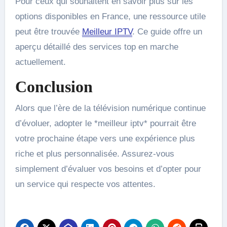
Pour ceux qui souhaitent en savoir plus sur les
options disponibles en France, une ressource utile
peut être trouvée
Meilleur IPTV
. Ce guide offre un
aperçu détaillé des services top en marche
actuellement.
Conclusion
Alors que l’ère de la télévision numérique continue
d’évoluer, adopter le *meilleur iptv* pourrait être
votre prochaine étape vers une expérience plus
riche et plus personnalisée. Assurez-vous
simplement d’évaluer vos besoins et d’opter pour
un service qui respecte vos attentes.