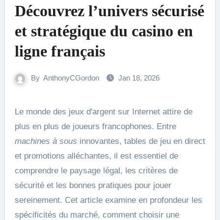
Découvrez l’univers sécurisé
et stratégique du casino en
ligne français
By
AnthonyCGordon
Jan 18, 2026
Le monde des jeux d'argent sur Internet attire de
plus en plus de joueurs francophones. Entre
machines à sous
innovantes, tables de jeu en direct
et promotions alléchantes, il est essentiel de
comprendre le paysage légal, les critères de
sécurité et les bonnes pratiques pour jouer
sereinement. Cet article examine en profondeur les
spécificités du marché, comment choisir une