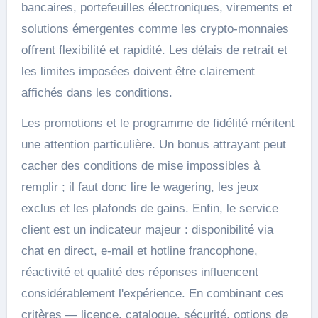
bancaires, portefeuilles électroniques, virements et
solutions émergentes comme les crypto-monnaies
offrent flexibilité et rapidité. Les délais de retrait et
les limites imposées doivent être clairement
affichés dans les conditions.
Les promotions et le programme de fidélité méritent
une attention particulière. Un bonus attrayant peut
cacher des conditions de mise impossibles à
remplir ; il faut donc lire le wagering, les jeux
exclus et les plafonds de gains. Enfin, le service
client est un indicateur majeur : disponibilité via
chat en direct, e-mail et hotline francophone,
réactivité et qualité des réponses influencent
considérablement l'expérience. En combinant ces
critères — licence, catalogue, sécurité, options de