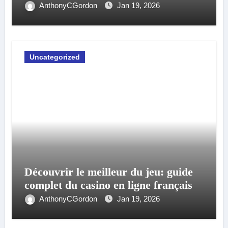
AnthonyCGordon
Jan 19, 2026
Uncategorized
Découvrir le meilleur du jeu: guide
complet du casino en ligne français
AnthonyCGordon
Jan 19, 2026