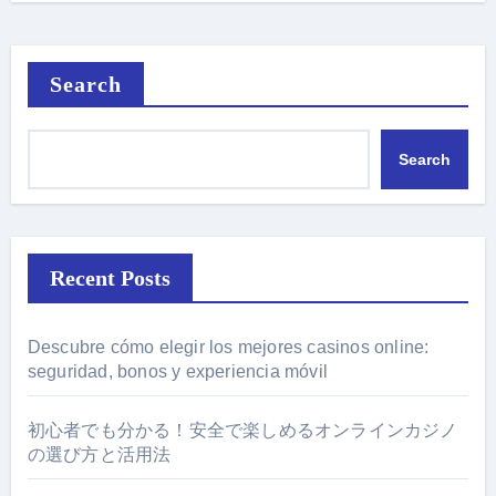
Search
Search
Recent Posts
Descubre cómo elegir los mejores casinos online:
seguridad, bonos y experiencia móvil
初心者でも分かる！安全で楽しめるオンラインカジノ
の選び方と活用法