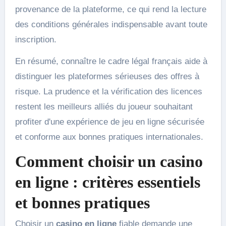
provenance de la plateforme, ce qui rend la lecture
des conditions générales indispensable avant toute
inscription.
En résumé, connaître le cadre légal français aide à
distinguer les plateformes sérieuses des offres à
risque. La prudence et la vérification des licences
restent les meilleurs alliés du joueur souhaitant
profiter d'une expérience de jeu en ligne sécurisée
et conforme aux bonnes pratiques internationales.
Comment choisir un casino
en ligne : critères essentiels
et bonnes pratiques
Choisir un
casino en ligne
fiable demande une