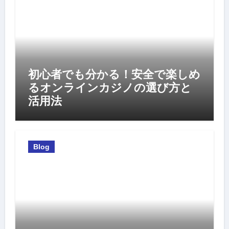
初心者でも分かる！安全で楽しめ
るオンラインカジノの選び方と
活用法
Blog