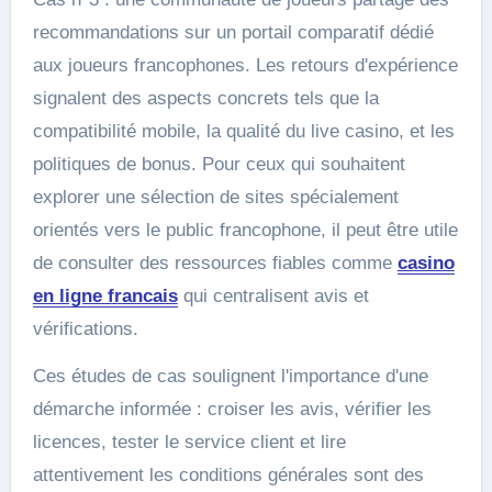
recommandations sur un portail comparatif dédié
aux joueurs francophones. Les retours d'expérience
signalent des aspects concrets tels que la
compatibilité mobile, la qualité du live casino, et les
politiques de bonus. Pour ceux qui souhaitent
explorer une sélection de sites spécialement
orientés vers le public francophone, il peut être utile
de consulter des ressources fiables comme
casino
en ligne francais
qui centralisent avis et
vérifications.
Ces études de cas soulignent l'importance d'une
démarche informée : croiser les avis, vérifier les
licences, tester le service client et lire
attentivement les conditions générales sont des