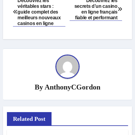
Découvrez les
Découvrez les
véritables stars :
secrets d’un casino
navigation
guide complet des
en ligne français
meilleurs nouveaux
fiable et performant
casinos en ligne
By
AnthonyCGordon
Related Post