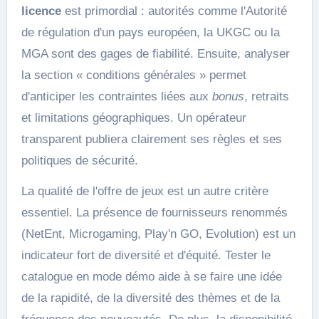
licence
est primordial : autorités comme l'Autorité
de régulation d'un pays européen, la UKGC ou la
MGA sont des gages de fiabilité. Ensuite, analyser
la section « conditions générales » permet
d'anticiper les contraintes liées aux
bonus
, retraits
et limitations géographiques. Un opérateur
transparent publiera clairement ses règles et ses
politiques de sécurité.
La qualité de l'offre de jeux est un autre critère
essentiel. La présence de fournisseurs renommés
(NetEnt, Microgaming, Play'n GO, Evolution) est un
indicateur fort de diversité et d'équité. Tester le
catalogue en mode démo aide à se faire une idée
de la rapidité, de la diversité des thèmes et de la