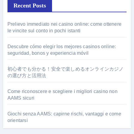
Recent Posts
Prelievo immediato nei casino online: come ottenere
le vincite sul conto in pochi istanti
Descubre cómo elegir los mejores casinos online:
seguridad, bonos y experiencia móvil
初心者でも分かる！安全で楽しめるオンラインカジノ
の選び方と活用法
Come riconoscere e scegliere i migliori casino non
AAMS sicuri
Giochi senza AAMS: capirne rischi, vantaggi e come
orientarsi