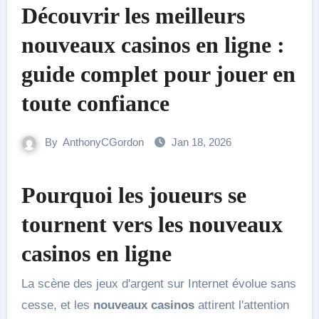
Découvrir les meilleurs
nouveaux casinos en ligne :
guide complet pour jouer en
toute confiance
By
AnthonyCGordon
Jan 18, 2026
Pourquoi les joueurs se
tournent vers les nouveaux
casinos en ligne
La scène des jeux d'argent sur Internet évolue sans
cesse, et les
nouveaux casinos
attirent l'attention