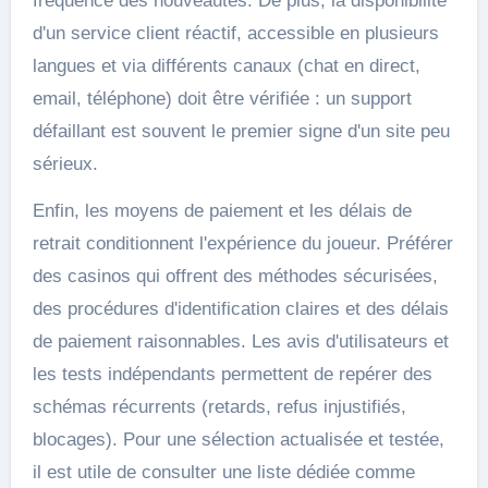
fréquence des nouveautés. De plus, la disponibilité
d'un service client réactif, accessible en plusieurs
langues et via différents canaux (chat en direct,
email, téléphone) doit être vérifiée : un support
défaillant est souvent le premier signe d'un site peu
sérieux.
Enfin, les moyens de paiement et les délais de
retrait conditionnent l'expérience du joueur. Préférer
des casinos qui offrent des méthodes sécurisées,
des procédures d'identification claires et des délais
de paiement raisonnables. Les avis d'utilisateurs et
les tests indépendants permettent de repérer des
schémas récurrents (retards, refus injustifiés,
blocages). Pour une sélection actualisée et testée,
il est utile de consulter une liste dédiée comme