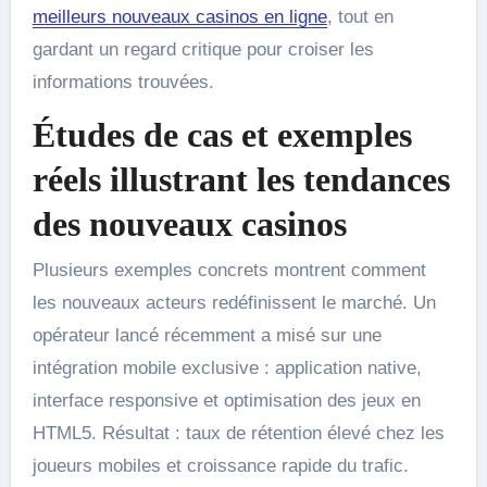
meilleurs nouveaux casinos en ligne
, tout en
gardant un regard critique pour croiser les
informations trouvées.
Études de cas et exemples
réels illustrant les tendances
des nouveaux casinos
Plusieurs exemples concrets montrent comment
les nouveaux acteurs redéfinissent le marché. Un
opérateur lancé récemment a misé sur une
intégration mobile exclusive : application native,
interface responsive et optimisation des jeux en
HTML5. Résultat : taux de rétention élevé chez les
joueurs mobiles et croissance rapide du trafic.