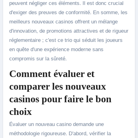
peuvent négliger ces éléments. Il est donc crucial
d'exiger des preuves de conformité. En somme, les
meilleurs nouveaux casinos offrent un mélange
d'innovation, de promotions attractives et de rigueur
réglementaire ; c'est ce trio qui séduit les joueurs
en quête d'une expérience moderne sans
compromis sur la sûreté.
Comment évaluer et
comparer les nouveaux
casinos pour faire le bon
choix
Évaluer un nouveau casino demande une
méthodologie rigoureuse. D'abord, vérifier la