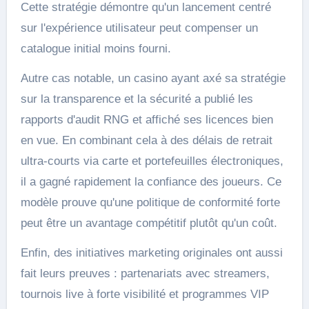
Cette stratégie démontre qu'un lancement centré
sur l'expérience utilisateur peut compenser un
catalogue initial moins fourni.
Autre cas notable, un casino ayant axé sa stratégie
sur la transparence et la sécurité a publié les
rapports d'audit RNG et affiché ses licences bien
en vue. En combinant cela à des délais de retrait
ultra-courts via carte et portefeuilles électroniques,
il a gagné rapidement la confiance des joueurs. Ce
modèle prouve qu'une politique de conformité forte
peut être un avantage compétitif plutôt qu'un coût.
Enfin, des initiatives marketing originales ont aussi
fait leurs preuves : partenariats avec streamers,
tournois live à forte visibilité et programmes VIP