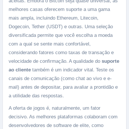
aceitas. Embora o Bitcoin seja quase universal, as
melhores casas oferecem suporte a uma gama
mais ampla, incluindo Ethereum, Litecoin,
Dogecoin, Tether (USDT) e outras. Uma seleção
diversificada permite que você escolha a moeda
com a qual se sente mais confortável,
considerando fatores como taxas de transação e
velocidade de confirmação. A qualidade do
suporte
ao cliente
também é um indicador vital. Teste os
canais de comunicação (como chat ao vivo e e-
mail) antes de depositar, para avaliar a prontidão e
a utilidade das respostas.
A oferta de jogos é, naturalmente, um fator
decisivo. As melhores plataformas colaboram com
desenvolvedores de software de elite, como