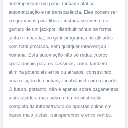
desempenham um papel fundamental na
automatização e na transparência. Eles podem ser
programados para liberar instantaneamente os
ganhos de um jackpot, distribuir bónus de forma
justa e imparcial, ou gerir programas de afiliados
com total precisão, sem qualquer intervenção
humana. Esta automação não só reduz custos
operacionais para os cassinos, como também
elimina potenciais erros ou atrasos, construindo
uma relação de confiança inabalável com o jogador.
O futuro, portanto, não é apenas sobre pagamentos
mais rápidos, mas sobre uma reconstrução
completa da infraestrutura de apostas online em
bases mais justas, transparentes e envolventes.