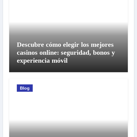
Descubre cómo elegir los mejores
casinos online: seguridad, bonos y
experiencia móvil
Blog