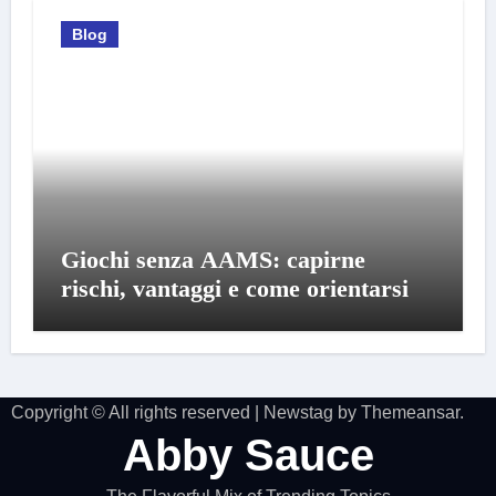
Blog
Giochi senza AAMS: capirne
rischi, vantaggi e come orientarsi
Copyright © All rights reserved
|
Newstag
by
Themeansar
.
Abby Sauce