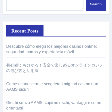
Search
Recent Posts
Descubre cómo elegir los mejores casinos online:
seguridad, bonos y experiencia móvil
初心者でも分かる！安全で楽しめるオンラインカジノ
の選び方と活用法
Come riconoscere e scegliere i migliori casino non
AAMS sicuri
Giochi senza AAMS: capirne rischi, vantaggi e come
orientarsi