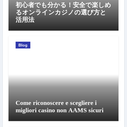
初心者でも分かる！安全で楽しめ
るオンラインカジノの選び方と
活用法
Blog
Come riconoscere e scegliere i
migliori casino non AAMS sicuri