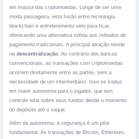
em massa das criptomoedas. Longe de ser uma
moda passageira, esta fusão entre tecnologia
blockchain e entretenimento veio para ficar,
oferecendo uma alternativa sólida aos métodos de
pagamento tradicionais. A principal atração reside
na
descentralização
. Ao contrário dos bancos
convencionais, as transações com criptomoedas
ocorrem diretamente entre as partes, sem a
necessidade de um intermediário. Isso se traduz
em maior autonomia para o jogador, que tem
controle total sobre seus fundos desde o momento
do depósito até o saque.
Além da autonomia, a
segurança
é um pilar
fundamental. As transações de Bitcoin, Ethereum,