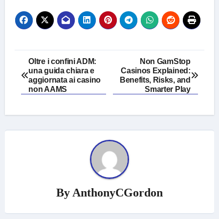
Post
Oltre i confini ADM:
Non GamStop
una guida chiara e
Casinos Explained:
navigation
aggiornata ai casino
Benefits, Risks, and
non AAMS
Smarter Play
By
AnthonyCGordon