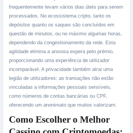
frequentemente levam vários dias úteis para serem
processados. No ecossistema cripto, tanto os
depósitos quanto os saques são concluídos em
questão de minutos, ou no máximo algumas horas,
dependendo da congestionamento da rede. Esta
agilidade elimina a ansiosa espera pelo prémio,
proporcionando uma experiência de utilizador
incomparável. A privacidade também atrai uma
legião de utilizadores: as transações não estão
vinculadas a informações pessoais sensíveis,
como números de contas bancárias ou CPF,
oferecendo um anonimato que muitos valorizam.
Como Escolher o Melhor
Cassino com Criptomoedas: