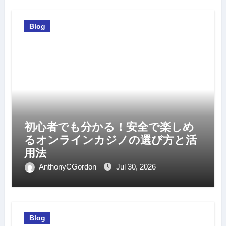
Blog
初心者でも分かる！安全で楽しめ
るオンラインカジノの選び方と活
用法
AnthonyCGordon
Jul 30, 2026
Blog