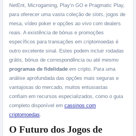
NetEnt, Microgaming, Play’n GO e Pragmatic Play,
para oferecer uma vasta coleção de
slots
, jogos de
mesa, vídeo poker e opções ao vivo com dealers
reais. A existência de bónus e promoções
específicos para transações em criptomoedas é
outro excelente sinal. Estes podem incluir rodadas
grátis, bónus de correspondência ou até mesmo
programas de fidelidade
em cripto. Para uma
análise aprofundada das opções mais seguras e
vantajosas do mercado, muitos entusiastas
confiam em recursos especializados, como o guia
completo disponível em
cassinos com
criptomoedas
.
O Futuro dos Jogos de