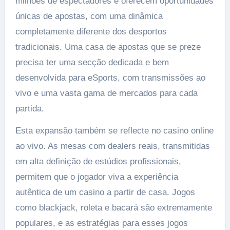
milhões de espectadores e oferecem oportunidades
únicas de apostas, com uma dinâmica
completamente diferente dos desportos
tradicionais. Uma casa de apostas que se preze
precisa ter uma secção dedicada e bem
desenvolvida para eSports, com transmissões ao
vivo e uma vasta gama de mercados para cada
partida.
Esta expansão também se reflecte no casino online
ao vivo. As mesas com dealers reais, transmitidas
em alta definição de estúdios profissionais,
permitem que o jogador viva a experiência
autêntica de um casino a partir de casa. Jogos
como blackjack, roleta e bacará são extremamente
populares, e as estratégias para esses jogos