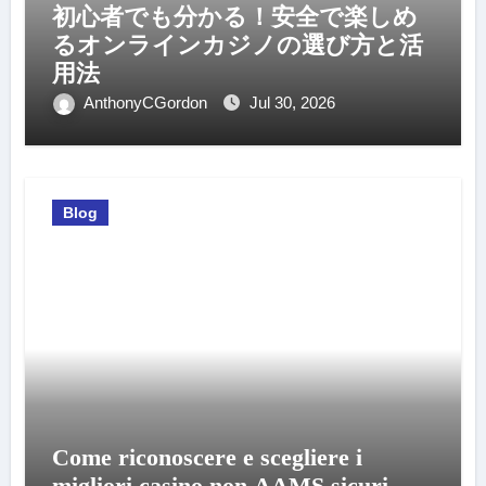
初心者でも分かる！安全で楽しめ
るオンラインカジノの選び方と活
用法
AnthonyCGordon
Jul 30, 2026
Blog
Come riconoscere e scegliere i
migliori casino non AAMS sicuri