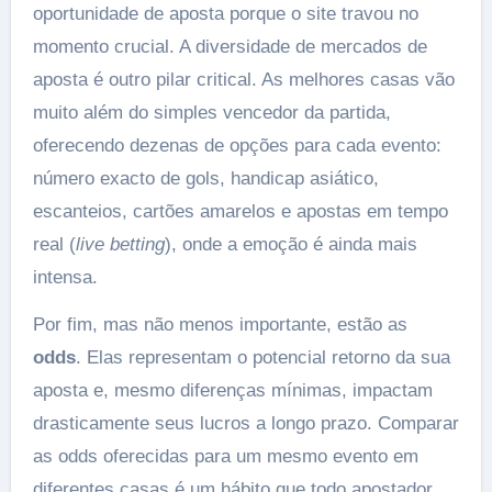
oportunidade de aposta porque o site travou no
momento crucial. A diversidade de mercados de
aposta é outro pilar critical. As melhores casas vão
muito além do simples vencedor da partida,
oferecendo dezenas de opções para cada evento:
número exacto de gols, handicap asiático,
escanteios, cartões amarelos e apostas em tempo
real (
live betting
), onde a emoção é ainda mais
intensa.
Por fim, mas não menos importante, estão as
odds
. Elas representam o potencial retorno da sua
aposta e, mesmo diferenças mínimas, impactam
drasticamente seus lucros a longo prazo. Comparar
as odds oferecidas para um mesmo evento em
diferentes casas é um hábito que todo apostador