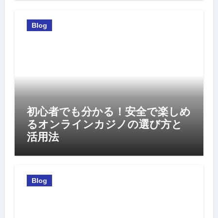
Blog
初心者でも分かる！安全で楽しめ
るオンラインカジノの選び方と
活用法
Blog