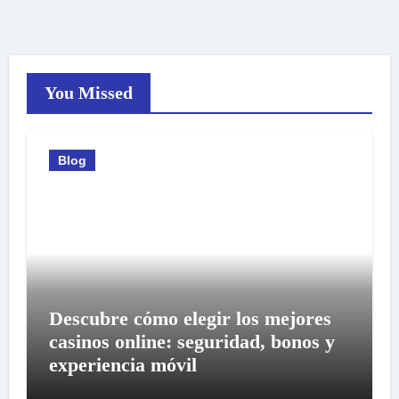
You Missed
Blog
Descubre cómo elegir los mejores
casinos online: seguridad, bonos y
experiencia móvil