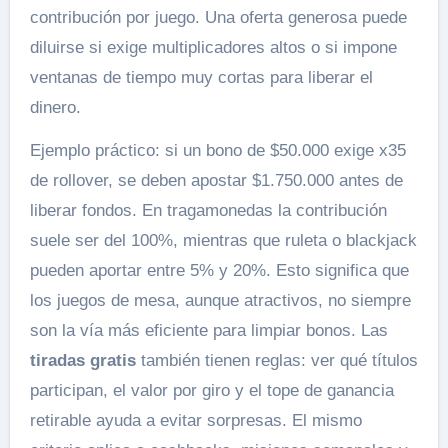
contribución por juego. Una oferta generosa puede
diluirse si exige multiplicadores altos o si impone
ventanas de tiempo muy cortas para liberar el
dinero.
Ejemplo práctico: si un bono de $50.000 exige x35
de rollover, se deben apostar $1.750.000 antes de
liberar fondos. En tragamonedas la contribución
suele ser del 100%, mientras que ruleta o blackjack
pueden aportar entre 5% y 20%. Esto significa que
los juegos de mesa, aunque atractivos, no siempre
son la vía más eficiente para limpiar bonos. Las
tiradas gratis
también tienen reglas: ver qué títulos
participan, el valor por giro y el tope de ganancia
retirable ayuda a evitar sorpresas. El mismo