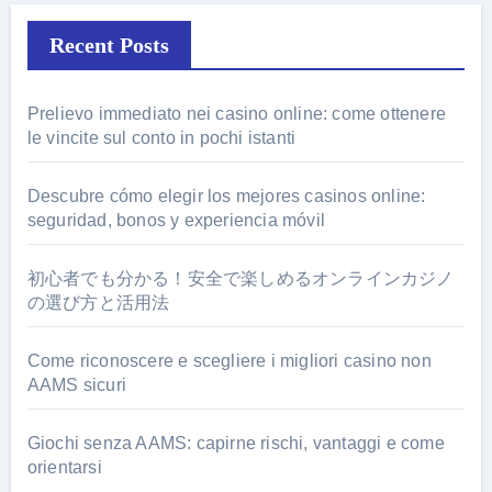
Recent Posts
Prelievo immediato nei casino online: come ottenere
le vincite sul conto in pochi istanti
Descubre cómo elegir los mejores casinos online:
seguridad, bonos y experiencia móvil
初心者でも分かる！安全で楽しめるオンラインカジノ
の選び方と活用法
Come riconoscere e scegliere i migliori casino non
AAMS sicuri
Giochi senza AAMS: capirne rischi, vantaggi e come
orientarsi