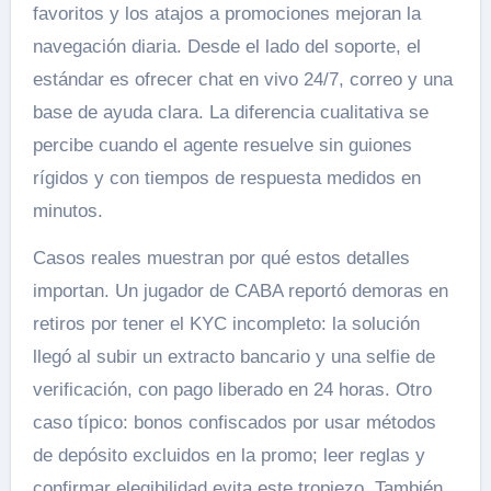
favoritos y los atajos a promociones mejoran la
navegación diaria. Desde el lado del soporte, el
estándar es ofrecer chat en vivo 24/7, correo y una
base de ayuda clara. La diferencia cualitativa se
percibe cuando el agente resuelve sin guiones
rígidos y con tiempos de respuesta medidos en
minutos.
Casos reales muestran por qué estos detalles
importan. Un jugador de CABA reportó demoras en
retiros por tener el KYC incompleto: la solución
llegó al subir un extracto bancario y una selfie de
verificación, con pago liberado en 24 horas. Otro
caso típico: bonos confiscados por usar métodos
de depósito excluidos en la promo; leer reglas y
confirmar elegibilidad evita este tropiezo. También