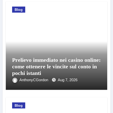
Blog
Prelievo immediato nei casino online:
come ottenere le vincite sul conto in
pochi istanti
AnthonyCGordon
Aug 7, 2026
Blog