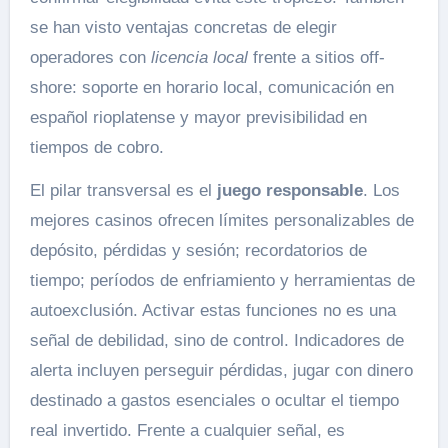
se han visto ventajas concretas de elegir
operadores con
licencia local
frente a sitios off-
shore: soporte en horario local, comunicación en
español rioplatense y mayor previsibilidad en
tiempos de cobro.
El pilar transversal es el
juego responsable
. Los
mejores casinos ofrecen límites personalizables de
depósito, pérdidas y sesión; recordatorios de
tiempo; períodos de enfriamiento y herramientas de
autoexclusión. Activar estas funciones no es una
señal de debilidad, sino de control. Indicadores de
alerta incluyen perseguir pérdidas, jugar con dinero
destinado a gastos esenciales o ocultar el tiempo
real invertido. Frente a cualquier señal, es