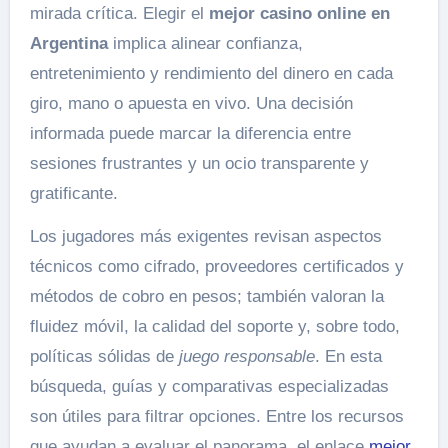
mirada crítica. Elegir el
mejor casino online en
Argentina
implica alinear confianza,
entretenimiento y rendimiento del dinero en cada
giro, mano o apuesta en vivo. Una decisión
informada puede marcar la diferencia entre
sesiones frustrantes y un ocio transparente y
gratificante.
Los jugadores más exigentes revisan aspectos
técnicos como cifrado, proveedores certificados y
métodos de cobro en pesos; también valoran la
fluidez móvil, la calidad del soporte y, sobre todo,
políticas sólidas de
juego responsable
. En esta
búsqueda, guías y comparativas especializadas
son útiles para filtrar opciones. Entre los recursos
que ayudan a evaluar el panorama, el enlace
mejor