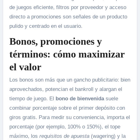
de juegos eficiente, filtros por proveedor y acceso
directo a promociones son señales de un producto
pulido y centrado en el usuario.
Bonos, promociones y
términos: cómo maximizar
el valor
Los bonos son más que un gancho publicitario: bien
aprovechados, potencian el bankroll y alargan el
tiempo de juego. El
bono de bienvenida
suele
combinar porcentaje sobre el primer depósito con
giros gratis. Para medir su conveniencia, importa el
porcentaje (por ejemplo, 100% o 150%), el tope
máximo, los
requisitos de apuesta
(wagering) y la