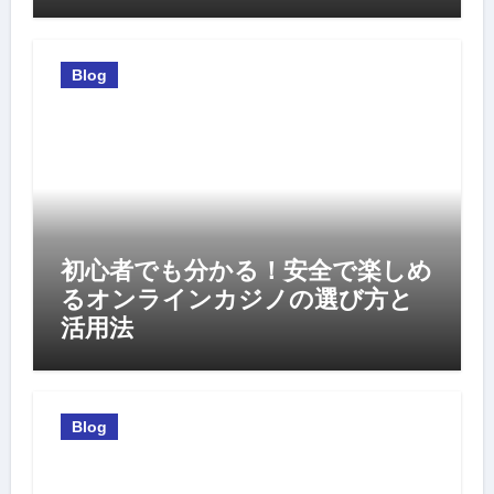
Blog
初心者でも分かる！安全で楽しめ
るオンラインカジノの選び方と
活用法
Blog