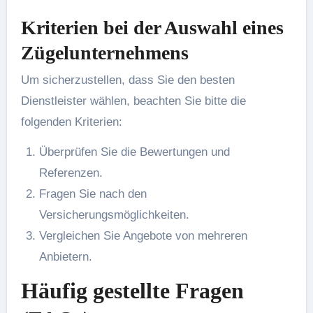
Kriterien bei der Auswahl eines
Zügelunternehmens
Um sicherzustellen, dass Sie den besten
Dienstleister wählen, beachten Sie bitte die
folgenden Kriterien:
Überprüfen Sie die Bewertungen und
Referenzen.
Fragen Sie nach den
Versicherungsmöglichkeiten.
Vergleichen Sie Angebote von mehreren
Anbietern.
Häufig gestellte Fragen