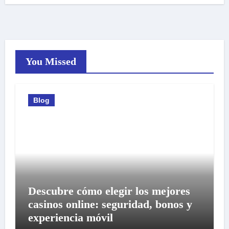
You Missed
Blog
Descubre cómo elegir los mejores
casinos online: seguridad, bonos y
experiencia móvil