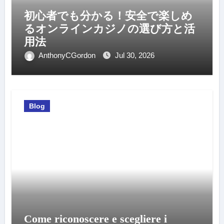
初心者でも分かる！安全で楽しめ
るオンラインカジノの選び方と活
用法
AnthonyCGordon
Jul 30, 2026
Blog
Come riconoscere e scegliere i