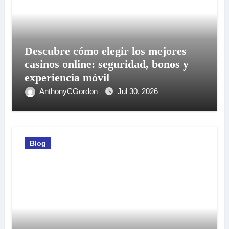
Descubre cómo elegir los mejores
casinos online: seguridad, bonos y
experiencia móvil
AnthonyCGordon
Jul 30, 2026
Blog