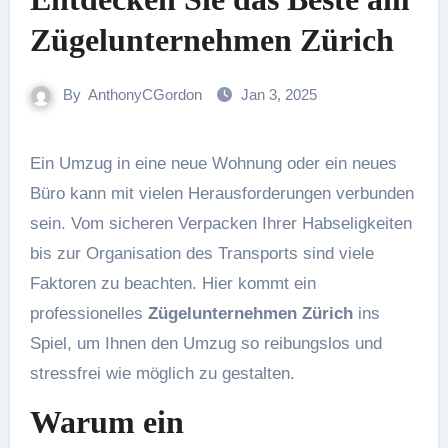
Zügelunternehmen Zürich
By
AnthonyCGordon
Jan 3, 2025
Ein Umzug in eine neue Wohnung oder ein neues
Büro kann mit vielen Herausforderungen verbunden
sein. Vom sicheren Verpacken Ihrer Habseligkeiten
bis zur Organisation des Transports sind viele
Faktoren zu beachten. Hier kommt ein
professionelles
Zügelunternehmen Zürich
ins
Spiel, um Ihnen den Umzug so reibungslos und
stressfrei wie möglich zu gestalten.
Warum ein