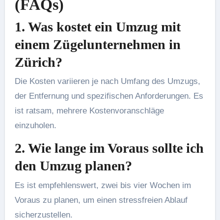
(FAQs)
1. Was kostet ein Umzug mit
einem Zügelunternehmen in
Zürich?
Die Kosten variieren je nach Umfang des Umzugs,
der Entfernung und spezifischen Anforderungen. Es
ist ratsam, mehrere Kostenvoranschläge
einzuholen.
2. Wie lange im Voraus sollte ich
den Umzug planen?
Es ist empfehlenswert, zwei bis vier Wochen im
Voraus zu planen, um einen stressfreien Ablauf
sicherzustellen.