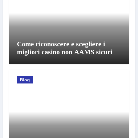
Come riconoscere e scegliere i
migliori casino non AAMS sicuri
Blog