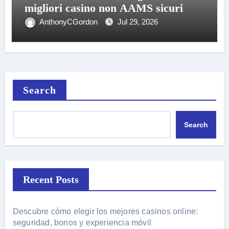
migliori casino non AAMS sicuri
AnthonyCGordon
Jul 29, 2026
Search
Search
Recent Posts
Descubre cómo elegir los mejores casinos online:
seguridad, bonos y experiencia móvil