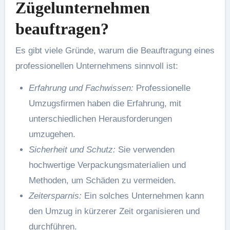
Zügelunternehmen
beauftragen?
Es gibt viele Gründe, warum die Beauftragung eines
professionellen Unternehmens sinnvoll ist:
Erfahrung und Fachwissen:
Professionelle
Umzugsfirmen haben die Erfahrung, mit
unterschiedlichen Herausforderungen
umzugehen.
Sicherheit und Schutz:
Sie verwenden
hochwertige Verpackungsmaterialien und
Methoden, um Schäden zu vermeiden.
Zeitersparnis:
Ein solches Unternehmen kann
den Umzug in kürzerer Zeit organisieren und
durchführen.