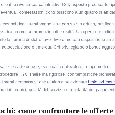
lienti è rivelatrice: canali attivi h24, risposte precise, tempi
 eventuali contestazioni contribuiscono a un quadro di affidabi
ensioni degli utenti vanno lette con spirito critico, privilegi
za tra promesse promozionali e realtà. Un operatore solido
e la libreria di slot e tavoli live e mette a disposizione str
, autoesclusione e time-out. Chi privilegia solo bonus aggres
wallet e carte diffuse, eventuali criptovalute, tempi medi di
 procedure KYC snelle ma rigorose, con tempistiche dichiara
dimenti comparativi che aiutino a selezionare
i migliori cas
o dati tecnici, qualità del servizio e regolarità dei pagament
chi: come confrontare le offerte