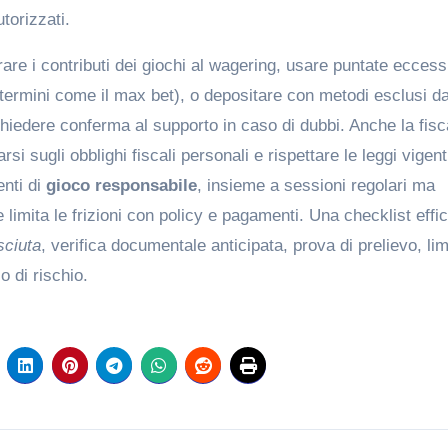
torizzati.
rare i contributi dei giochi al wagering, usare puntate eccess
termini come il max bet), o depositare con metodi esclusi da
iedere conferma al supporto in caso di dubbi. Anche la fisca
si sugli obblighi fiscali personali e rispettare le leggi vigent
enti di
gioco responsabile
, insieme a sessioni regolari ma
e limita le frizioni con policy e pagamenti. Una checklist effi
sciuta
, verifica documentale anticipata, prova di prelievo, limi
lo di rischio.