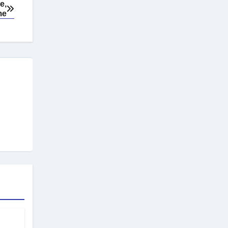
e,
me