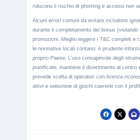
riducono il rischio di phishing e accessi non au
Alcuni errori comuni da evitare includono igno
durante il completamento dei bonus (violando 
promozioni. Meglio leggere i T&C completi e ch
le normative locali contano: è prudente informar
proprio Paese. L’uso consapevole degli strum
pianificate, mantiene il divertimento al centro 
prevede scelta di operatori con
licenza ricono
attivi e selezione di giochi coerenti con il profi