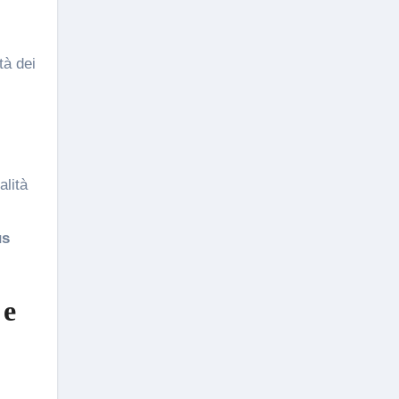
:
tà dei
alità
us
 e