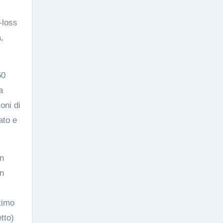
-loss
a,
50
a
oni di
ato e
on
un
timo
tto)