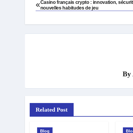
Post
Casino français crypto : innovation, sécurit
nouvelles habitudes de jeu
navigation
By
Related Post
Blog
Bl