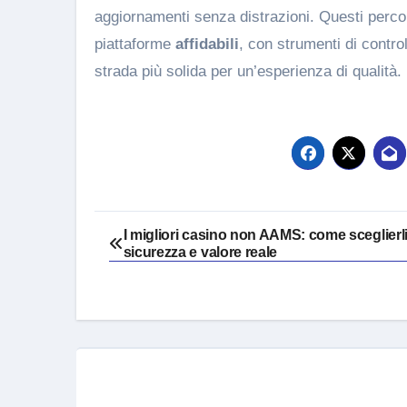
aggiornamenti senza distrazioni. Questi perco
piattaforme
affidabili
, con strumenti di contro
strada più solida per un’esperienza di qualità.
Post
I migliori casino non AAMS: come sceglierl
sicurezza e valore reale
navigation