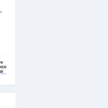
a
re
ti
di