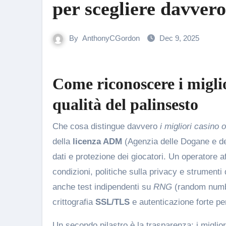
per scegliere davver
By
AnthonyCGordon
Dec 9, 2025
Come riconoscere i miglio
qualità del palinsesto
Che cosa distingue davvero
i migliori casino 
della
licenza ADM
(Agenzia delle Dogane e dei
dati e protezione dei giocatori. Un operatore
condizioni, politiche sulla privacy e strument
anche test indipendenti su
RNG
(random numbe
crittografia
SSL/TLS
e autenticazione forte pe
Un secondo pilastro è la trasparenza: i miglior