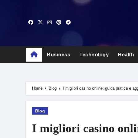
Skip
to
content
Business
Technology
Health
Home
Blog
I migliori casino online: guida pratica e a
Blog
I migliori casino onl