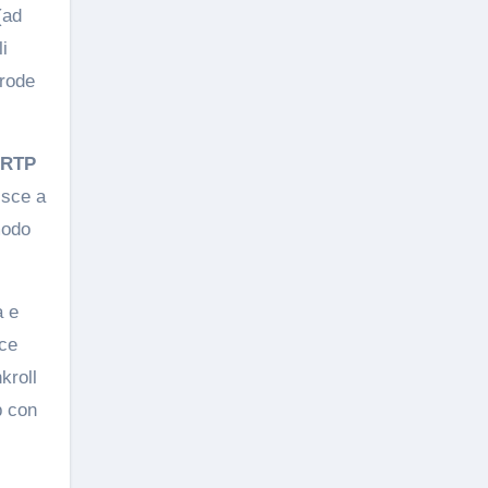
(ad
i
frode
RTP
isce a
modo
a e
sce
kroll
p con