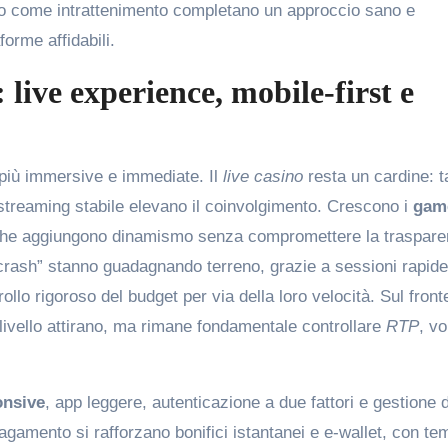
gioco come intrattenimento completano un approccio sano e
forme affidabili.
 live experience, mobile-first e
più immersive e immediate. Il
live casino
resta un cardine: t
 streaming stabile elevano il coinvolgimento. Crescono i
gam
i, che aggiungono dinamismo senza compromettere la traspar
crash” stanno guadagnando terreno, grazie a sessioni rapide
lo rigoroso del budget per via della loro velocità. Sul fronte
-livello attirano, ma rimane fondamentale controllare
RTP
, vo
onsive
, app leggere, autenticazione a due fattori e gestione d
pagamento si rafforzano bonifici istantanei e e-wallet, con tem