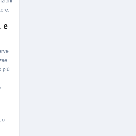
nzioni
tore.
 e
rve
free
o più
o
co