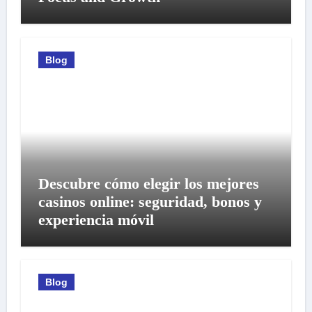
Blog
Descubre cómo elegir los mejores
casinos online: seguridad, bonos y
experiencia móvil
Blog