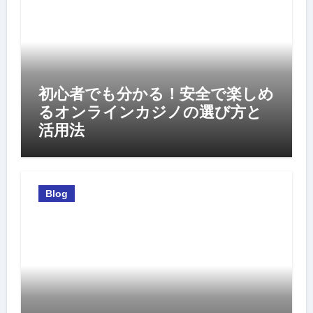
初心者でも分かる！安全で楽しめ
るオンラインカジノの選び方と
活用法
Blog