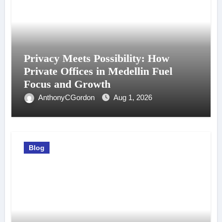
Privacy Meets Possibility: How
Private Offices in Medellin Fuel
Focus and Growth
AnthonyCGordon
Aug 1, 2026
Blog