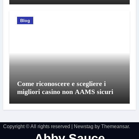
Blog
Come riconoscere e scegliere i
migliori casino non AAMS sicuri
Copyright © All rights reserved
|
Newstag
by
Themeansar
.
Abby Sauce