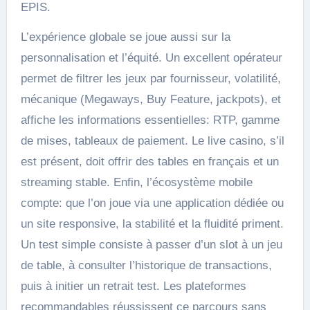
EPIS.
L’expérience globale se joue aussi sur la
personnalisation et l’équité. Un excellent opérateur
permet de filtrer les jeux par fournisseur, volatilité,
mécanique (Megaways, Buy Feature, jackpots), et
affiche les informations essentielles: RTP, gamme
de mises, tableaux de paiement. Le live casino, s’il
est présent, doit offrir des tables en français et un
streaming stable. Enfin, l’écosystème mobile
compte: que l’on joue via une application dédiée ou
un site responsive, la stabilité et la fluidité priment.
Un test simple consiste à passer d’un slot à un jeu
de table, à consulter l’historique de transactions,
puis à initier un retrait test. Les plateformes
recommandables réussissent ce parcours sans