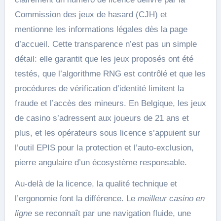
Commission des jeux de hasard (CJH) et
mentionne les informations légales dès la page
d’accueil. Cette transparence n’est pas un simple
détail: elle garantit que les jeux proposés ont été
testés, que l’algorithme RNG est contrôlé et que les
procédures de vérification d’identité limitent la
fraude et l’accès des mineurs. En Belgique, les jeux
de casino s’adressent aux joueurs de 21 ans et
plus, et les opérateurs sous licence s’appuient sur
l’outil EPIS pour la protection et l’auto-exclusion,
pierre angulaire d’un écosystème responsable.
Au-delà de la licence, la qualité technique et
l’ergonomie font la différence. Le
meilleur casino en
ligne
se reconnaît par une navigation fluide, une