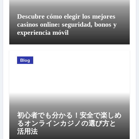
Descubre cómo elegir los mejores
casinos online: seguridad, bonos y
experiencia móvil
Blog
初心者でも分かる！安全で楽しめ
るオンラインカジノの選び方と
活用法