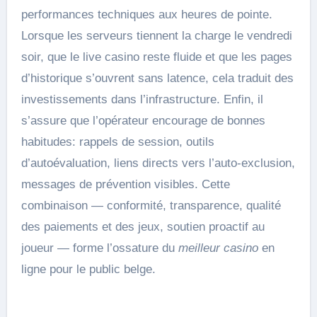
performances techniques aux heures de pointe.
Lorsque les serveurs tiennent la charge le vendredi
soir, que le live casino reste fluide et que les pages
d’historique s’ouvrent sans latence, cela traduit des
investissements dans l’infrastructure. Enfin, il
s’assure que l’opérateur encourage de bonnes
habitudes: rappels de session, outils
d’autoévaluation, liens directs vers l’auto-exclusion,
messages de prévention visibles. Cette
combinaison — conformité, transparence, qualité
des paiements et des jeux, soutien proactif au
joueur — forme l’ossature du
meilleur casino
en
ligne pour le public belge.