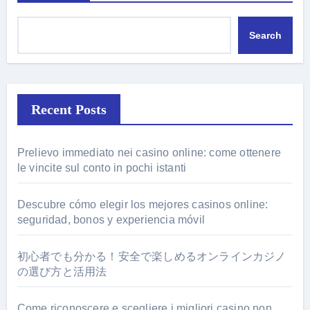
Search
Recent Posts
Prelievo immediato nei casino online: come ottenere
le vincite sul conto in pochi istanti
Descubre cómo elegir los mejores casinos online:
seguridad, bonos y experiencia móvil
初心者でも分かる！安全で楽しめるオンラインカジノ
の選び方と活用法
Come riconoscere e scegliere i migliori casino non