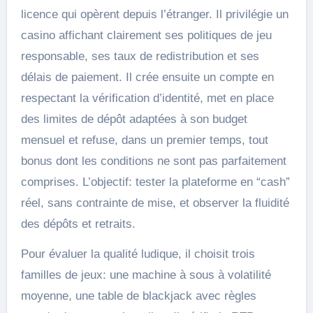
licence qui opèrent depuis l’étranger. Il privilégie un
casino affichant clairement ses politiques de jeu
responsable, ses taux de redistribution et ses
délais de paiement. Il crée ensuite un compte en
respectant la vérification d’identité, met en place
des limites de dépôt adaptées à son budget
mensuel et refuse, dans un premier temps, tout
bonus dont les conditions ne sont pas parfaitement
comprises. L’objectif: tester la plateforme en “cash”
réel, sans contrainte de mise, et observer la fluidité
des dépôts et retraits.
Pour évaluer la qualité ludique, il choisit trois
familles de jeux: une machine à sous à volatilité
moyenne, une table de blackjack avec règles