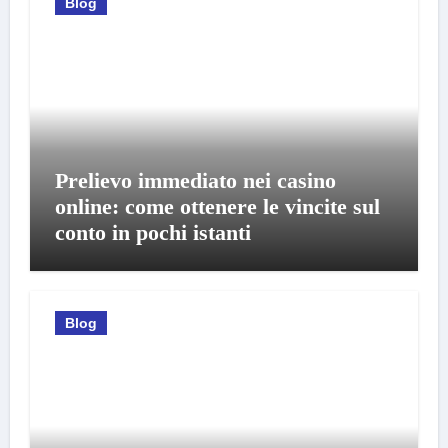
Blog
Prelievo immediato nei casino
online: come ottenere le vincite sul
conto in pochi istanti
Blog