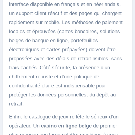
interface disponible en français et en néerlandais,
un support client réactif et des pages qui chargent
rapidement sur mobile. Les méthodes de paiement
locales et éprouvées (cartes bancaires, solutions
belges de banque en ligne, portefeuilles
électroniques et cartes prépayées) doivent être
proposées avec des délais de retrait lisibles, sans
frais cachés. Côté sécurité, la présence d’un
chiffrement robuste et d’une politique de
confidentialité claire est indispensable pour
protéger les données personnelles, du dépôt au
retrait.
Enfin, le catalogue de jeux reflète le sérieux d’un
opérateur. Un
casino en ligne belge
de premier
plan propose une large palette: machines à sous