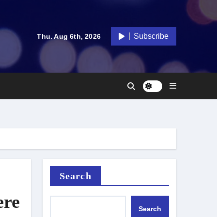
Subscribe
Thu. Aug 6th, 2026
Search
ere
Search