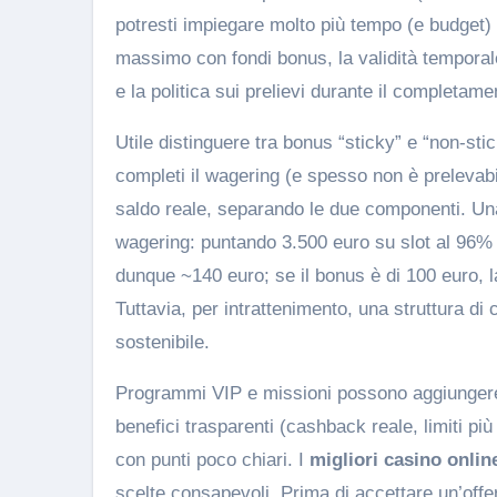
potresti impiegare molto più tempo (e budget) 
massimo con fondi bonus, la validità temporal
e la politica sui prelievi durante il completamen
Utile distinguere tra bonus “sticky” e “non-sti
completi il wagering (e spesso non è prelevabil
saldo reale, separando le due componenti. Una 
wagering: puntando 3.500 euro su slot al 96% R
dunque ~140 euro; se il bonus è di 100 euro,
Tuttavia, per intrattenimento, una struttura d
sostenibile.
Programmi VIP e missioni possono aggiungere v
benefici trasparenti (cashback reale, limiti pi
con punti poco chiari. I
migliori casino onlin
scelte consapevoli. Prima di accettare un’offer