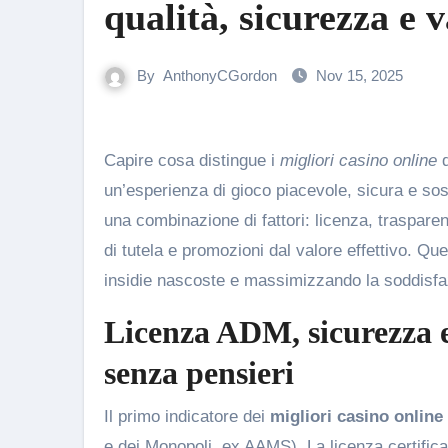
qualità, sicurezza e v
By
AnthonyCGordon
Nov 15, 2025
Capire cosa distingue i
migliori casino online
d
un’esperienza di gioco piacevole, sicura e sos
una combinazione di fattori: licenza, traspare
di tutela e promozioni dal valore effettivo. Que
insidie nascoste e massimizzando la soddisfa
Licenza ADM, sicurezza e 
senza pensieri
Il primo indicatore dei
migliori casino online
e dei Monopoli, ex AAMS). La licenza certifica 