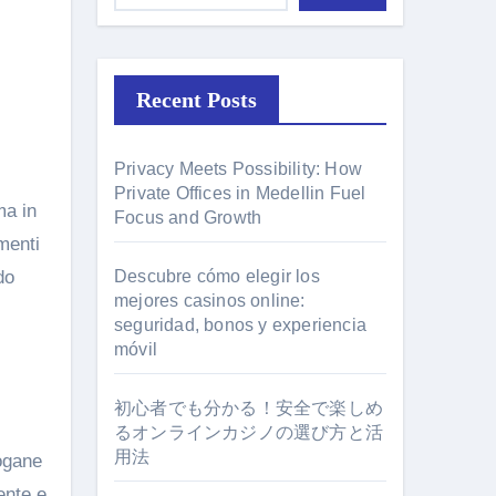
Recent Posts
Privacy Meets Possibility: How
Private Offices in Medellin Fuel
ma in
Focus and Growth
menti
do
Descubre cómo elegir los
mejores casinos online:
seguridad, bonos y experiencia
móvil
初心者でも分かる！安全で楽しめ
るオンラインカジノの選び方と活
用法
ogane
ente e