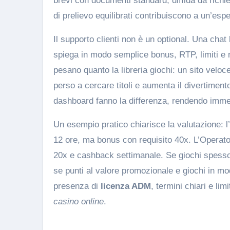
brevi con documenti standard; diffida da richi
di prelievo equilibrati contribuiscono a un’esp
Il supporto clienti non è un optional. Una chat
spiega in modo semplice bonus, RTP, limiti e n
pesano quanto la libreria giochi: un sito veloce,
perso a cercare titoli e aumenta il divertiment
dashboard fanno la differenza, rendendo immed
Un esempio pratico chiarisce la valutazione: l’O
12 ore, ma bonus con requisito 40x. L’Operator
20x e cashback settimanale. Se giochi spesso 
se punti al valore promozionale e giochi in modo
presenza di
licenza ADM
, termini chiari e li
casino online
.