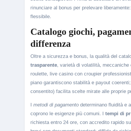
rinunciare al bonus per prelevare liberamente: 
flessibile.
Catalogo giochi, pagament
differenza
Oltre a sicurezza e bonus, la qualità del cata
trasparente
, varietà di volatilità, meccanic
roulette, live casino con croupier professionist
piano garantiscono stabilità e payout coerenti;
consentito) facilita scelte mirate alle proprie 
I
metodi di pagamento
determinano fluidità e af
coprono le esigenze più comuni. I
tempi di pr
richiesta entro 24 ore, con accredito rapido su