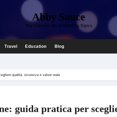
Abby Sauce
The Flavorful Mix of Trending Topics
Travel
Education
Blog
cegliere qualità, sicurezza e valore reale
e: guida pratica per scegli