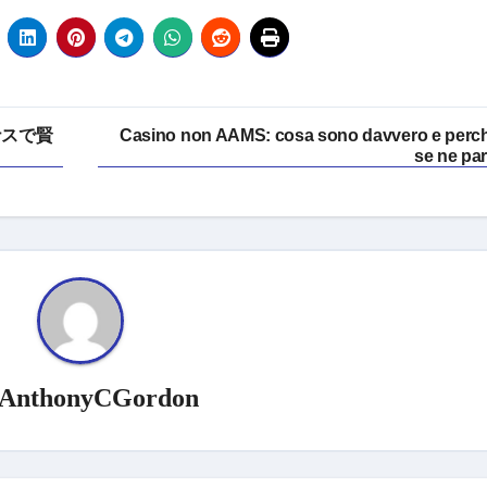
ナスで賢
Casino non AAMS: cosa sono davvero e perc
se ne par
AnthonyCGordon