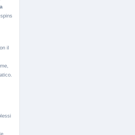
ta
 spins
on il
ume,
atico.
plessi
le