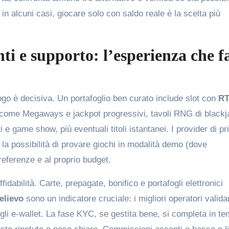
in alcuni casi, giocare solo con saldo reale è la scelta più
i e supporto: l’esperienza che fa
logo è decisiva. Un portafoglio ben curato include slot con
R
he come Megaways e jackpot progressivi, tavoli RNG di blackj
i e game show, più eventuali titoli istantanei. I provider di p
 la possibilità di provare giochi in modalità demo (dove
preferenze e al proprio budget.
fidabilità. Carte, prepagate, bonifico e portafogli elettronici
elievo
sono un indicatore cruciale: i migliori operatori valida
gli e-wallet. La fase KYC, se gestita bene, si completa in te