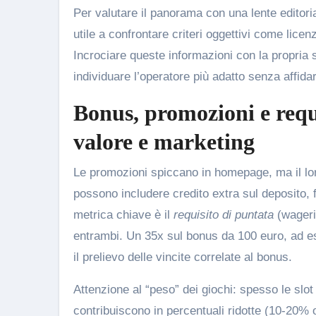
Per valutare il panorama con una lente editori
utile a confrontare criteri oggettivi come lice
Incrociare queste informazioni con la propria s
individuare l’operatore più adatto senza affida
Bonus, promozioni e requ
valore e marketing
Le promozioni spiccano in homepage, ma il loro
possono includere credito extra sul deposito,
metrica chiave è il
requisito di puntata
(wageri
entrambi. Un 35x sul bonus da 100 euro, ad 
il prelievo delle vincite correlate al bonus.
Attenzione al “peso” dei giochi: spesso le slot
contribuiscono in percentuali ridotte (10-20% o