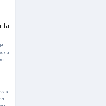
 la
TP
ack e
rimo
no la
mpi