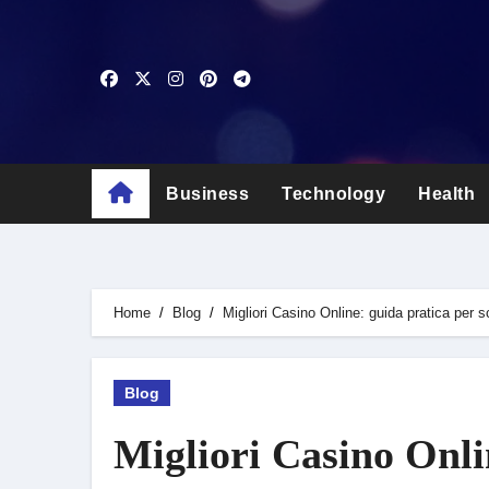
Skip
to
content
Business
Technology
Health
Home
Blog
Migliori Casino Online: guida pratica per s
Blog
Migliori Casino Onlin