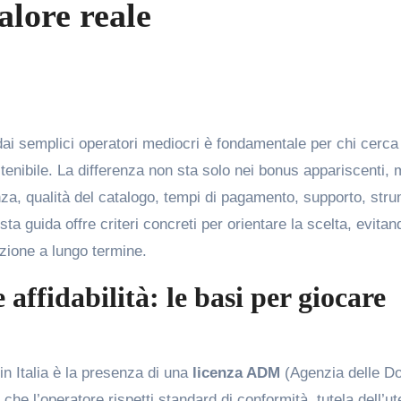
alore reale
ai semplici operatori mediocri è fondamentale per chi cerca
tenibile. La differenza non sta solo nei bonus appariscenti, 
nza, qualità del catalogo, tempi di pagamento, supporto, stru
sta guida offre criteri concreti per orientare la scelta, evitan
zione a lungo termine.
affidabilità: le basi per giocare
in Italia è la presenza di una
licenza ADM
(Agenzia delle D
che l’operatore rispetti standard di conformità, tutela dell’ut