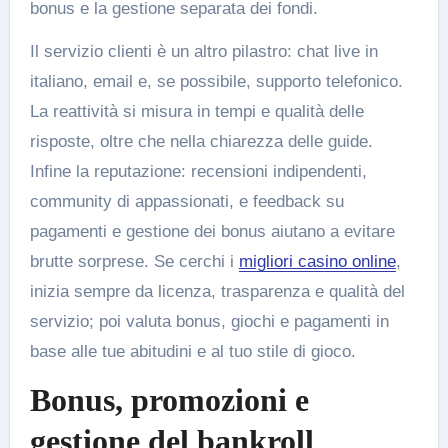
bonus e la gestione separata dei fondi.
Il servizio clienti è un altro pilastro: chat live in
italiano, email e, se possibile, supporto telefonico.
La reattività si misura in tempi e qualità delle
risposte, oltre che nella chiarezza delle guide.
Infine la reputazione: recensioni indipendenti,
community di appassionati, e feedback su
pagamenti e gestione dei bonus aiutano a evitare
brutte sorprese. Se cerchi i
migliori casino online
,
inizia sempre da licenza, trasparenza e qualità del
servizio; poi valuta bonus, giochi e pagamenti in
base alle tue abitudini e al tuo stile di gioco.
Bonus, promozioni e
gestione del bankroll