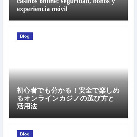
casinos online: seguridad, bonos y
experiencia móvil
Blog
初心者でも分かる！安全で楽しめ
るオンラインカジノの選び方と
活用法
Blog