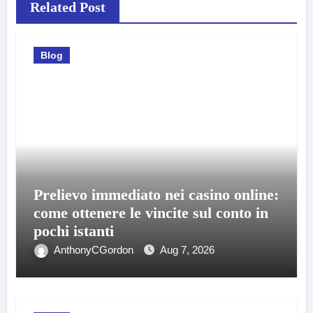
Related Post
Blog
Prelievo immediato nei casino online:
come ottenere le vincite sul conto in
pochi istanti
AnthonyCGordon
Aug 7, 2026