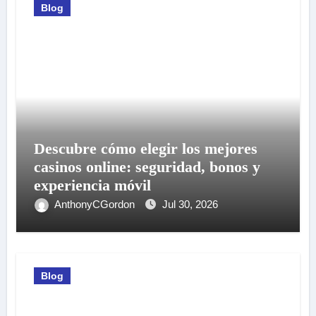
Blog
Descubre cómo elegir los mejores
casinos online: seguridad, bonos y
experiencia móvil
AnthonyCGordon
Jul 30, 2026
Blog