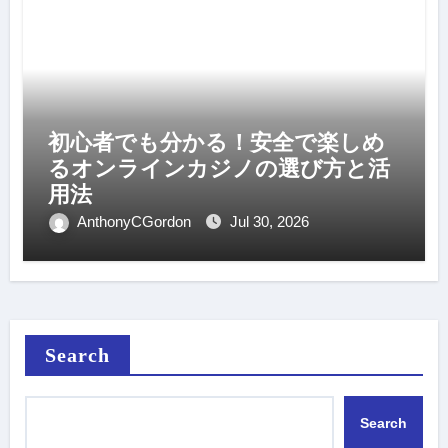
初心者でも分かる！安全で楽しめ
るオンラインカジノの選び方と活
用法
AnthonyCGordon
Jul 30, 2026
Search
Search