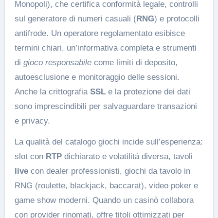
Monopoli), che certifica conformità legale, controlli
sul generatore di numeri casuali (
RNG
) e protocolli
antifrode. Un operatore regolamentato esibisce
termini chiari, un’informativa completa e strumenti
di
gioco responsabile
come limiti di deposito,
autoesclusione e monitoraggio delle sessioni.
Anche la crittografia
SSL
e la protezione dei dati
sono imprescindibili per salvaguardare transazioni
e privacy.
La qualità del catalogo giochi incide sull’esperienza:
slot con
RTP
dichiarato e volatilitá diversa, tavoli
live
con dealer professionisti, giochi da tavolo in
RNG (roulette, blackjack, baccarat), video poker e
game show moderni. Quando un casinò collabora
con provider rinomati, offre titoli ottimizzati per