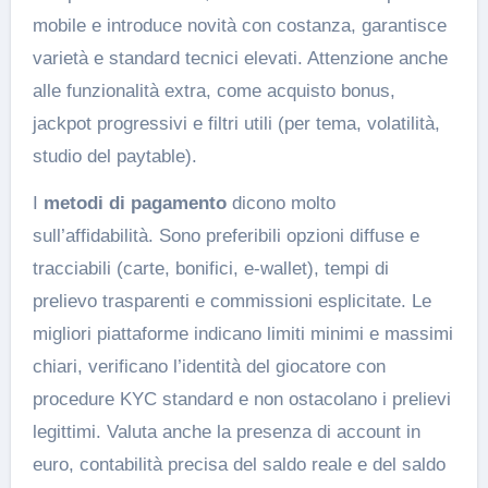
mobile e introduce novità con costanza, garantisce
varietà e standard tecnici elevati. Attenzione anche
alle funzionalità extra, come acquisto bonus,
jackpot progressivi e filtri utili (per tema, volatilità,
studio del paytable).
I
metodi di pagamento
dicono molto
sull’affidabilità. Sono preferibili opzioni diffuse e
tracciabili (carte, bonifici, e-wallet), tempi di
prelievo trasparenti e commissioni esplicitate. Le
migliori piattaforme indicano limiti minimi e massimi
chiari, verificano l’identità del giocatore con
procedure KYC standard e non ostacolano i prelievi
legittimi. Valuta anche la presenza di account in
euro, contabilità precisa del saldo reale e del saldo