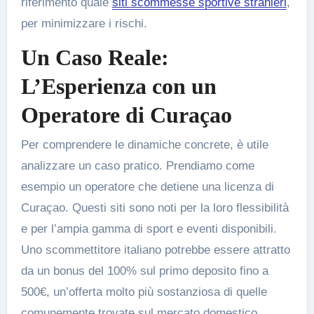
riferimento quale
siti scommesse sportive stranieri
,
per minimizzare i rischi.
Un Caso Reale:
L’Esperienza con un
Operatore di Curaçao
Per comprendere le dinamiche concrete, è utile
analizzare un caso pratico. Prendiamo come
esempio un operatore che detiene una licenza di
Curaçao. Questi siti sono noti per la loro flessibilità
e per l’ampia gamma di sport e eventi disponibili.
Uno scommettitore italiano potrebbe essere attratto
da un bonus del 100% sul primo deposito fino a
500€, un’offerta molto più sostanziosa di quelle
comunemente trovate sul mercato domestico.