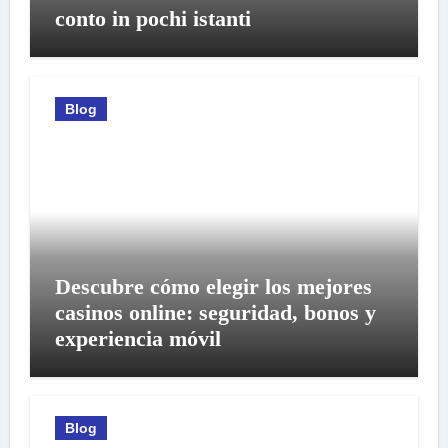
conto in pochi istanti
Blog
Descubre cómo elegir los mejores
casinos online: seguridad, bonos y
experiencia móvil
Blog