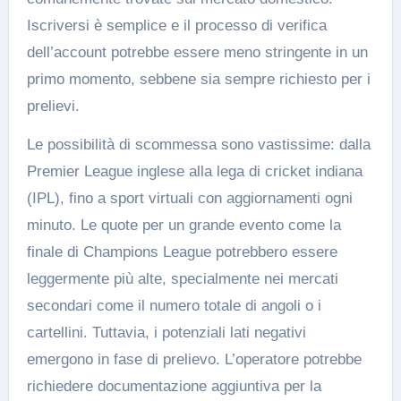
Iscriversi è semplice e il processo di verifica
dell’account potrebbe essere meno stringente in un
primo momento, sebbene sia sempre richiesto per i
prelievi.
Le possibilità di scommessa sono vastissime: dalla
Premier League inglese alla lega di cricket indiana
(IPL), fino a sport virtuali con aggiornamenti ogni
minuto. Le quote per un grande evento come la
finale di Champions League potrebbero essere
leggermente più alte, specialmente nei mercati
secondari come il numero totale di angoli o i
cartellini. Tuttavia, i potenziali lati negativi
emergono in fase di prelievo. L’operatore potrebbe
richiedere documentazione aggiuntiva per la