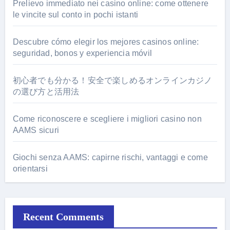
Prelievo immediato nei casino online: come ottenere
le vincite sul conto in pochi istanti
Descubre cómo elegir los mejores casinos online:
seguridad, bonos y experiencia móvil
初心者でも分かる！安全で楽しめるオンラインカジノ
の選び方と活用法
Come riconoscere e scegliere i migliori casino non
AAMS sicuri
Giochi senza AAMS: capirne rischi, vantaggi e come
orientarsi
Recent Comments