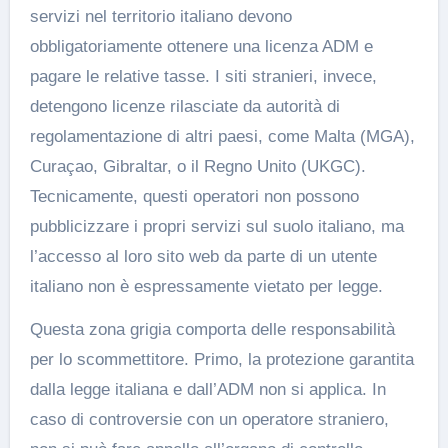
servizi nel territorio italiano devono
obbligatoriamente ottenere una licenza ADM e
pagare le relative tasse. I siti stranieri, invece,
detengono licenze rilasciate da autorità di
regolamentazione di altri paesi, come Malta (MGA),
Curaçao, Gibraltar, o il Regno Unito (UKGC).
Tecnicamente, questi operatori non possono
pubblicizzare i propri servizi sul suolo italiano, ma
l’accesso al loro sito web da parte di un utente
italiano non è espressamente vietato per legge.
Questa zona grigia comporta delle responsabilità
per lo scommettitore. Primo, la protezione garantita
dalla legge italiana e dall’ADM non si applica. In
caso di controversie con un operatore straniero,