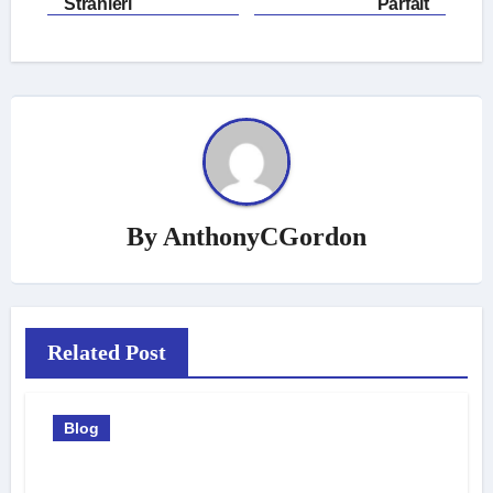
Stranieri
Parfait
By
AnthonyCGordon
Related Post
Blog