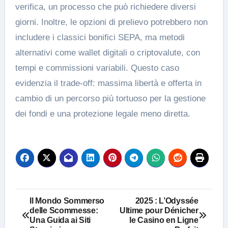
verifica, un processo che può richiedere diversi
giorni. Inoltre, le opzioni di prelievo potrebbero non
includere i classici bonifici SEPA, ma metodi
alternativi come wallet digitali o criptovalute, con
tempi e commissioni variabili. Questo caso
evidenzia il trade-off: massima libertà e offerta in
cambio di un percorso più tortuoso per la gestione
dei fondi e una protezione legale meno diretta.
Post
Il Mondo Sommerso
2025 : L’Odyssée
delle Scommesse:
Ultime pour Dénicher
navigation
Una Guida ai Siti
le Casino en Ligne