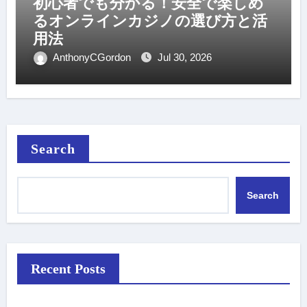
初心者でも分かる！安全で楽しめ
るオンラインカジノの選び方と活
用法
AnthonyCGordon
Jul 30, 2026
Search
Search
Recent Posts