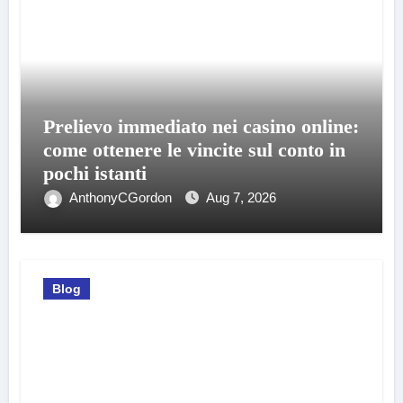
Prelievo immediato nei casino online:
come ottenere le vincite sul conto in
pochi istanti
AnthonyCGordon
Aug 7, 2026
Blog