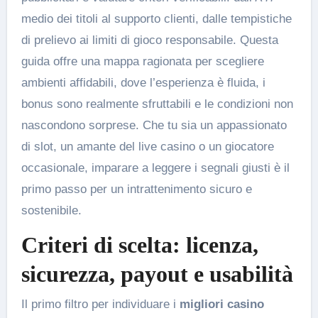
medio dei titoli al supporto clienti, dalle tempistiche
di prelievo ai limiti di gioco responsabile. Questa
guida offre una mappa ragionata per scegliere
ambienti affidabili, dove l’esperienza è fluida, i
bonus sono realmente sfruttabili e le condizioni non
nascondono sorprese. Che tu sia un appassionato
di slot, un amante del live casino o un giocatore
occasionale, imparare a leggere i segnali giusti è il
primo passo per un intrattenimento sicuro e
sostenibile.
Criteri di scelta: licenza,
sicurezza, payout e usabilità
Il primo filtro per individuare i
migliori casino