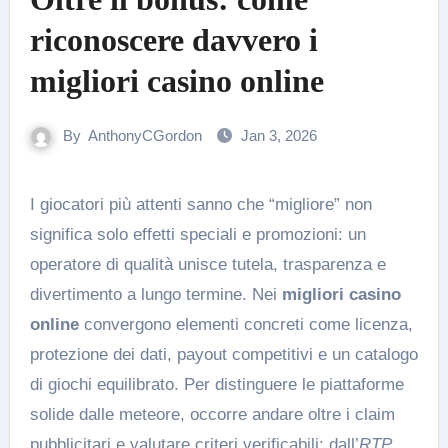
riconoscere davvero i
migliori casino online
By
AnthonyCGordon
Jan 3, 2026
I giocatori più attenti sanno che “migliore” non
significa solo effetti speciali e promozioni: un
operatore di qualità unisce tutela, trasparenza e
divertimento a lungo termine. Nei
migliori casino
online
convergono elementi concreti come licenza,
protezione dei dati, payout competitivi e un catalogo
di giochi equilibrato. Per distinguere le piattaforme
solide dalle meteore, occorre andare oltre i claim
pubblicitari e valutare criteri verificabili: dall’
RTP