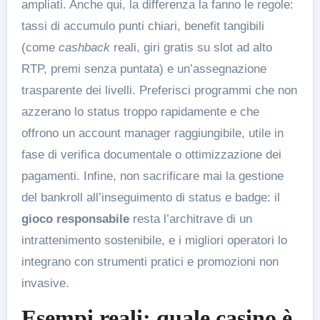
ampliati. Anche qui, la differenza la fanno le regole:
tassi di accumulo punti chiari, benefit tangibili
(come
cashback
reali, giri gratis su slot ad alto
RTP, premi senza puntata) e un’assegnazione
trasparente dei livelli. Preferisci programmi che non
azzerano lo status troppo rapidamente e che
offrono un account manager raggiungibile, utile in
fase di verifica documentale o ottimizzazione dei
pagamenti. Infine, non sacrificare mai la gestione
del bankroll all’inseguimento di status e badge: il
gioco responsabile
resta l’architrave di un
intrattenimento sostenibile, e i migliori operatori lo
integrano con strumenti pratici e promozioni non
invasive.
Esempi reali: quale casino è