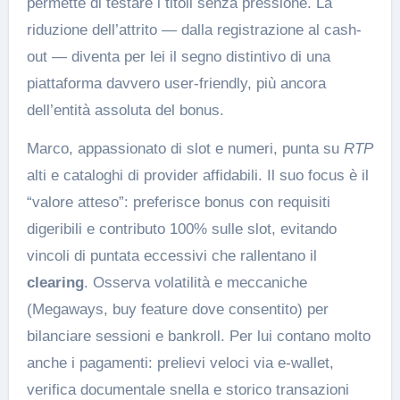
permette di testare i titoli senza pressione. La
riduzione dell’attrito — dalla registrazione al cash-
out — diventa per lei il segno distintivo di una
piattaforma davvero user-friendly, più ancora
dell’entità assoluta del bonus.
Marco, appassionato di slot e numeri, punta su
RTP
alti e cataloghi di provider affidabili. Il suo focus è il
“valore atteso”: preferisce bonus con requisiti
digeribili e contributo 100% sulle slot, evitando
vincoli di puntata eccessivi che rallentano il
clearing
. Osserva volatilità e meccaniche
(Megaways, buy feature dove consentito) per
bilanciare sessioni e bankroll. Per lui contano molto
anche i pagamenti: prelievi veloci via e-wallet,
verifica documentale snella e storico transazioni