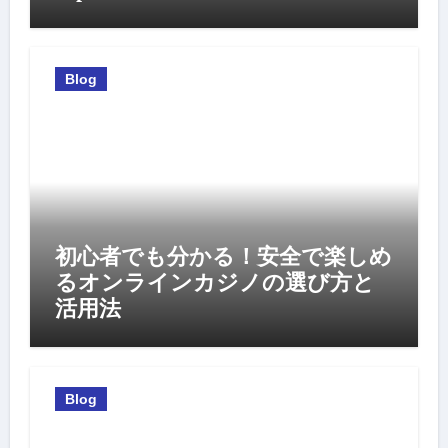
Blog
初心者でも分かる！安全で楽しめ
るオンラインカジノの選び方と
活用法
Blog