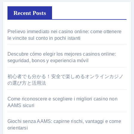
Recent Posts
Prelievo immediato nei casino online: come ottenere
le vincite sul conto in pochi istanti
Descubre cómo elegir los mejores casinos online:
seguridad, bonos y experiencia móvil
初心者でも分かる！安全で楽しめるオンラインカジノ
の選び方と活用法
Come riconoscere e scegliere i migliori casino non
AAMS sicuri
Giochi senza AAMS: capirne rischi, vantaggi e come
orientarsi