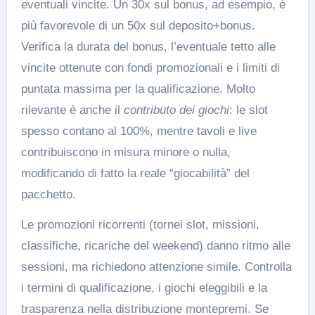
eventuali vincite. Un 30x sul bonus, ad esempio, è
più favorevole di un 50x sul deposito+bonus.
Verifica la durata del bonus, l’eventuale tetto alle
vincite ottenute con fondi promozionali e i limiti di
puntata massima per la qualificazione. Molto
rilevante è anche il
contributo dei giochi
: le slot
spesso contano al 100%, mentre tavoli e live
contribuiscono in misura minore o nulla,
modificando di fatto la reale “giocabilità” del
pacchetto.
Le promozioni ricorrenti (tornei slot, missioni,
classifiche, ricariche del weekend) danno ritmo alle
sessioni, ma richiedono attenzione simile. Controlla
i termini di qualificazione, i giochi eleggibili e la
trasparenza nella distribuzione montepremi. Se