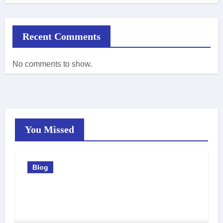
Recent Comments
No comments to show.
You Missed
Blog