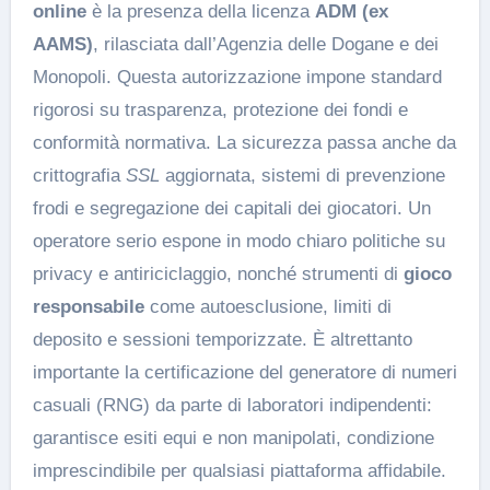
online
è la presenza della licenza
ADM (ex
AAMS)
, rilasciata dall’Agenzia delle Dogane e dei
Monopoli. Questa autorizzazione impone standard
rigorosi su trasparenza, protezione dei fondi e
conformità normativa. La sicurezza passa anche da
crittografia
SSL
aggiornata, sistemi di prevenzione
frodi e segregazione dei capitali dei giocatori. Un
operatore serio espone in modo chiaro politiche su
privacy e antiriciclaggio, nonché strumenti di
gioco
responsabile
come autoesclusione, limiti di
deposito e sessioni temporizzate. È altrettanto
importante la certificazione del generatore di numeri
casuali (RNG) da parte di laboratori indipendenti:
garantisce esiti equi e non manipolati, condizione
imprescindibile per qualsiasi piattaforma affidabile.