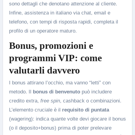
sono dettagli che denotano attenzione al cliente.
Infine, assistenza in italiano via chat, email e
telefono, con tempi di risposta rapidi, completa il
profilo di un operatore maturo.
Bonus, promozioni e
programmi VIP: come
valutarli davvero
I bonus attirano l’occhio, ma vanno “letti” con
metodo. Il
bonus di benvenuto
può includere
credito extra,
free spin
, cashback o combinazioni.
L’elemento cruciale è il
requisito di puntata
(wagering): indica quante volte devi giocare il bonus
(o il deposito+bonus) prima di poter prelevare