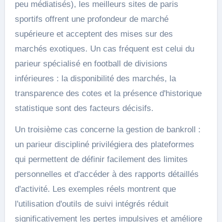
peu médiatisés), les meilleurs sites de paris
sportifs offrent une profondeur de marché
supérieure et acceptent des mises sur des
marchés exotiques. Un cas fréquent est celui du
parieur spécialisé en football de divisions
inférieures : la disponibilité des marchés, la
transparence des cotes et la présence d'historique
statistique sont des facteurs décisifs.
Un troisième cas concerne la gestion de bankroll :
un parieur discipliné privilégiera des plateformes
qui permettent de définir facilement des limites
personnelles et d'accéder à des rapports détaillés
d'activité. Les exemples réels montrent que
l'utilisation d'outils de suivi intégrés réduit
significativement les pertes impulsives et améliore