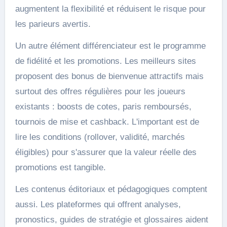
augmentent la flexibilité et réduisent le risque pour
les parieurs avertis.
Un autre élément différenciateur est le programme
de fidélité et les promotions. Les meilleurs sites
proposent des bonus de bienvenue attractifs mais
surtout des offres régulières pour les joueurs
existants : boosts de cotes, paris remboursés,
tournois de mise et cashback. L'important est de
lire les conditions (rollover, validité, marchés
éligibles) pour s'assurer que la valeur réelle des
promotions est tangible.
Les contenus éditoriaux et pédagogiques comptent
aussi. Les plateformes qui offrent analyses,
pronostics, guides de stratégie et glossaires aident