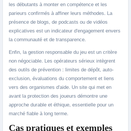
les débutants à monter en compétence et les
parieurs confirmés à affiner leurs méthodes. La
présence de blogs, de podcasts ou de vidéos
explicatives est un indicateur d'engagement envers
la communauté et de transparence.
Enfin, la gestion responsable du jeu est un critère
non négociable. Les opérateurs sérieux intègrent
des outils de prévention : limites de dépôt, auto-
exclusion, évaluations du comportement et liens
vers des organismes d'aide. Un site qui met en
avant la protection des joueurs démontre une
approche durable et éthique, essentielle pour un
marché fiable à long terme.
Cas pratiques et exemples