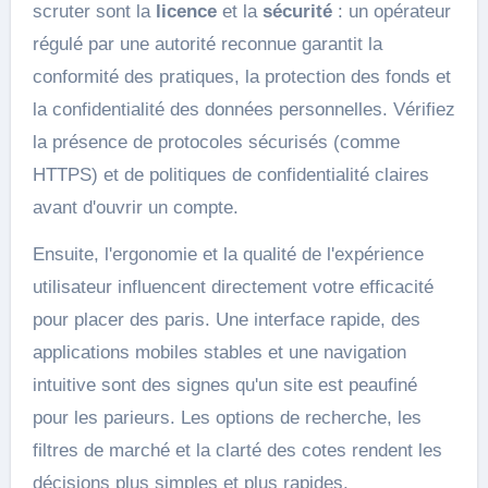
scruter sont la
licence
et la
sécurité
: un opérateur
régulé par une autorité reconnue garantit la
conformité des pratiques, la protection des fonds et
la confidentialité des données personnelles. Vérifiez
la présence de protocoles sécurisés (comme
HTTPS) et de politiques de confidentialité claires
avant d'ouvrir un compte.
Ensuite, l'ergonomie et la qualité de l'expérience
utilisateur influencent directement votre efficacité
pour placer des paris. Une interface rapide, des
applications mobiles stables et une navigation
intuitive sont des signes qu'un site est peaufiné
pour les parieurs. Les options de recherche, les
filtres de marché et la clarté des cotes rendent les
décisions plus simples et plus rapides.