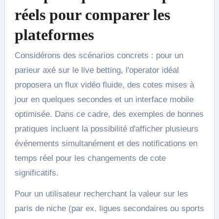
réels pour comparer les
plateformes
Considérons des scénarios concrets : pour un
parieur axé sur le live betting, l'operator idéal
proposera un flux vidéo fluide, des cotes mises à
jour en quelques secondes et un interface mobile
optimisée. Dans ce cadre, des exemples de bonnes
pratiques incluent la possibilité d'afficher plusieurs
événements simultanément et des notifications en
temps réel pour les changements de cote
significatifs.
Pour un utilisateur recherchant la valeur sur les
paris de niche (par ex. ligues secondaires ou sports