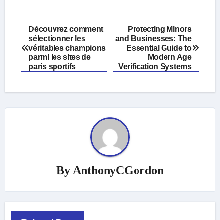
Post
Découvrez comment
Protecting Minors
sélectionner les
and Businesses: The
navigation
véritables champions
Essential Guide to
parmi les sites de
Modern Age
paris sportifs
Verification Systems
By
AnthonyCGordon