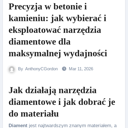
Precyzja w betonie i
kamieniu: jak wybierać i
eksploatować narzędzia
diamentowe dla
maksymalnej wydajności
By
AnthonyCGordon
Mar 11, 2026
Jak działają narzędzia
diamentowe i jak dobrać je
do materiału
Diament
jest najtwardszym znanym materiałem, a