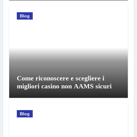
Blog
Come riconoscere e scegliere i
migliori casino non AAMS sicuri
Blog