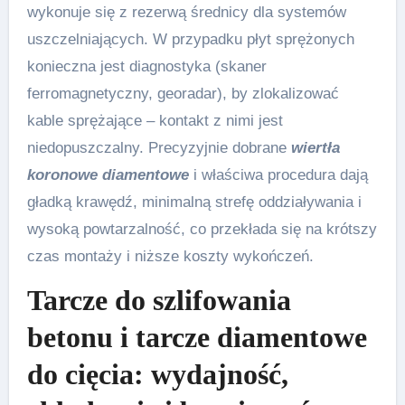
wykonuje się z rezerwą średnicy dla systemów
uszczelniających. W przypadku płyt sprężonych
konieczna jest diagnostyka (skaner
ferromagnetyczny, georadar), by zlokalizować
kable sprężające – kontakt z nimi jest
niedopuszczalny. Precyzyjnie dobrane
wiertła
koronowe diamentowe
i właściwa procedura dają
gładką krawędź, minimalną strefę oddziaływania i
wysoką powtarzalność, co przekłada się na krótszy
czas montaży i niższe koszty wykończeń.
Tarcze do szlifowania
betonu i tarcze diamentowe
do cięcia: wydajność,