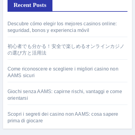
Recent Posts
Descubre cómo elegir los mejores casinos online:
seguridad, bonos y experiencia móvil
初心者でも分かる！安全で楽しめるオンラインカジノ
の選び方と活用法
Come riconoscere e scegliere i migliori casino non
AAMS sicuri
Giochi senza AAMS: capirne rischi, vantaggi e come
orientarsi
Scopri i segreti dei casino non AAMS: cosa sapere
prima di giocare