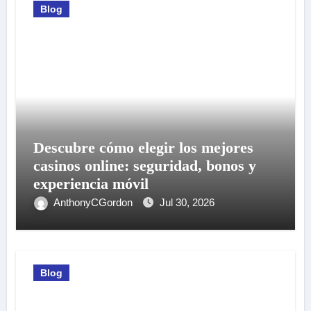
Blog
Descubre cómo elegir los mejores
casinos online: seguridad, bonos y
experiencia móvil
AnthonyCGordon
Jul 30, 2026
Blog