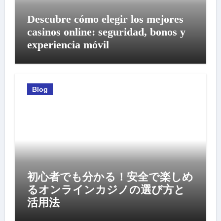
Descubre cómo elegir los mejores
casinos online: seguridad, bonos y
experiencia móvil
Blog
初心者でも分かる！安全で楽しめ
るオンラインカジノの選び方と
活用法