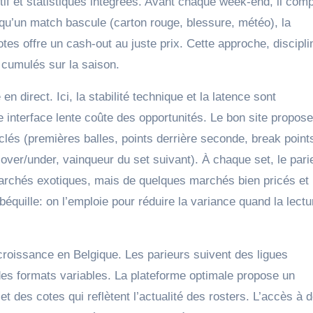
tif et statistiques intégrées. Avant chaque week-end, il com
qu’un match bascule (carton rouge, blessure, météo), la
tes offre un cash-out au juste prix. Cette approche, discipli
 cumulés sur la saison.
n direct. Ici, la stabilité technique et la latence sont
 interface lente coûte des opportunités. Le bon site propos
 clés (premières balles, points derrière seconde, break points
over/under, vainqueur du set suivant). À chaque set, le pari
 marchés exotiques, mais de quelques marchés bien pricés et
béquille: on l’emploie pour réduire la variance quand la lectu
 croissance en Belgique. Les parieurs suivent des ligues
des formats variables. La plateforme optimale propose un
 et des cotes qui reflètent l’actualité des rosters. L’accès à 