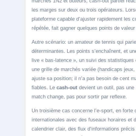
marchés 1N2 et buteurs, cash-out partiel réac
les marges sur deux ou trois opérateurs. Lors
plateforme capable d’ajuster rapidement les co
répétée, fait gagner quelques points de valeur
Autre scénario: un amateur de tennis qui parie e
déterminantes. Les points s’enchaînent, et une
live « bas-latence », un suivi des statistiques
une grille de marchés variée (handicaps jeux, 
ajuste sa position; il n’a pas besoin de cent
fiables. Le
cash-out
devient un outil, pas une 
match change, pas pour sortir par reflexe.
Un troisième cas concerne l’e-sport, en forte
internationales avec des fuseaux horaires et 
calendrier clair, des flux d’informations précis