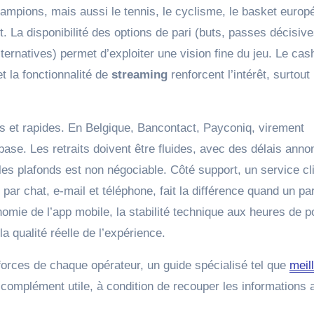
mpions, mais aussi le tennis, le cyclisme, le basket europé
rt. La disponibilité des options de pari (buts, passes décisive
ternatives) permet d’exploiter une vision fine du jeu. Le cas
t la fonctionnalité de
streaming
renforcent l’intérêt, surtout
s et rapides. En Belgique, Bancontact, Payconiq, virement
 base. Les retraits doivent être fluides, avec des délais ann
 les plafonds est non négociable. Côté support, un service cl
 par chat, e-mail et téléphone, fait la différence quand un par
onomie de l’app mobile, la stabilité technique aux heures de p
a qualité réelle de l’expérience.
 forces de chaque opérateur, un guide spécialisé tel que
meil
complément utile, à condition de recouper les informations 