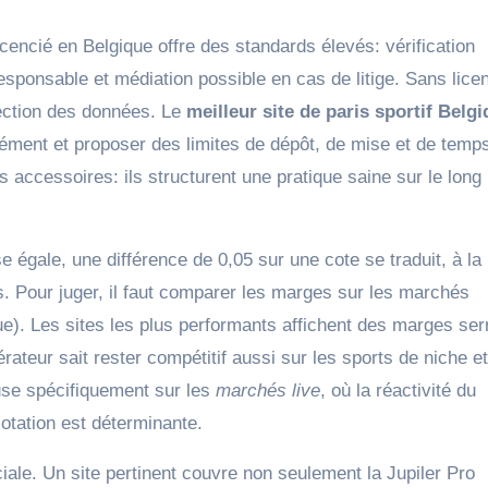
licencié en Belgique offre des standards élevés: vérification
 responsable et médiation possible en cas de litige. Sans lice
tection des données. Le
meilleur site de paris sportif Belg
rément et proposer des limites de dépôt, de mise et de temp
 accessoires: ils structurent une pratique saine sur le long
e égale, une différence de 0,05 sur une cote se traduit, à la
. Pour juger, il faut comparer les marges sur les marchés
ue). Les sites les plus performants affichent des marges ser
teur sait rester compétitif aussi sur les sports de niche et
euse spécifiquement sur les
marchés live
, où la réactivité du
otation est déterminante.
iale. Un site pertinent couvre non seulement la Jupiler Pro