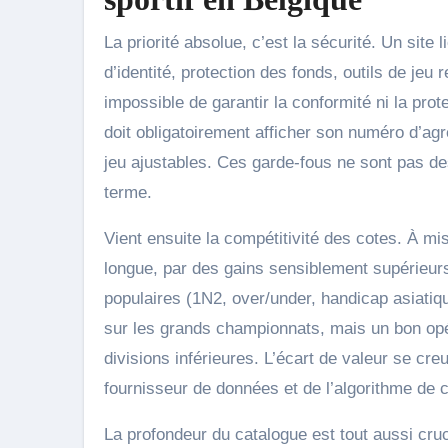
La priorité absolue, c’est la sécurité. Un site 
d’identité, protection des fonds, outils de jeu
impossible de garantir la conformité ni la pro
doit obligatoirement afficher son numéro d’ag
jeu ajustables. Ces garde-fous ne sont pas des
terme.
Vient ensuite la compétitivité des cotes. À mis
longue, par des gains sensiblement supérieurs
populaires (1N2, over/under, handicap asiatiq
sur les grands championnats, mais un bon opéra
divisions inférieures. L’écart de valeur se cr
fournisseur de données et de l’algorithme de c
La profondeur du catalogue est tout aussi cruc