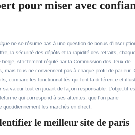
ert pour miser avec confia
gique
ne se résume pas à une question de bonus d’inscriptio
ffre, la sécurité des dépôts et la rapidité des retraits, chaqu
hé belge, strictement régulé par la Commission des Jeux de
, mais tous ne conviennent pas à chaque profil de parieur.
s, compare les fonctionnalités qui font la différence et illus
a valeur tout en jouant de façon responsable. L’objectif es
ateforme qui correspond à ses attentes, que l’on parie
ve quotidiennement les marchés en direct.
entifier le meilleur site de paris