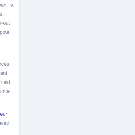
en, la
s,
h-out
 pour
oncés
ient
i est
ointe
leur
avec