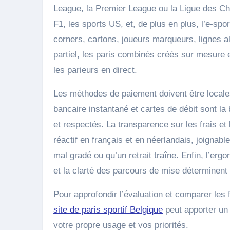
League, la Premier League ou la Ligue des Cha
F1, les sports US, et, de plus en plus, l’e-spo
corners, cartons, joueurs marqueurs, lignes al
partiel, les paris combinés créés sur mesure e
les parieurs en direct.
Les méthodes de paiement doivent être locale
bancaire instantané et cartes de débit sont la
et respectés. La transparence sur les frais et
réactif en français et en néerlandais, joignable
mal gradé ou qu’un retrait traîne. Enfin, l’erg
et la clarté des parcours de mise déterminent l
Pour approfondir l’évaluation et comparer les
site de paris sportif Belgique
peut apporter un 
votre propre usage et vos priorités.