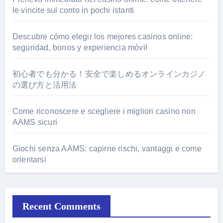
le vincite sul conto in pochi istanti
Descubre cómo elegir los mejores casinos online:
seguridad, bonos y experiencia móvil
初心者でも分かる！安全で楽しめるオンラインカジノ
の選び方と活用法
Come riconoscere e scegliere i migliori casino non
AAMS sicuri
Giochi senza AAMS: capirne rischi, vantaggi e come
orientarsi
Recent Comments