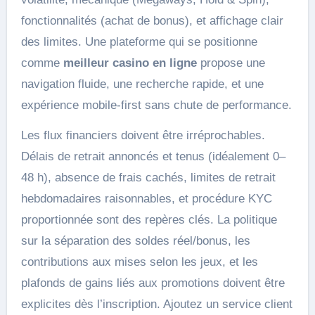
fonctionnalités (achat de bonus), et affichage clair
des limites. Une plateforme qui se positionne
comme
meilleur casino en ligne
propose une
navigation fluide, une recherche rapide, et une
expérience mobile-first sans chute de performance.
Les flux financiers doivent être irréprochables.
Délais de retrait annoncés et tenus (idéalement 0–
48 h), absence de frais cachés, limites de retrait
hebdomadaires raisonnables, et procédure KYC
proportionnée sont des repères clés. La politique
sur la séparation des soldes réel/bonus, les
contributions aux mises selon les jeux, et les
plafonds de gains liés aux promotions doivent être
explicites dès l’inscription. Ajoutez un service client