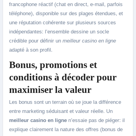
francophone réactif (chat en direct, e‑mail, parfois
téléphone), disponible sur des plages étendues, et
une réputation cohérente sur plusieurs sources
indépendantes: l’ensemble dessine un socle
crédible pour définir un
meilleur casino en ligne
adapté à son profil.
Bonus, promotions et
conditions à décoder pour
maximiser la valeur
Les bonus sont un terrain où se joue la différence
entre marketing séduisant et valeur réelle. Un
meilleur casino en ligne
n’essaie pas de piéger: il
explique clairement la nature des offres (bonus de