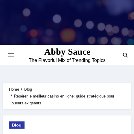
Skip
to
content
Abby Sauce
The Flavorful Mix of Trending Topics
Home
Blog
Repérer le meilleur casino en ligne: guide stratégique pour
joueurs exigeants
Blog