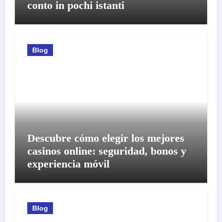
conto in pochi istanti
Blog
Descubre cómo elegir los mejores
casinos online: seguridad, bonos y
experiencia móvil
Blog