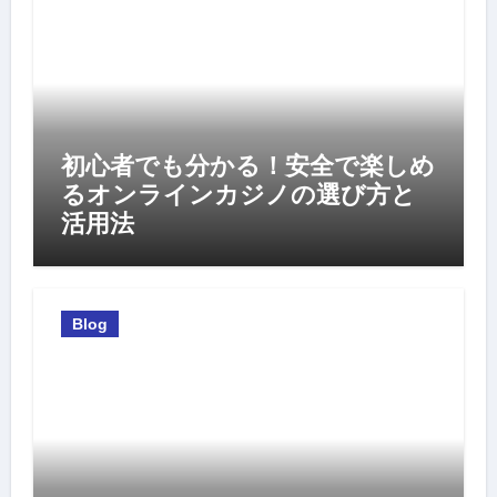
初心者でも分かる！安全で楽しめ
るオンラインカジノの選び方と
活用法
Blog