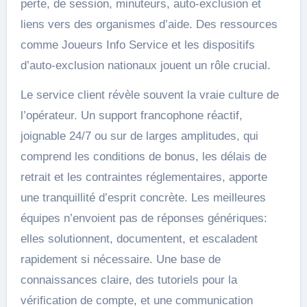
perte, de session, minuteurs, auto-exclusion et
liens vers des organismes d’aide. Des ressources
comme Joueurs Info Service et les dispositifs
d’auto-exclusion nationaux jouent un rôle crucial.
Le service client révèle souvent la vraie culture de
l’opérateur. Un support francophone réactif,
joignable 24/7 ou sur de larges amplitudes, qui
comprend les conditions de bonus, les délais de
retrait et les contraintes réglementaires, apporte
une tranquillité d’esprit concrète. Les meilleures
équipes n’envoient pas de réponses génériques:
elles solutionnent, documentent, et escaladent
rapidement si nécessaire. Une base de
connaissances claire, des tutoriels pour la
vérification de compte, et une communication