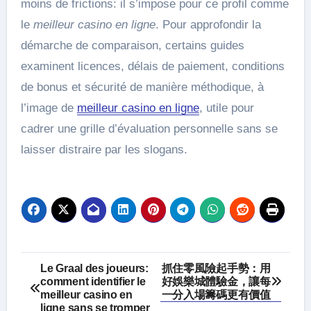
moins de frictions: il s’impose pour ce profil comme
le
meilleur casino en ligne
. Pour approfondir la
démarche de comparaison, certains guides
examinent licences, délais de paiement, conditions
de bonus et sécurité de manière méthodique, à
l’image de
meilleur casino en ligne
, utile pour
cadrer une grille d’évaluation personnelle sans se
laisser distraire par les slogans.
Post
Le Graal des joueurs:
抓住零風險起手勢：用
comment identifier le
好娛樂城體驗金，讓每
navigation
meilleur casino en
一分入場籌碼更有價值
ligne sans se tromper