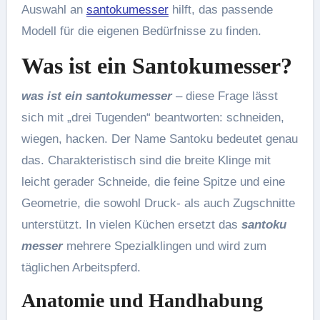
Auswahl an
santokumesser
hilft, das passende
Modell für die eigenen Bedürfnisse zu finden.
Was ist ein Santokumesser?
was ist ein santokumesser
– diese Frage lässt
sich mit „drei Tugenden“ beantworten: schneiden,
wiegen, hacken. Der Name Santoku bedeutet genau
das. Charakteristisch sind die breite Klinge mit
leicht gerader Schneide, die feine Spitze und eine
Geometrie, die sowohl Druck- als auch Zugschnitte
unterstützt. In vielen Küchen ersetzt das
santoku
messer
mehrere Spezialklingen und wird zum
täglichen Arbeitspferd.
Anatomie und Handhabung