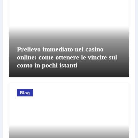
Prelievo immediato nei casino
online: come ottenere le vincite sul
conto in pochi istanti
Blog