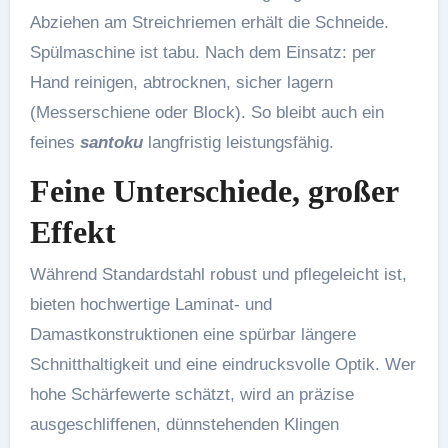
Abziehen am Streichriemen erhält die Schneide.
Spülmaschine ist tabu. Nach dem Einsatz: per
Hand reinigen, abtrocknen, sicher lagern
(Messerschiene oder Block). So bleibt auch ein
feines
santoku
langfristig leistungsfähig.
Feine Unterschiede, großer
Effekt
Während Standardstahl robust und pflegeleicht ist,
bieten hochwertige Laminat- und
Damastkonstruktionen eine spürbar längere
Schnitthaltigkeit und eine eindrucksvolle Optik. Wer
hohe Schärfewerte schätzt, wird an präzise
ausgeschliffenen, dünnstehenden Klingen