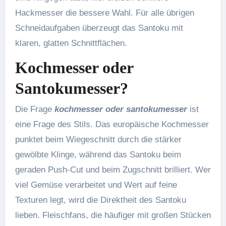
Hackmesser die bessere Wahl. Für alle übrigen
Schneidaufgaben überzeugt das Santoku mit
klaren, glatten Schnittflächen.
Kochmesser oder
Santokumesser?
Die Frage
kochmesser oder santokumesser
ist
eine Frage des Stils. Das europäische Kochmesser
punktet beim Wiegeschnitt durch die stärker
gewölbte Klinge, während das Santoku beim
geraden Push-Cut und beim Zugschnitt brilliert. Wer
viel Gemüse verarbeitet und Wert auf feine
Texturen legt, wird die Direktheit des Santoku
lieben. Fleischfans, die häufiger mit großen Stücken