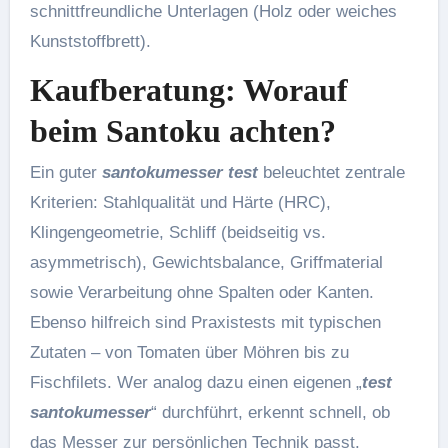
schnittfreundliche Unterlagen (Holz oder weiches
Kunststoffbrett).
Kaufberatung: Worauf
beim Santoku achten?
Ein guter
santokumesser test
beleuchtet zentrale
Kriterien: Stahlqualität und Härte (HRC),
Klingengeometrie, Schliff (beidseitig vs.
asymmetrisch), Gewichtsbalance, Griffmaterial
sowie Verarbeitung ohne Spalten oder Kanten.
Ebenso hilfreich sind Praxistests mit typischen
Zutaten – von Tomaten über Möhren bis zu
Fischfilets. Wer analog dazu einen eigenen „
test
santokumesser
“ durchführt, erkennt schnell, ob
das Messer zur persönlichen Technik passt.