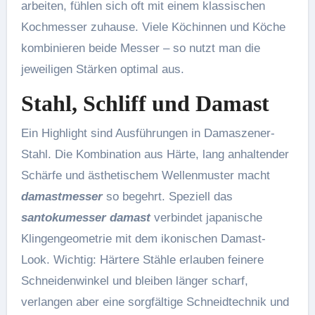
arbeiten, fühlen sich oft mit einem klassischen
Kochmesser zuhause. Viele Köchinnen und Köche
kombinieren beide Messer – so nutzt man die
jeweiligen Stärken optimal aus.
Stahl, Schliff und Damast
Ein Highlight sind Ausführungen in Damaszener-
Stahl. Die Kombination aus Härte, lang anhaltender
Schärfe und ästhetischem Wellenmuster macht
damastmesser
so begehrt. Speziell das
santokumesser damast
verbindet japanische
Klingengeometrie mit dem ikonischen Damast-
Look. Wichtig: Härtere Stähle erlauben feinere
Schneidenwinkel und bleiben länger scharf,
verlangen aber eine sorgfältige Schneidtechnik und