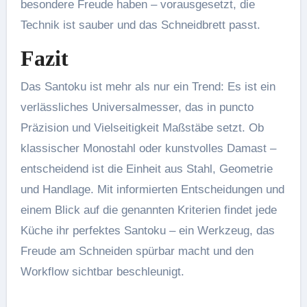
besondere Freude haben – vorausgesetzt, die
Technik ist sauber und das Schneidbrett passt.
Fazit
Das Santoku ist mehr als nur ein Trend: Es ist ein
verlässliches Universalmesser, das in puncto
Präzision und Vielseitigkeit Maßstäbe setzt. Ob
klassischer Monostahl oder kunstvolles Damast –
entscheidend ist die Einheit aus Stahl, Geometrie
und Handlage. Mit informierten Entscheidungen und
einem Blick auf die genannten Kriterien findet jede
Küche ihr perfektes Santoku – ein Werkzeug, das
Freude am Schneiden spürbar macht und den
Workflow sichtbar beschleunigt.