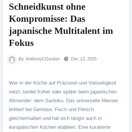
Schneidkunst ohne
Kompromisse: Das
japanische Multitalent im
Fokus
By
AnthonyCGordon
Dec 12, 2025
Wer in der Küche auf Präzision und Vielseitigkeit
setzt, landet früher oder später beim japanischen
Allrounder: dem Santoku. Das universelle Messer
brilliert bei Gemüse, Fisch und Fleisch
gleichermaßen und hat sich längst auch in
europäischen Küchen etabliert. Eine kuratierte