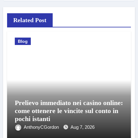
Related Post
Blog
Prelievo immediato nei casino online:
come ottenere le vincite sul conto in
pochi istanti
AnthonyCGordon
Aug 7, 2026