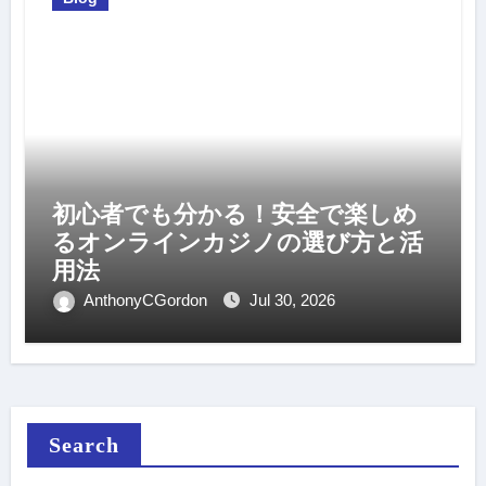
初心者でも分かる！安全で楽しめ
るオンラインカジノの選び方と活
用法
AnthonyCGordon
Jul 30, 2026
Search