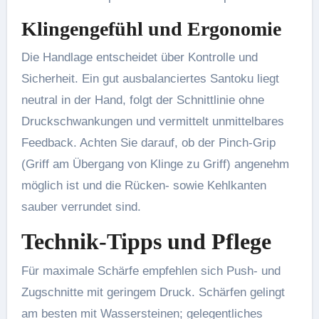
Klingengefühl und Ergonomie
Die Handlage entscheidet über Kontrolle und
Sicherheit. Ein gut ausbalanciertes Santoku liegt
neutral in der Hand, folgt der Schnittlinie ohne
Druckschwankungen und vermittelt unmittelbares
Feedback. Achten Sie darauf, ob der Pinch-Grip
(Griff am Übergang von Klinge zu Griff) angenehm
möglich ist und die Rücken- sowie Kehlkanten
sauber verrundet sind.
Technik-Tipps und Pflege
Für maximale Schärfe empfehlen sich Push- und
Zugschnitte mit geringem Druck. Schärfen gelingt
am besten mit Wassersteinen; gelegentliches