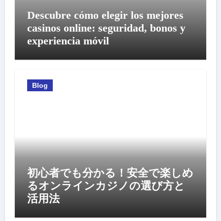
Descubre cómo elegir los mejores
casinos online: seguridad, bonos y
experiencia móvil
Blog
初心者でも分かる！安全で楽しめ
るオンラインカジノの選び方と
活用法