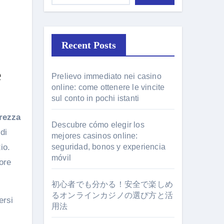
Recent Posts
e
Prelievo immediato nei casino
online: come ottenere le vincite
sul conto in pochi istanti
rezza
Descubre cómo elegir los
di
mejores casinos online:
io.
seguridad, bonos y experiencia
móvil
tore
初心者でも分かる！安全で楽しめ
るオンラインカジノの選び方と活
ersi
用法