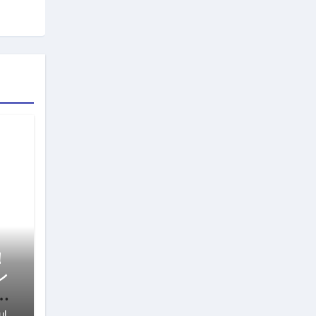
！
ン
び
ul