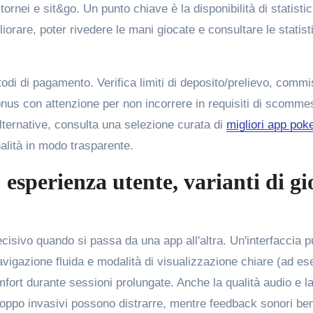
ornei e sit&go. Un punto chiave è la disponibilità di statisti
gliorare, poter rivedere le mani giocate e consultare le statist
todi di pagamento. Verifica limiti di deposito/prelievo, commi
bonus con attenzione per non incorrere in requisiti di scomm
alternative, consulta una selezione curata di
migliori app pok
alità in modo trasparente.
 esperienza utente, varianti di gi
cisivo quando si passa da una app all'altra. Un'interfaccia pu
avigazione fluida e modalità di visualizzazione chiare (ad e
omfort durante sessioni prolungate. Anche la qualità audio e l
troppo invasivi possono distrarre, mentre feedback sonori be