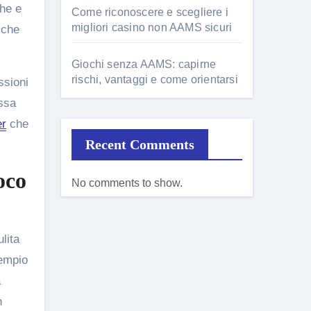
che e
Come riconoscere e scegliere i
migliori casino non AAMS sicuri
iche
Giochi senza AAMS: capirne
rischi, vantaggi e come orientarsi
ssioni
essa
er
che
Recent Comments
oco
No comments to show.
lita
sempio
a
n