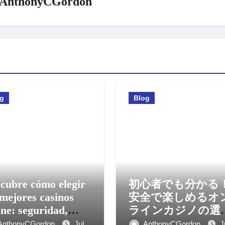
AnthonyCGordon
og
Blog
cubre cómo elegir
初心者でも分かる
 mejores casinos
安全で楽しめるオ
ine: seguridad,
ラインカジノの選
os y experiencia
方と活用法
AnthonyCGordon
Jul
AnthonyCGordon
J