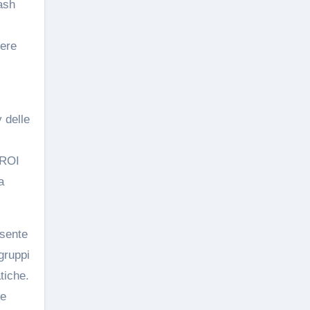
cash
cere
 delle
 ROI
a
nsente
gruppi
tiche.
le