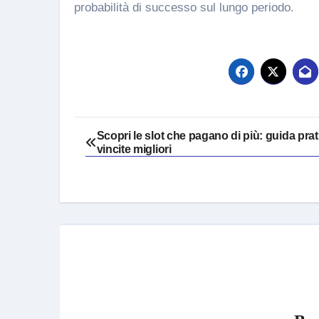
probabilità di successo sul lungo periodo.
Post
Scopri le slot che pagano di più: guida prati
vincite migliori
navigation