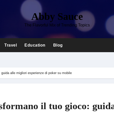
Abby Sauce
The Flavorful Mix of Trending Topics
Travel
Education
Blog
 guida alle migliori esperienze di poker su mobile
sformano il tuo gioco: guid