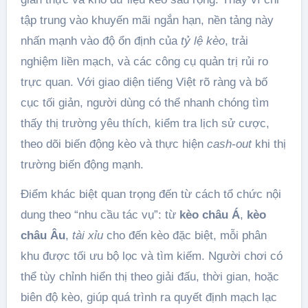
tập trung vào khuyến mãi ngắn hạn, nền tảng này
nhấn mạnh vào độ ổn định của
tỷ lệ kèo
, trải
nghiệm liền mạch, và các công cụ quản trị rủi ro
trực quan. Với giao diện tiếng Việt rõ ràng và bố
cục tối giản, người dùng có thể nhanh chóng tìm
thấy thị trường yêu thích, kiểm tra lịch sử cược,
theo dõi biến động kèo và thực hiện
cash-out
khi thị
trường biến động mạnh.
Điểm khác biệt quan trọng đến từ cách tổ chức nội
dung theo “nhu cầu tác vụ”: từ
kèo châu Á
,
kèo
châu Âu
,
tài xỉu
cho đến kèo đặc biệt, mỗi phân
khu được tối ưu bộ lọc và tìm kiếm. Người chơi có
thể tùy chỉnh hiển thị theo giải đấu, thời gian, hoặc
biên độ kèo, giúp quá trình ra quyết định mạch lạc