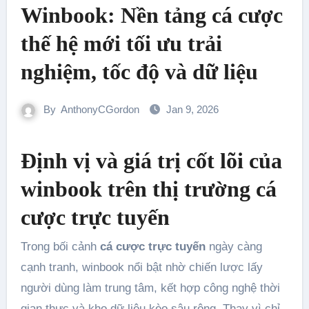
Winbook: Nền tảng cá cược
thế hệ mới tối ưu trải
nghiệm, tốc độ và dữ liệu
By
AnthonyCGordon
Jan 9, 2026
Định vị và giá trị cốt lõi của
winbook trên thị trường cá
cược trực tuyến
Trong bối cảnh
cá cược trực tuyến
ngày càng
cạnh tranh, winbook nổi bật nhờ chiến lược lấy
người dùng làm trung tâm, kết hợp công nghệ thời
gian thực và kho dữ liệu kèo sâu rộng. Thay vì chỉ