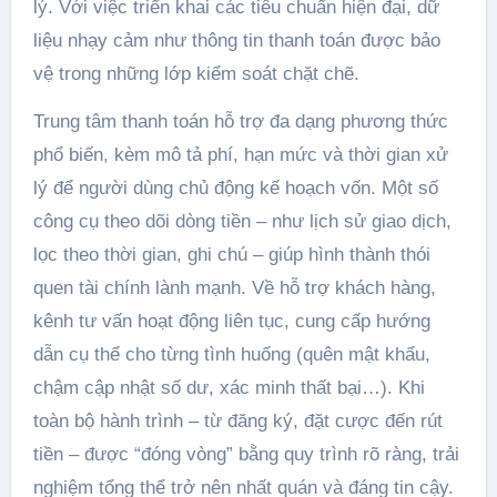
lý. Với việc triển khai các tiêu chuẩn hiện đại, dữ
liệu nhạy cảm như thông tin thanh toán được bảo
vệ trong những lớp kiểm soát chặt chẽ.
Trung tâm thanh toán hỗ trợ đa dạng phương thức
phổ biến, kèm mô tả phí, hạn mức và thời gian xử
lý để người dùng chủ động kế hoạch vốn. Một số
công cụ theo dõi dòng tiền – như lịch sử giao dịch,
lọc theo thời gian, ghi chú – giúp hình thành thói
quen tài chính lành mạnh. Về hỗ trợ khách hàng,
kênh tư vấn hoạt động liên tục, cung cấp hướng
dẫn cụ thể cho từng tình huống (quên mật khẩu,
chậm cập nhật số dư, xác minh thất bại…). Khi
toàn bộ hành trình – từ đăng ký, đặt cược đến rút
tiền – được “đóng vòng” bằng quy trình rõ ràng, trải
nghiệm tổng thể trở nên nhất quán và đáng tin cậy.