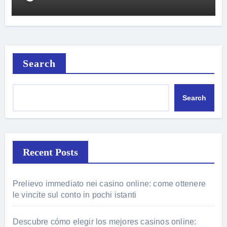
Search
Search
Recent Posts
Prelievo immediato nei casino online: come ottenere
le vincite sul conto in pochi istanti
Descubre cómo elegir los mejores casinos online: