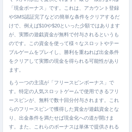
「現金ボーナス」です。これは、アカウント登録
やSMS認証完了などの簡単な条件をクリアするだ
けで、例えば$10や$20といった少額ではあります
が、実際の遊戯資金が無料で付与されるというも
のです。この資金を使って様々なスロットやテー
ブルゲームをプレイし、勝利を重ねれば出金条件
をクリアして実際の現金を得られる可能性があり
ます。
もう一つの主流が「フリースピンボーナス」で
す。特定の人気スロットゲームで使用できるフリ
ースピンが、無料で数十回分付与されます。これ
らのフリースピンで獲得した賞金が遊戯資金とな
り、出金条件を満たせば現金化への道が開けま
す。また、これらのボーナスは単体で提供される