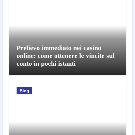
Prelievo immediato nei casino
online: come ottenere le vincite sul
conto in pochi istanti
Blog