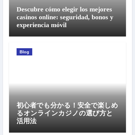
Descubre cómo elegir los mejores
casinos online: seguridad, bonos y
experiencia móvil
Blog
初心者でも分かる！安全で楽しめ
るオンラインカジノの選び方と
活用法