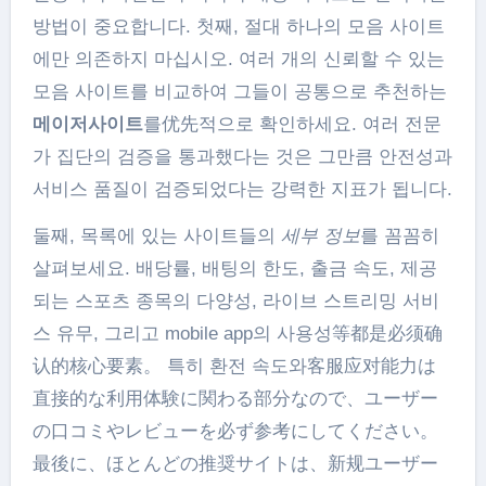
방법이 중요합니다. 첫째, 절대 하나의 모음 사이트
에만 의존하지 마십시오. 여러 개의 신뢰할 수 있는
모음 사이트를 비교하여 그들이 공통으로 추천하는
메이저사이트
를优先적으로 확인하세요. 여러 전문
가 집단의 검증을 통과했다는 것은 그만큼 안전성과
서비스 품질이 검증되었다는 강력한 지표가 됩니다.
둘째, 목록에 있는 사이트들의
세부 정보
를 꼼꼼히
살펴보세요. 배당률, 배팅의 한도, 출금 속도, 제공
되는 스포츠 종목의 다양성, 라이브 스트리밍 서비
스 유무, 그리고 mobile app의 사용성等都是必须确
认的核心要素。 특히 환전 속도와客服应对能力は
直接的な利用体験に関わる部分なので、ユーザー
の口コミやレビューを必ず参考にしてください。
最後に、ほとんどの推奨サイトは、新规ユーザー