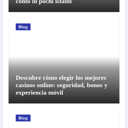
conto in pochi istanti
Blog
Descubre cómo elegir los mejores
casinos online: seguridad, bonos y
experiencia móvil
Blog