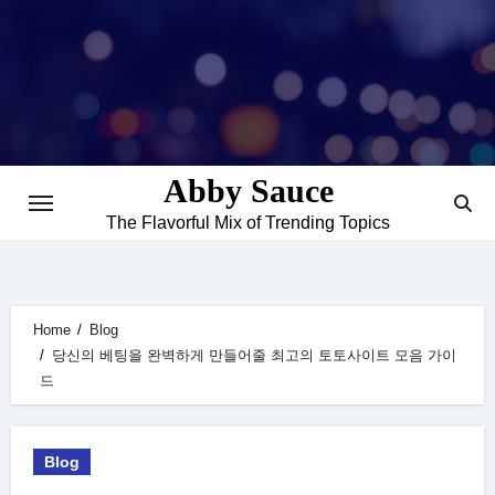
Skip
to
content
Abby Sauce
The Flavorful Mix of Trending Topics
Home
Blog
당신의 베팅을 완벽하게 만들어줄 최고의 토토사이트 모음 가이
드
Blog