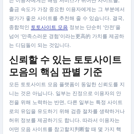
는 이용자에게는 해당 서비스가 뛰어난 사이트를,
출금 속도가 가장 중요한 이용자에게는 그 부분에서
평가가 좋은 사이트를 추천해 줄 수 있습니다. 결국,
종합적인
토토사이트 모음
정보는 단순히 ‘안전’을
넘어 ‘만족스러운 경험’이라는更高的 가치를 제공하
는 디딤돌이 되는 것입니다.
신뢰할 수 있는 토토사이트
모음의 핵심 판별 기준
모든 토토사이트 모음 플랫폼이 동일한 신뢰도를 지
니는 것은 아닙니다. 일부는 진정으로 이용자의 안
전을 위해 노력하는 반면, 다른 일부는 특정 사이트
로의 유입을 유도하기 위해 검증 절차를 생략하거나
허위 정보를 제공하기도 합니다. 따라서 이용자는
어떤 모음 사이트를 참고할지判断할 때 몇 가지 핵