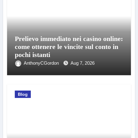
Prelievo immediato nei casino online:
come ottenere le vincite sul conto in
pochi istanti
AnthonyCGordon
Aug 7, 2026
Blog