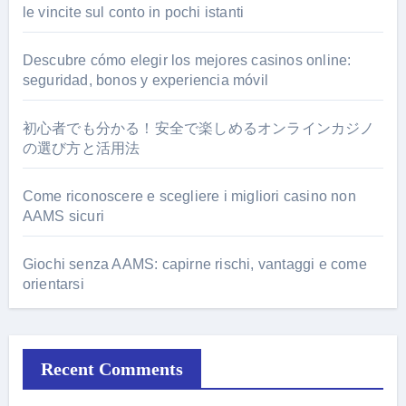
le vincite sul conto in pochi istanti
Descubre cómo elegir los mejores casinos online:
seguridad, bonos y experiencia móvil
初心者でも分かる！安全で楽しめるオンラインカジノ
の選び方と活用法
Come riconoscere e scegliere i migliori casino non
AAMS sicuri
Giochi senza AAMS: capirne rischi, vantaggi e come
orientarsi
Recent Comments