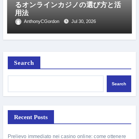
るオンラインカジノの選び方と活
用法
AnthonyCGordon
Jul 30, 2026
Search
Search
Recent Posts
Prelievo immediato nei casino online: come ottenere