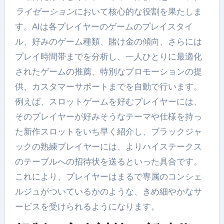
ライゼーション
において核心的な役割を果たしま
す。AIは各プレイヤーのゲームのプレイスタイ
ル、好みのゲーム種類、賭け金の傾向、さらには
プレイ時間帯までを分析し、一人ひとりに最適化
されたゲームの推薦、特別なプロモーションの提
供、カスタマーサポートまでを自動で行います。
例えば、スロットゲームを好むプレイヤーには、
そのプレイヤーが好みそうなテーマや仕様を持っ
た新作スロットをいち早く紹介し、ブラックジャ
ックの熟練プレイヤーには、よりハイステークス
のテーブルへの招待状を送るといった具合です。
これにより、プレイヤーはまるで専属のコンシェ
ルジュがついているかのような、きめ細やかなサ
ービスを受けられるようになります。