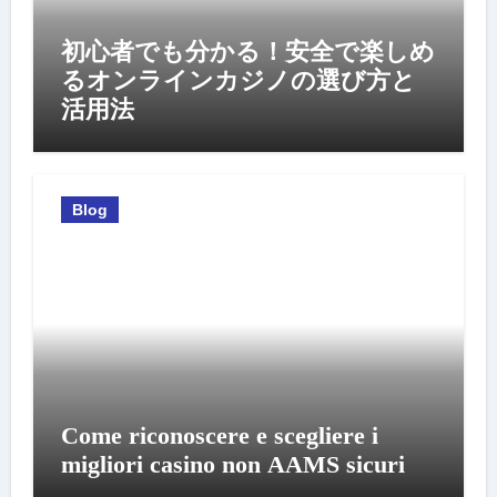
初心者でも分かる！安全で楽しめ
るオンラインカジノの選び方と
活用法
Blog
Come riconoscere e scegliere i
migliori casino non AAMS sicuri