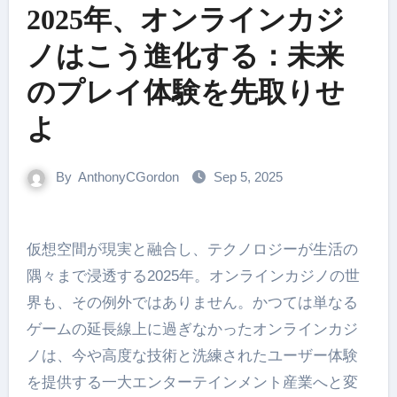
2025年、オンラインカジ
ノはこう進化する：未来
のプレイ体験を先取りせ
よ
By
AnthonyCGordon
Sep 5, 2025
仮想空間が現実と融合し、テクノロジーが生活の
隅々まで浸透する2025年。オンラインカジノの世
界も、その例外ではありません。かつては単なる
ゲームの延長線上に過ぎなかったオンラインカジ
ノは、今や高度な技術と洗練されたユーザー体験
を提供する一大エンターテインメント産業へと変