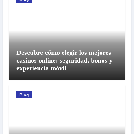
Descubre cómo elegir los mejores
casinos online: seguridad, bonos y
experiencia móvil
Blog