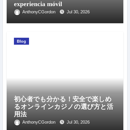
experiencia móvil
AnthonyCGordon
Jul 30, 2026
Blog
初心者でも分かる！安全で楽しめ
るオンラインカジノの選び方と活
用法
AnthonyCGordon
Jul 30, 2026