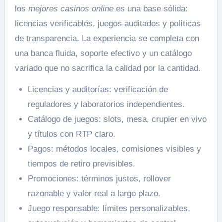
los
mejores casinos online
es una base sólida:
licencias verificables, juegos auditados y políticas
de transparencia. La experiencia se completa con
una banca fluida, soporte efectivo y un catálogo
variado que no sacrifica la calidad por la cantidad.
Licencias y auditorías: verificación de
reguladores y laboratorios independientes.
Catálogo de juegos: slots, mesa, crupier en vivo
y títulos con RTP claro.
Pagos: métodos locales, comisiones visibles y
tiempos de retiro previsibles.
Promociones: términos justos, rollover
razonable y valor real a largo plazo.
Juego responsable: límites personalizables,