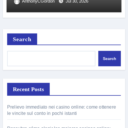
AnthonyCGordon
Jul 30, 2026
Search
Search
Recent Posts
Prelievo immediato nei casino online: come ottenere
le vincite sul conto in pochi istanti