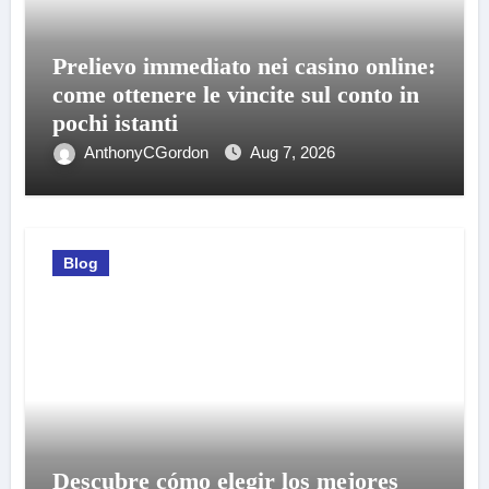
Prelievo immediato nei casino online:
come ottenere le vincite sul conto in
pochi istanti
AnthonyCGordon
Aug 7, 2026
Blog
Descubre cómo elegir los mejores