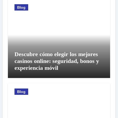
Blog
Descubre cómo elegir los mejores
casinos online: seguridad, bonos y
experiencia móvil
Blog