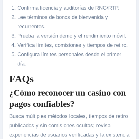
Confirma licencia y auditorías de RNG/RTP.
Lee términos de bonos de bienvenida y
recurrentes.
Prueba la versión demo y el rendimiento móvil.
Verifica límites, comisiones y tiempos de retiro.
Configura límites personales desde el primer
día.
FAQs
¿Cómo reconocer un casino con
pagos confiables?
Busca múltiples métodos locales, tiempos de retiro
publicados y sin comisiones ocultas; revisa
experiencias de usuarios verificadas y la existencia