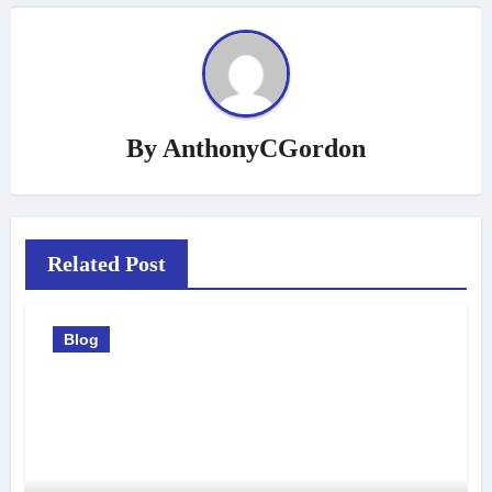
By
AnthonyCGordon
Related Post
Blog