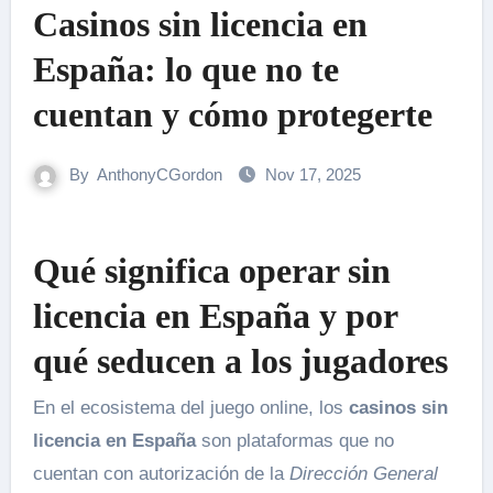
Casinos sin licencia en
España: lo que no te
cuentan y cómo protegerte
By
AnthonyCGordon
Nov 17, 2025
Qué significa operar sin
licencia en España y por
qué seducen a los jugadores
En el ecosistema del juego online, los
casinos sin
licencia en España
son plataformas que no
cuentan con autorización de la
Dirección General