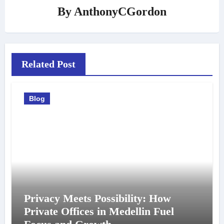
By
AnthonyCGordon
Related Post
Blog
Privacy Meets Possibility: How
Private Offices in Medellin Fuel