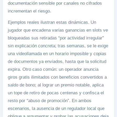
documentación sensible por canales no cifrados
incrementan el riesgo.
Ejemplos reales ilustran estas dinámicas. Un
jugador que encadena varias ganancias en slots ve
bloqueadas sus retiradas “por actividad irregular”
sin explicación concreta; tras semanas, se le exige
una videollamada en un horario imposible y copias
de documentos ya enviados, hasta que la solicitud
expira. Otro caso común: un operador anuncia
giros gratis ilimitados con beneficios convertidos a
saldo de bono; al lograr un premio notable, aplica
un tope de retiro de pocas centenas y confisca el
resto por “abuso de promoción”. En ambos
escenarios, la ausencia de un regulador local que
obligue a argumentar y probar las acusaciones deja