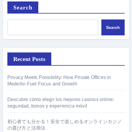
Search
Search
Recent Posts
Privacy Meets Possibility: How Private Offices in
Medellin Fuel Focus and Growth
Descubre cómo elegir los mejores casinos online:
seguridad, bonos y experiencia móvil
初心者でも分かる！安全で楽しめるオンラインカジノ
の選び方と活用法