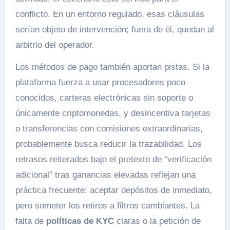
conflicto. En un entorno regulado, esas cláusulas
serían objeto de intervención; fuera de él, quedan al
arbitrio del operador.
Los métodos de pago también aportan pistas. Si la
plataforma fuerza a usar procesadores poco
conocidos, carteras electrónicas sin soporte o
únicamente criptomonedas, y desincentiva tarjetas
o transferencias con comisiones extraordinarias,
probablemente busca reducir la trazabilidad. Los
retrasos reiterados bajo el pretexto de “verificación
adicional” tras ganancias elevadas reflejan una
práctica frecuente: aceptar depósitos de inmediato,
pero someter los retiros a filtros cambiantes. La
falta de
políticas de KYC
claras o la petición de