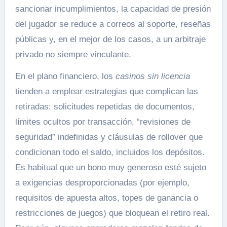
sancionar incumplimientos, la capacidad de presión
del jugador se reduce a correos al soporte, reseñas
públicas y, en el mejor de los casos, a un arbitraje
privado no siempre vinculante.
En el plano financiero, los
casinos sin licencia
tienden a emplear estrategias que complican las
retiradas: solicitudes repetidas de documentos,
límites ocultos por transacción, “revisiones de
seguridad” indefinidas y cláusulas de rollover que
condicionan todo el saldo, incluidos los depósitos.
Es habitual que un bono muy generoso esté sujeto
a exigencias desproporcionadas (por ejemplo,
requisitos de apuesta altos, topes de ganancia o
restricciones de juegos) que bloquean el retiro real.