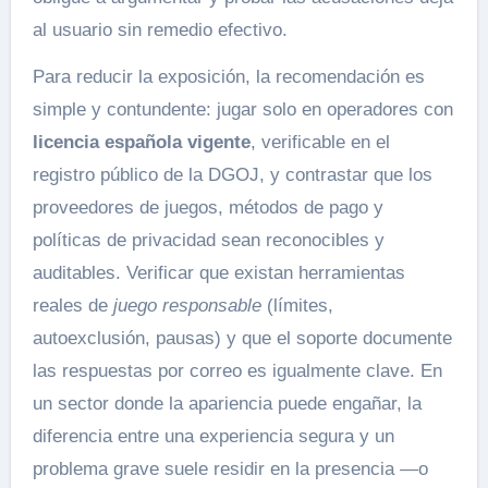
al usuario sin remedio efectivo.
Para reducir la exposición, la recomendación es
simple y contundente: jugar solo en operadores con
licencia española vigente
, verificable en el
registro público de la DGOJ, y contrastar que los
proveedores de juegos, métodos de pago y
políticas de privacidad sean reconocibles y
auditables. Verificar que existan herramientas
reales de
juego responsable
(límites,
autoexclusión, pausas) y que el soporte documente
las respuestas por correo es igualmente clave. En
un sector donde la apariencia puede engañar, la
diferencia entre una experiencia segura y un
problema grave suele residir en la presencia —o