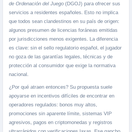
de Ordenación del Juego
(DGOJ) para ofrecer sus
servicios a residentes españoles. Esto no implica
que todos sean clandestinos en su país de origen:
algunos presumen de licencias foráneas emitidas
por jurisdicciones menos exigentes. La diferencia
es clave: sin el sello regulatorio español, el jugador
no goza de las garantías legales, técnicas y de
protección al consumidor que exige la normativa
nacional.
¿Por qué atraen entonces? Su propuesta suele
apoyarse en incentivos difíciles de encontrar en
operadores regulados: bonos muy altos,
promociones sin aparente límite, sistemas VIP
agresivos, pagos en criptomonedas y registros
ultrarrápidos con verificaciones laxas. Ese gancho,