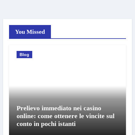
You Missed
Blog
Prelievo immediato nei casino
online: come ottenere le vincite sul
conto in pochi istanti