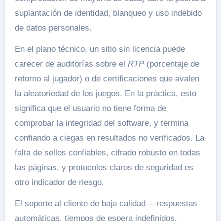
suplantación de identidad, blanqueo y uso indebido
de datos personales.
En el plano técnico, un sitio sin licencia puede
carecer de auditorías sobre el
RTP
(porcentaje de
retorno al jugador) o de certificaciones que avalen
la aleatoriedad de los juegos. En la práctica, esto
significa que el usuario no tiene forma de
comprobar la integridad del software, y termina
confiando a ciegas en resultados no verificados. La
falta de sellos confiables, cifrado robusto en todas
las páginas, y protocolos claros de seguridad es
otro indicador de riesgo.
El soporte al cliente de baja calidad —respuestas
automáticas, tiempos de espera indefinidos,