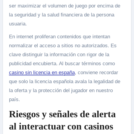
ser maximizar el volumen de juego por encima de
la seguridad y la salud financiera de la persona
usuaria.
En internet proliferan contenidos que intentan
normalizar el acceso a sitios no autorizados. Es
clave distinguir la información con rigor de la
publicidad encubierta. Al buscar términos como
casino sin licencia en españa
, conviene recordar
que solo la licencia española avala la legalidad de
la oferta y la protección del jugador en nuestro
país.
Riesgos y señales de alerta
al interactuar con casinos