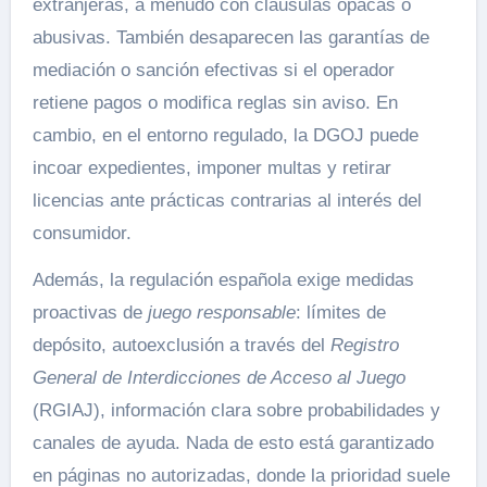
extranjeras, a menudo con cláusulas opacas o
abusivas. También desaparecen las garantías de
mediación o sanción efectivas si el operador
retiene pagos o modifica reglas sin aviso. En
cambio, en el entorno regulado, la DGOJ puede
incoar expedientes, imponer multas y retirar
licencias ante prácticas contrarias al interés del
consumidor.
Además, la regulación española exige medidas
proactivas de
juego responsable
: límites de
depósito, autoexclusión a través del
Registro
General de Interdicciones de Acceso al Juego
(RGIAJ), información clara sobre probabilidades y
canales de ayuda. Nada de esto está garantizado
en páginas no autorizadas, donde la prioridad suele