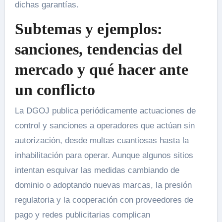
dichas garantías.
Subtemas y ejemplos:
sanciones, tendencias del
mercado y qué hacer ante
un conflicto
La DGOJ publica periódicamente actuaciones de
control y sanciones a operadores que actúan sin
autorización, desde multas cuantiosas hasta la
inhabilitación para operar. Aunque algunos sitios
intentan esquivar las medidas cambiando de
dominio o adoptando nuevas marcas, la presión
regulatoria y la cooperación con proveedores de
pago y redes publicitarias complican