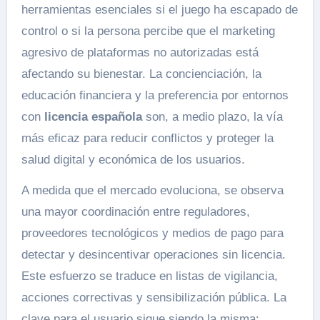
herramientas esenciales si el juego ha escapado de
control o si la persona percibe que el marketing
agresivo de plataformas no autorizadas está
afectando su bienestar. La concienciación, la
educación financiera y la preferencia por entornos
con
licencia española
son, a medio plazo, la vía
más eficaz para reducir conflictos y proteger la
salud digital y económica de los usuarios.
A medida que el mercado evoluciona, se observa
una mayor coordinación entre reguladores,
proveedores tecnológicos y medios de pago para
detectar y desincentivar operaciones sin licencia.
Este esfuerzo se traduce en listas de vigilancia,
acciones correctivas y sensibilización pública. La
clave para el usuario sigue siendo la misma: