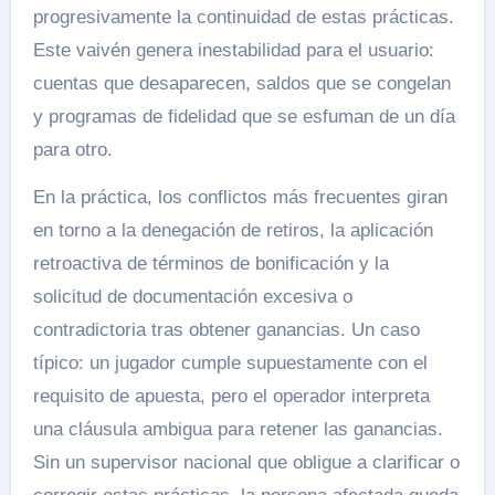
progresivamente la continuidad de estas prácticas.
Este vaivén genera inestabilidad para el usuario:
cuentas que desaparecen, saldos que se congelan
y programas de fidelidad que se esfuman de un día
para otro.
En la práctica, los conflictos más frecuentes giran
en torno a la denegación de retiros, la aplicación
retroactiva de términos de bonificación y la
solicitud de documentación excesiva o
contradictoria tras obtener ganancias. Un caso
típico: un jugador cumple supuestamente con el
requisito de apuesta, pero el operador interpreta
una cláusula ambigua para retener las ganancias.
Sin un supervisor nacional que obligue a clarificar o