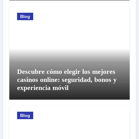
Blog
Descubre cómo elegir los mejores
casinos online: seguridad, bonos y
experiencia móvil
Blog