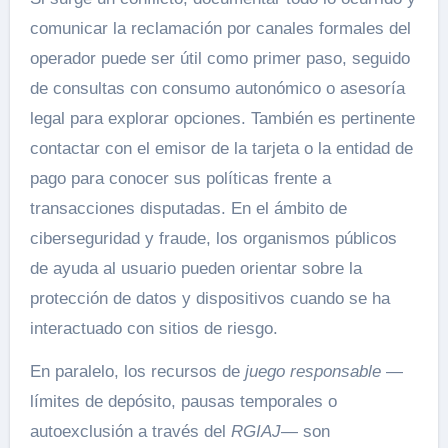
comunicar la reclamación por canales formales del
operador puede ser útil como primer paso, seguido
de consultas con consumo autonómico o asesoría
legal para explorar opciones. También es pertinente
contactar con el emisor de la tarjeta o la entidad de
pago para conocer sus políticas frente a
transacciones disputadas. En el ámbito de
ciberseguridad y fraude, los organismos públicos
de ayuda al usuario pueden orientar sobre la
protección de datos y dispositivos cuando se ha
interactuado con sitios de riesgo.
En paralelo, los recursos de
juego responsable
—
límites de depósito, pausas temporales o
autoexclusión a través del
RGIAJ
— son