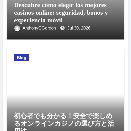
Descubre cómo elegir los mejores
casinos online: seguridad, bonos y
experiencia móvil
AnthonyCGordon
Jul 30, 2026
Blog
初心者でも分かる！安全で楽しめ
るオンラインカジノの選び方と活