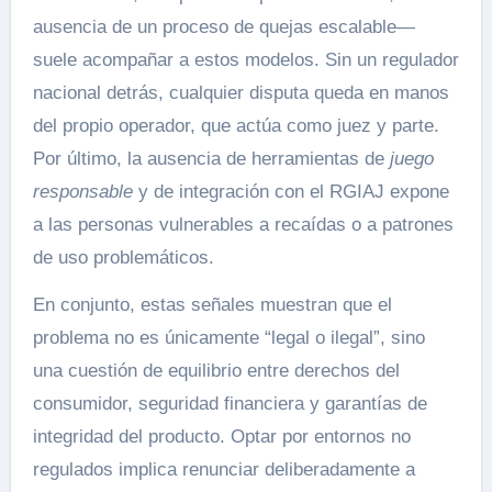
ausencia de un proceso de quejas escalable—
suele acompañar a estos modelos. Sin un regulador
nacional detrás, cualquier disputa queda en manos
del propio operador, que actúa como juez y parte.
Por último, la ausencia de herramientas de
juego
responsable
y de integración con el RGIAJ expone
a las personas vulnerables a recaídas o a patrones
de uso problemáticos.
En conjunto, estas señales muestran que el
problema no es únicamente “legal o ilegal”, sino
una cuestión de equilibrio entre derechos del
consumidor, seguridad financiera y garantías de
integridad del producto. Optar por entornos no
regulados implica renunciar deliberadamente a