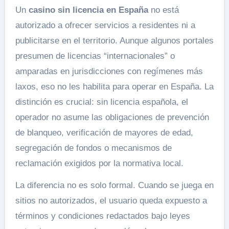
Un
casino sin licencia en España
no está
autorizado a ofrecer servicios a residentes ni a
publicitarse en el territorio. Aunque algunos portales
presumen de licencias “internacionales” o
amparadas en jurisdicciones con regímenes más
laxos, eso no les habilita para operar en España. La
distinción es crucial: sin licencia española, el
operador no asume las obligaciones de prevención
de blanqueo, verificación de mayores de edad,
segregación de fondos o mecanismos de
reclamación exigidos por la normativa local.
La diferencia no es solo formal. Cuando se juega en
sitios no autorizados, el usuario queda expuesto a
términos y condiciones redactados bajo leyes