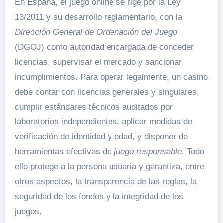
En España, el juego online se rige por la Ley
13/2011 y su desarrollo reglamentario, con la
Dirección General de Ordenación del Juego
(DGOJ) como autoridad encargada de conceder
licencias, supervisar el mercado y sancionar
incumplimientos. Para operar legalmente, un casino
debe contar con licencias generales y singulares,
cumplir estándares técnicos auditados por
laboratorios independientes, aplicar medidas de
verificación de identidad y edad, y disponer de
herramientas efectivas de
juego responsable
. Todo
ello protege a la persona usuaria y garantiza, entre
otros aspectos, la transparencia de las reglas, la
seguridad de los fondos y la integridad de los
juegos.