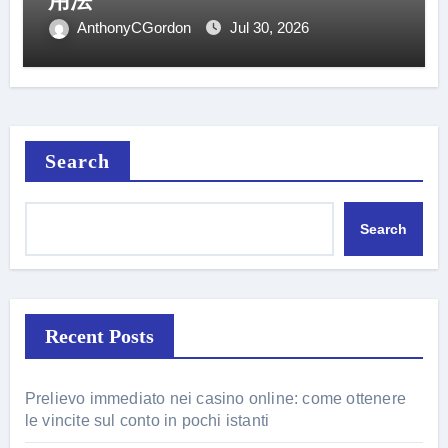
用法
AnthonyCGordon
Jul 30, 2026
Search
Search
Recent Posts
Prelievo immediato nei casino online: come ottenere
le vincite sul conto in pochi istanti