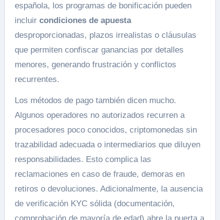
española, los programas de bonificación pueden
incluir
condiciones de apuesta
desproporcionadas, plazos irrealistas o cláusulas
que permiten confiscar ganancias por detalles
menores, generando frustración y conflictos
recurrentes.
Los métodos de pago también dicen mucho.
Algunos operadores no autorizados recurren a
procesadores poco conocidos, criptomonedas sin
trazabilidad adecuada o intermediarios que diluyen
responsabilidades. Esto complica las
reclamaciones en caso de fraude, demoras en
retiros o devoluciones. Adicionalmente, la ausencia
de verificación KYC sólida (documentación,
comprobación de mayoría de edad) abre la puerta a