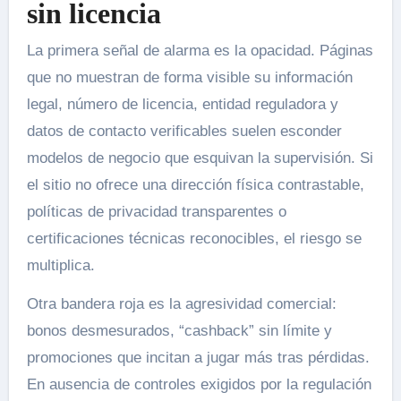
sin licencia
La primera señal de alarma es la opacidad. Páginas
que no muestran de forma visible su información
legal, número de licencia, entidad reguladora y
datos de contacto verificables suelen esconder
modelos de negocio que esquivan la supervisión. Si
el sitio no ofrece una dirección física contrastable,
políticas de privacidad transparentes o
certificaciones técnicas reconocibles, el riesgo se
multiplica.
Otra bandera roja es la agresividad comercial:
bonos desmesurados, “cashback” sin límite y
promociones que incitan a jugar más tras pérdidas.
En ausencia de controles exigidos por la regulación