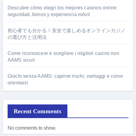
Descubre cómo elegir los mejores casinos online:
seguridad, bonos y experiencia móvil
初心者でも分かる！安全で楽しめるオンラインカジノ
の選び方と活用法
Come riconoscere e scegliere i migliori casino non
AAMS sicuri
Giochi senza AAMS: capirne rischi, vantaggi e come
orientarsi
Recent Comments
No comments to show.