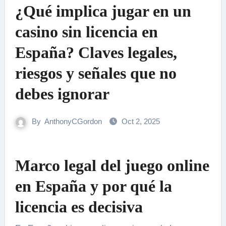
¿Qué implica jugar en un
casino sin licencia en
España? Claves legales,
riesgos y señales que no
debes ignorar
By
AnthonyCGordon
Oct 2, 2025
Marco legal del juego online
en España y por qué la
licencia es decisiva