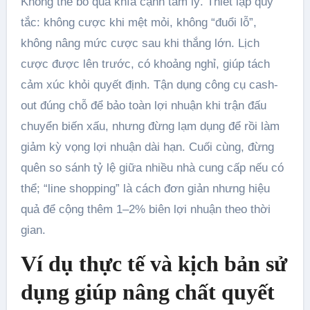
Không thể bỏ qua khía cạnh tâm lý. Thiết lập quy
tắc: không cược khi mệt mỏi, không “đuổi lỗ”,
không nâng mức cược sau khi thắng lớn. Lịch
cược được lên trước, có khoảng nghỉ, giúp tách
cảm xúc khỏi quyết định. Tận dụng công cụ cash-
out đúng chỗ để bảo toàn lợi nhuận khi trận đấu
chuyển biến xấu, nhưng đừng lạm dụng để rồi làm
giảm kỳ vọng lợi nhuận dài hạn. Cuối cùng, đừng
quên so sánh tỷ lệ giữa nhiều nhà cung cấp nếu có
thể; “line shopping” là cách đơn giản nhưng hiệu
quả để cộng thêm 1–2% biên lợi nhuận theo thời
gian.
Ví dụ thực tế và kịch bản sử
dụng giúp nâng chất quyết