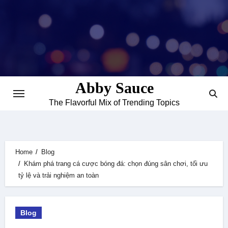
Skip
to
content
Abby Sauce
The Flavorful Mix of Trending Topics
Home
Blog
Khám phá trang cá cược bóng đá: chọn đúng sân chơi, tối ưu
tỷ lệ và trải nghiệm an toàn
Blog