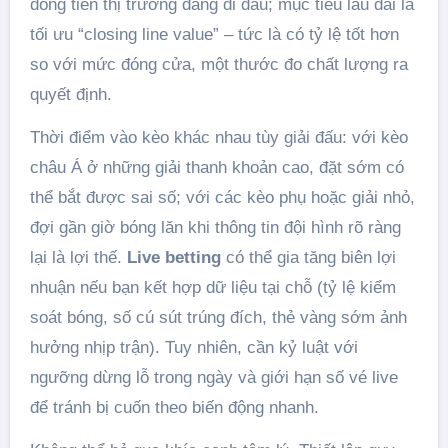
dòng tiền thị trường đang đi đâu; mục tiêu lâu dài là
tối ưu “closing line value” – tức là có tỷ lệ tốt hơn
so với mức đóng cửa, một thước đo chất lượng ra
quyết định.
Thời điểm vào kèo khác nhau tùy giải đấu: với kèo
châu Á ở những giải thanh khoản cao, đặt sớm có
thể bắt được sai số; với các kèo phụ hoặc giải nhỏ,
đợi gần giờ bóng lăn khi thông tin đội hình rõ ràng
lại là lợi thế.
Live betting
có thể gia tăng biên lợi
nhuận nếu bạn kết hợp dữ liệu tại chỗ (tỷ lệ kiểm
soát bóng, số cú sút trúng đích, thẻ vàng sớm ảnh
hưởng nhịp trận). Tuy nhiên, cần kỷ luật với
ngưỡng dừng lỗ trong ngày và giới hạn số vé live
để tránh bị cuốn theo biến động nhanh.