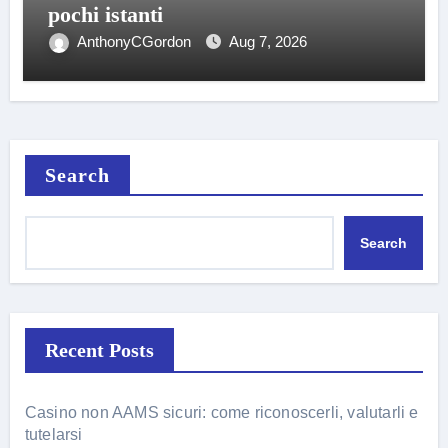
pochi istanti
AnthonyCGordon
Aug 7, 2026
Search
Search
Recent Posts
Casino non AAMS sicuri: come riconoscerli, valutarli e
tutelarsi