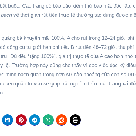
n bắt buộc. Các trang có báo cáo kiểm thử bảo mật độc lập, 
 bạch
về thời gian rút tiền thực tế thường tạo dựng được ni
ng quảng bá khuyến mãi 100%. A cho rút trong 12–24 giờ, phí
ó công cụ tự giới hạn chi tiết. B rút tiền 48–72 giờ, thu phí
 trừ. Dù đều “tặng 100%”, giá trị thực tế của A cao hơn nhờ 
tỷ lệ. Trường hợp này cũng cho thấy vì sao việc đọc kỹ điều
mức minh bạch quan trọng hơn sự hào nhoáng của con số ưu 
i quen quản trị vốn sẽ giúp trải nghiệm trên một
trang cá đ
n.