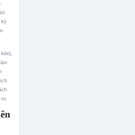
.
mức
 kỳ
ận
 kèo),
 cảm
n
lịch
ách
 ro.
nên