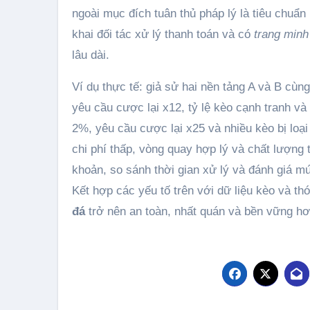
ngoài mục đích tuân thủ pháp lý là tiêu chuẩ
khai đối tác xử lý thanh toán và có
trang minh
lâu dài.
Ví dụ thực tế: giả sử hai nền tảng A và B cù
yêu cầu cược lại x12, tỷ lệ kèo cạnh tranh và c
2%, yêu cầu cược lại x25 và nhiều kèo bị loại
chi phí thấp, vòng quay hợp lý và chất lượng 
khoản, so sánh thời gian xử lý và đánh giá 
Kết hợp các yếu tố trên với dữ liệu kèo và thó
đá
trở nên an toàn, nhất quán và bền vững hơ