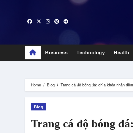
Skip
to
content
Business
Technology
Health
Home
Blog
Trang cá độ bóng đá: chìa khóa nhận diện đ
Blog
Trang cá độ bóng đá: