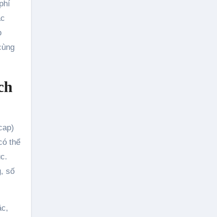
phí
ác
p
cùng
ch
cap)
có thể
c.
g, số
ặc,