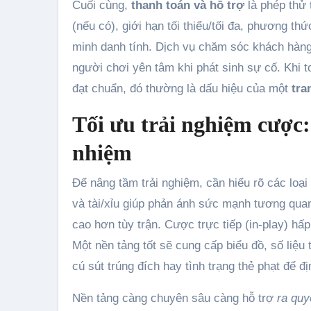
Cuối cùng,
thanh toán và hỗ trợ
là phép thử 
(nếu có), giới hạn tối thiểu/tối đa, phương th
minh danh tính. Dịch vụ chăm sóc khách hàng 
người chơi yên tâm khi phát sinh sự cố. Khi t
đạt chuẩn, đó thường là dấu hiệu của một
tra
Tối ưu trải nghiệm cược: 
nhiệm
Để nâng tầm trải nghiệm, cần hiểu rõ các loại
và tài/xỉu giúp phản ánh sức mạnh tương qua
cao hơn tùy trận. Cược trực tiếp (in-play) h
Một nền tảng tốt sẽ cung cấp biểu đồ, số liệu 
cú sút trúng đích hay tình trạng thẻ phạt để địn
Nền tảng càng chuyên sâu càng hỗ trợ
ra quy