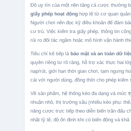
Độ uy tín của một nền tảng cá cược thường bắ
giấy phép hoạt động
hợp lệ từ cơ quan quản l
Người chơi nên đọc kỹ điều khoản để đảm bảo
cư trú. Việc kiểm tra giấy phép, thông tin công
rủi ro đối tác ngầm hoặc mô hình vận hành th
Tiêu chí kế tiếp là
bảo mật và an toàn dữ liệ
quyền riêng tư rõ ràng, hỗ trợ xác thực hai l
nạp/rút, giới hạn thời gian chơi, tạm ngưng h
cái với người dùng, đồng thời cho phép kiểm 
Về sản phẩm, hệ thống kèo đa dạng và mức
t
nhuận nhỏ, thị trường sâu (nhiều kèo phụ: thẻ,
năng cược trực tiếp theo diễn biến trận đấu c
nhật tỷ lệ, độ ổn định khi có biến động và kh