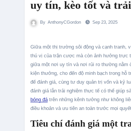
uy tín, kèo tốt và tr
By
AnthonyCGordon
Sep 23, 2025
Giữa một thị trường sôi động và cạnh tranh, 
thú vị của trận cược mà còn ảnh hưởng trực ti
giữa một nơi uy tín và nơi rủi ro thường nằm ở 
kiện thưởng, cho đến độ minh bạch trong hỗ t
để đánh giá, cùng tư duy quản trị vốn và kỷ l
đánh giá lẫn trải nghiệm thực tế có thể giúp 
bóng đá
trên những kênh tưởng như không liên
điều khoản và ưu tiên an toàn trước mọi quyết
Tiêu chí đánh giá một tr