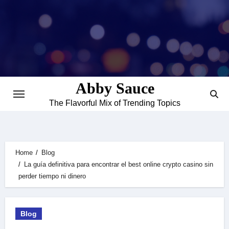
Skip
to
content
Abby Sauce
The Flavorful Mix of Trending Topics
Home
Blog
La guía definitiva para encontrar el best online crypto casino sin
perder tiempo ni dinero
Blog