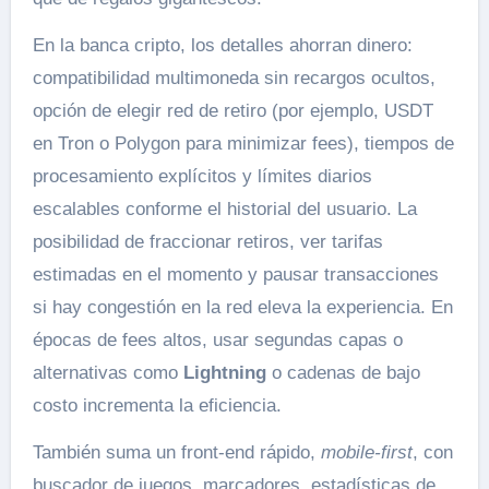
En la banca cripto, los detalles ahorran dinero:
compatibilidad multimoneda sin recargos ocultos,
opción de elegir red de retiro (por ejemplo, USDT
en Tron o Polygon para minimizar fees), tiempos de
procesamiento explícitos y límites diarios
escalables conforme el historial del usuario. La
posibilidad de fraccionar retiros, ver tarifas
estimadas en el momento y pausar transacciones
si hay congestión en la red eleva la experiencia. En
épocas de fees altos, usar segundas capas o
alternativas como
Lightning
o cadenas de bajo
costo incrementa la eficiencia.
También suma un front-end rápido,
mobile-first
, con
buscador de juegos, marcadores, estadísticas de