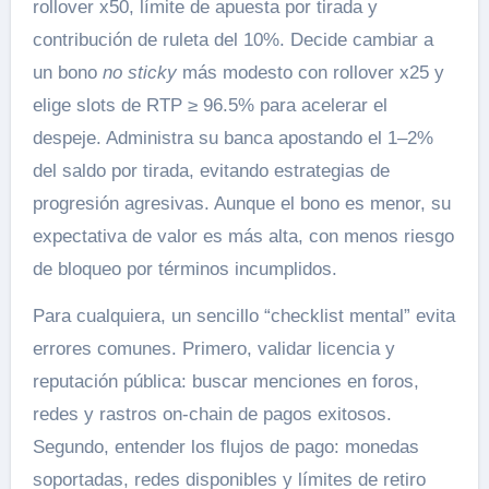
rollover x50, límite de apuesta por tirada y
contribución de ruleta del 10%. Decide cambiar a
un bono
no sticky
más modesto con rollover x25 y
elige slots de RTP ≥ 96.5% para acelerar el
despeje. Administra su banca apostando el 1–2%
del saldo por tirada, evitando estrategias de
progresión agresivas. Aunque el bono es menor, su
expectativa de valor es más alta, con menos riesgo
de bloqueo por términos incumplidos.
Para cualquiera, un sencillo “checklist mental” evita
errores comunes. Primero, validar licencia y
reputación pública: buscar menciones en foros,
redes y rastros on-chain de pagos exitosos.
Segundo, entender los flujos de pago: monedas
soportadas, redes disponibles y límites de retiro