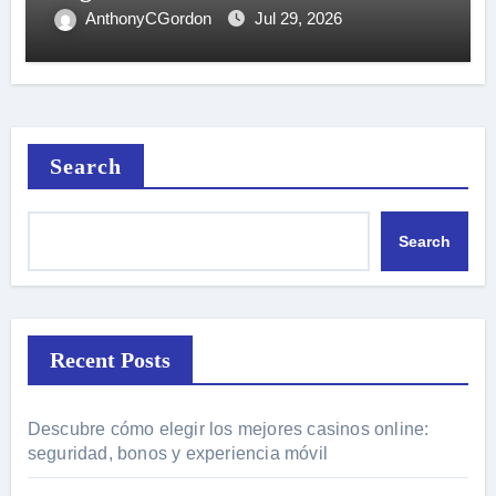
AnthonyCGordon
Jul 29, 2026
Search
Search
Recent Posts
Descubre cómo elegir los mejores casinos online:
seguridad, bonos y experiencia móvil