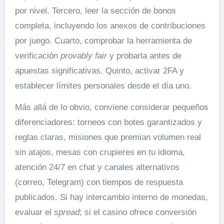
por nivel. Tercero, leer la sección de bonos
completa, incluyendo los anexos de contribuciones
por juego. Cuarto, comprobar la herramienta de
verificación
provably fair
y probarla antes de
apuestas significativas. Quinto, activar 2FA y
establecer límites personales desde el día uno.
Más allá de lo obvio, conviene considerar pequeños
diferenciadores: torneos con botes garantizados y
reglas claras, misiones que premian volumen real
sin atajos, mesas con crupieres en tu idioma,
atención 24/7 en chat y canales alternativos
(correo, Telegram) con tiempos de respuesta
publicados. Si hay intercambio interno de monedas,
evaluar el
spread
; si el casino ofrece conversión