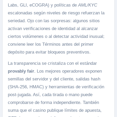
Labs, GLI, eCOGRA) y políticas de
AML/KYC
escalonadas según niveles de riesgo refuerzan la
seriedad. Ojo con las sorpresas: algunos sitios
activan verificaciones de identidad al alcanzar
ciertos volúmenes o al detectar actividad inusual;
conviene leer los Términos antes del primer
depósito para evitar bloqueos preventivos.
La transparencia se cristaliza con el estándar
provably fair
. Los mejores operadores exponen
semillas del servidor y del cliente, salidas hash
(SHA-256, HMAC) y herramientas de verificación
post-jugada. Así, cada tirada o mano puede
comprobarse de forma independiente. También
suma que el casino publique límites de apuesta,