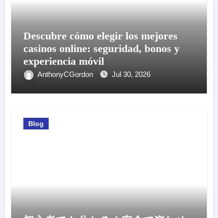
Descubre cómo elegir los mejores
casinos online: seguridad, bonos y
experiencia móvil
AnthonyCGordon
Jul 30, 2026
Blog