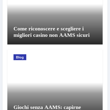
Come riconoscere e scegliere i
migliori casino non AAMS sicuri
Blog
Giochi senza AAMS: capirne