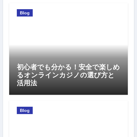
Blog
初心者でも分かる！安全で楽しめ
るオンラインカジノの選び方と
活用法
Blog