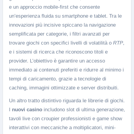
e un approccio mobile-first che consente
un’esperienza fluida su smartphone e tablet. Tra le
innovazioni più incisive spiccano la navigazione
semplificata per categorie, i filtri avanzati per
trovare giochi con specifici livelli di volatilità o
RTP
,
e i sistemi di ricerca che riconoscono titoli e
provider. L’obiettivo è garantire un accesso
immediato ai contenuti preferiti e ridurre al minimo i
tempi di caricamento, grazie a tecnologie di
caching, immagini ottimizzate e server distribuiti.
Un altro tratto distintivo riguarda le librerie di giochi.
I
nuovi casino
includono slot di ultima generazione,
tavoli live con croupier professionisti e game show
interattivi con meccaniche a moltiplicatori, mini-