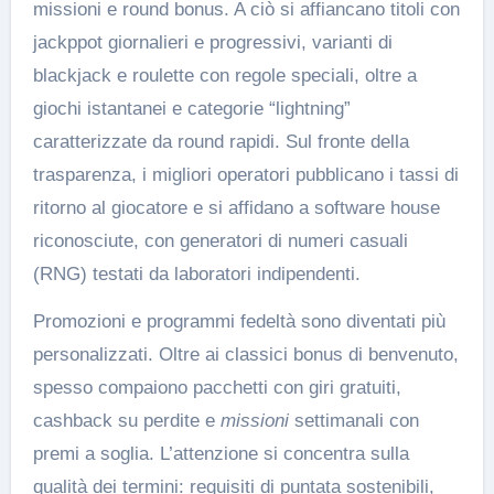
missioni e round bonus. A ciò si affiancano titoli con
jackppot giornalieri e progressivi, varianti di
blackjack e roulette con regole speciali, oltre a
giochi istantanei e categorie “lightning”
caratterizzate da round rapidi. Sul fronte della
trasparenza, i migliori operatori pubblicano i tassi di
ritorno al giocatore e si affidano a software house
riconosciute, con generatori di numeri casuali
(RNG) testati da laboratori indipendenti.
Promozioni e programmi fedeltà sono diventati più
personalizzati. Oltre ai classici bonus di benvenuto,
spesso compaiono pacchetti con giri gratuiti,
cashback su perdite e
missioni
settimanali con
premi a soglia. L’attenzione si concentra sulla
qualità dei termini: requisiti di puntata sostenibili,