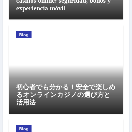
casinos online: seguridad, bonos y
experiencia móvil
Blog
初心者でも分かる！安全で楽しめ
るオンラインカジノの選び方と
活用法
Blog