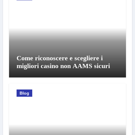
Come riconoscere e scegliere i
migliori casino non AAMS sicuri
Blog