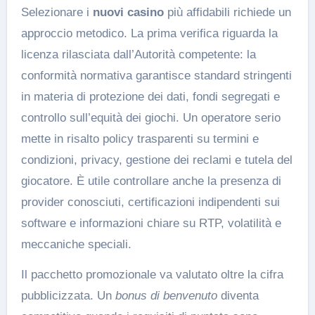
Selezionare i
nuovi casino
più affidabili richiede un
approccio metodico. La prima verifica riguarda la
licenza rilasciata dall’Autorità competente: la
conformità normativa garantisce standard stringenti
in materia di protezione dei dati, fondi segregati e
controllo sull’equità dei giochi. Un operatore serio
mette in risalto policy trasparenti su termini e
condizioni, privacy, gestione dei reclami e tutela del
giocatore. È utile controllare anche la presenza di
provider conosciuti, certificazioni indipendenti sui
software e informazioni chiare su RTP, volatilità e
meccaniche speciali.
Il pacchetto promozionale va valutato oltre la cifra
pubblicizzata. Un
bonus di benvenuto
diventa