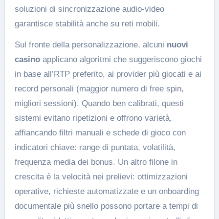
soluzioni di sincronizzazione audio-video
garantisce stabilità anche su reti mobili.
Sul fronte della personalizzazione, alcuni
nuovi
casino
applicano algoritmi che suggeriscono giochi
in base all’RTP preferito, ai provider più giocati e ai
record personali (maggior numero di free spin,
migliori sessioni). Quando ben calibrati, questi
sistemi evitano ripetizioni e offrono varietà,
affiancando filtri manuali e schede di gioco con
indicatori chiave: range di puntata, volatilità,
frequenza media dei bonus. Un altro filone in
crescita è la velocità nei prelievi: ottimizzazioni
operative, richieste automatizzate e un onboarding
documentale più snello possono portare a tempi di