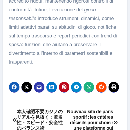
accredito ridotti, mantenendo rigorosi controlli di
conformità. Infine, l’evoluzione del
gioco
responsabile
introduce strumenti dinamici, come
limiti adattivi basati su abitudini di gioco, notifiche
sul tempo trascorso e report periodici con trend di
spesa: funzioni che aiutano a preservare il
divertimento all’interno di parametri sostenibili e
trasparenti.
Post
本人確認不要カジノの
Nouveau site de paris
リアルを見抜く：匿名
sportif : les critères
navigation
性・スピード・安全性
décisifs pour choisir
のバランス術
une plateforme qui