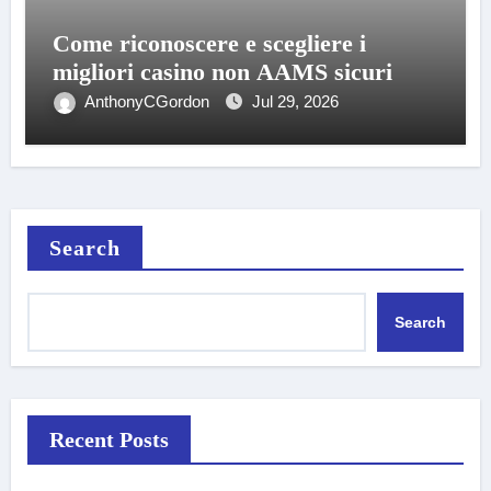
Come riconoscere e scegliere i
migliori casino non AAMS sicuri
AnthonyCGordon
Jul 29, 2026
Search
Search
Recent Posts