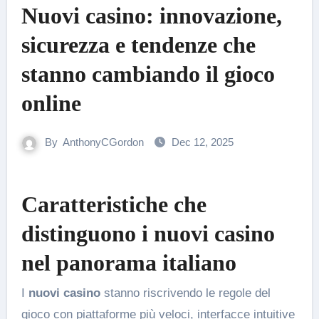
Nuovi casino: innovazione,
sicurezza e tendenze che
stanno cambiando il gioco
online
By
AnthonyCGordon
Dec 12, 2025
Caratteristiche che
distinguono i nuovi casino
nel panorama italiano
I
nuovi casino
stanno riscrivendo le regole del
gioco con piattaforme più veloci, interfacce intuitive