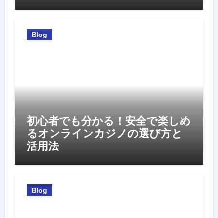
Blog
初心者でも分かる！安全で楽しめ
るオンラインカジノの選び方と
活用法
Blog