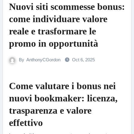
Nuovi siti scommesse bonus:
come individuare valore
reale e trasformare le
promo in opportunità
By
AnthonyCGordon
Oct 6, 2025
Come valutare i bonus nei
nuovi bookmaker: licenza,
trasparenza e valore
effettivo