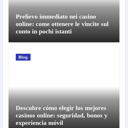
Prelievo immediato nei casino
online: come ottenere le vincite sul
conto in pochi istanti
Blog
Descubre cómo elegir los mejores
casinos online: seguridad, bonos y
experiencia móvil