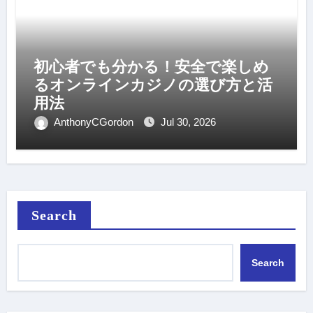
初心者でも分かる！安全で楽しめ
るオンラインカジノの選び方と活
用法
AnthonyCGordon
Jul 30, 2026
Search
Search