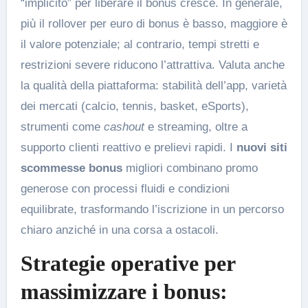
“implicito” per liberare il bonus cresce. In generale,
più il rollover per euro di bonus è basso, maggiore è
il valore potenziale; al contrario, tempi stretti e
restrizioni severe riducono l’attrattiva. Valuta anche
la qualità della piattaforma: stabilità dell’app, varietà
dei mercati (calcio, tennis, basket, eSports),
strumenti come
cashout
e streaming, oltre a
supporto clienti reattivo e prelievi rapidi. I
nuovi siti
scommesse bonus
migliori combinano promo
generose con processi fluidi e condizioni
equilibrate, trasformando l’iscrizione in un percorso
chiaro anziché in una corsa a ostacoli.
Strategie operative per
massimizzare i bonus: