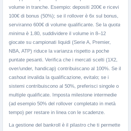
volume in tranche. Esempio: depositi 200€ e ricevi
100€ di bonus (50%); se il rollover è 6x sul bonus,
serviranno 600€ di volume qualificante. Se la
quota
minima
è 1.80, suddividere il volume in 8–12
giocate su campionati liquidi (Serie A, Premier,
NBA, ATP) riduce la varianza rispetto a poche
puntate pesanti. Verifica che i mercati scelti (1X2,
over/under, handicap) contribuiscano al 100%. Se il
cashout invalida la qualificazione, evitalo; se i
sistemi contribuiscono al 50%, preferisci singole o
multiple qualificate. Imposta milestone intermedie
(ad esempio 50% del rollover completato in metà
tempo) per restare in linea con le scadenze.
La gestione del bankroll è il pilastro che ti permette