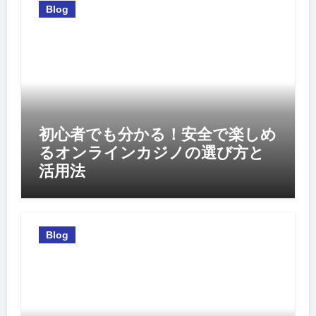
Blog
初心者でも分かる！安全で楽しめ
るオンラインカジノの選び方と
活用法
Blog