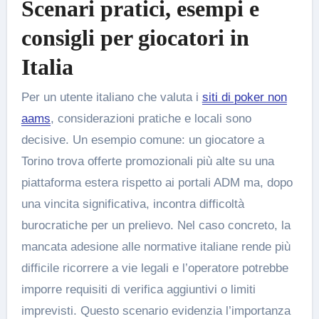
Scenari pratici, esempi e
consigli per giocatori in
Italia
Per un utente italiano che valuta i
siti di poker non
aams
, considerazioni pratiche e locali sono
decisive. Un esempio comune: un giocatore a
Torino trova offerte promozionali più alte su una
piattaforma estera rispetto ai portali ADM ma, dopo
una vincita significativa, incontra difficoltà
burocratiche per un prelievo. Nel caso concreto, la
mancata adesione alle normative italiane rende più
difficile ricorrere a vie legali e l’operatore potrebbe
imporre requisiti di verifica aggiuntivi o limiti
imprevisti. Questo scenario evidenzia l’importanza