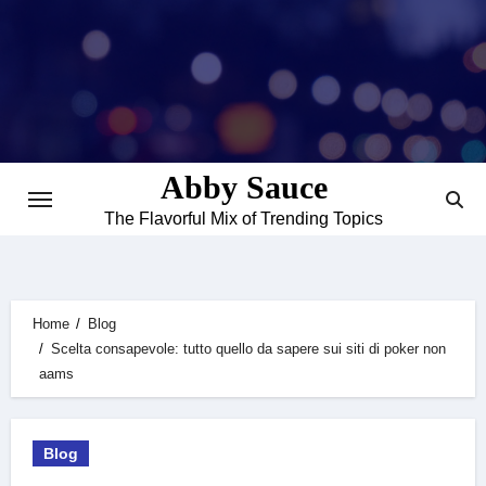
Skip
to
content
Abby Sauce
The Flavorful Mix of Trending Topics
Home
Blog
Scelta consapevole: tutto quello da sapere sui siti di poker non
aams
Blog