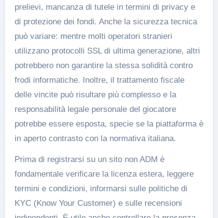
prelievi, mancanza di tutele in termini di privacy e
di protezione dei fondi. Anche la sicurezza tecnica
può variare: mentre molti operatori stranieri
utilizzano protocolli SSL di ultima generazione, altri
potrebbero non garantire la stessa solidità contro
frodi informatiche. Inoltre, il trattamento fiscale
delle vincite può risultare più complesso e la
responsabilità legale personale del giocatore
potrebbe essere esposta, specie se la piattaforma è
in aperto contrasto con la normativa italiana.
Prima di registrarsi su un sito non ADM è
fondamentale verificare la licenza estera, leggere
termini e condizioni, informarsi sulle politiche di
KYC (Know Your Customer) e sulle recensioni
indipendenti. È utile anche controllare la presenza