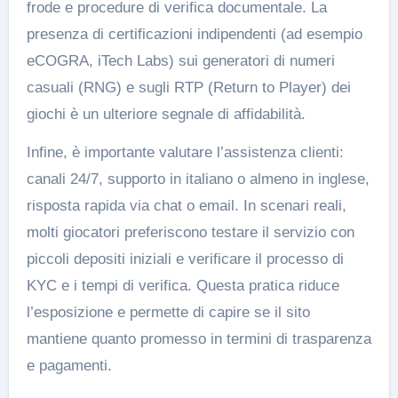
frode e procedure di verifica documentale. La
presenza di certificazioni indipendenti (ad esempio
eCOGRA, iTech Labs) sui generatori di numeri
casuali (RNG) e sugli RTP (Return to Player) dei
giochi è un ulteriore segnale di affidabilità.
Infine, è importante valutare l’assistenza clienti:
canali 24/7, supporto in italiano o almeno in inglese,
risposta rapida via chat o email. In scenari reali,
molti giocatori preferiscono testare il servizio con
piccoli depositi iniziali e verificare il processo di
KYC e i tempi di verifica. Questa pratica riduce
l’esposizione e permette di capire se il sito
mantiene quanto promesso in termini di trasparenza
e pagamenti.